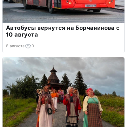
Автобусы вернутся на Борчанинова с
10 августа
8 августа
0