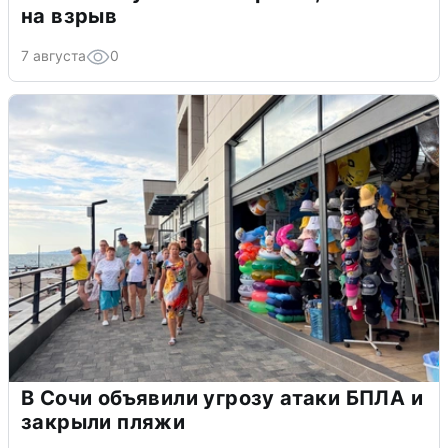
на взрыв
7 августа
0
В Сочи объявили угрозу атаки БПЛА и
закрыли пляжи