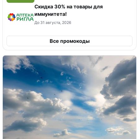
Скидка 30% на товары для
иммунитета!
До 31 августа, 2026
Все промокоды