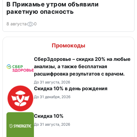
В Прикамье утром объявили
ракетную опасность
8 августа
0
Промокоды
СберЗдоровье – скидка 20% на любые
анализы, а также бесплатная
расшифровка результатов с врачом.
До 31 августа, 2026
Скидка 10% в день рождения
До 31 декабря, 2026
Скидка 10%
До 31 августа, 2026