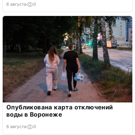
6 августа
0
Опубликована карта отключений
воды в Воронеже
6 августа
0