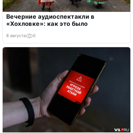
Вечерние аудиоспектакли в
«Хохловке»: как это было
8 августа
0