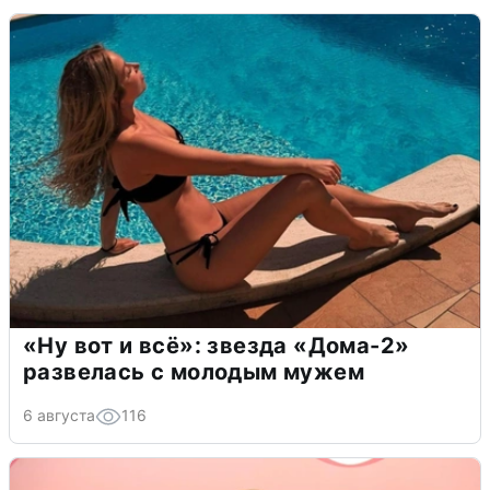
«Ну вот и всё»: звезда «Дома-2»
развелась с молодым мужем
6 августа
116