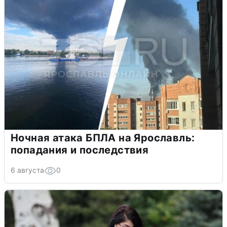
Ночная атака БПЛА на Ярославль:
попадания и последствия
6 августа
0