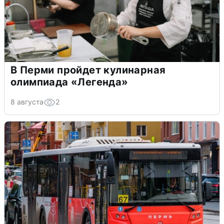
В Перми пройдет кулинарная
олимпиада «Легенда»
8 августа
2