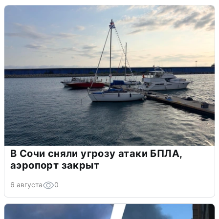
В Сочи сняли угрозу атаки БПЛА,
аэропорт закрыт
6 августа
0