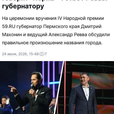
губернатору
На церемонии вручения IV Народной премии
59.RU губернатор Пермского края Дмитрий
Махонин и ведущий Александр Ревва обсудили
правильное произношение названия города.
24 июня, 2026, 15:48
7