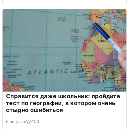
Справится даже школьник: пройдите
тест по географии, в котором очень
стыдно ошибиться
6 августа
100