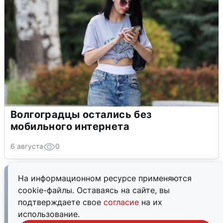
Волгоградцы остались без
мобильного интернета
6 августа
0
На информационном ресурсе применяются
cookie-файлы. Оставаясь на сайте, вы
подтверждаете свое
согласие
на их
использование.