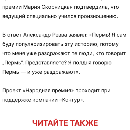
премии Мария Скорницкая подтвердила, что
ведущий специально учился произношению.
В ответ Александр Ревва заявил: «Пермь! Я сам
буду популяризировать эту историю, потому
что меня уже раздражают те люди, кто говорит
„Пермь“. Представляете? Я полдня говорю
Пермь — и уже раздражают».
Проект «Народная премия» проходит при
поддержке компании «Контур».
ЧИТАЙТЕ ТАКЖЕ