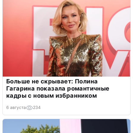
Больше не скрывает: Полина
Гагарина показала романтичные
кадры с новым избранником
6 августа
234