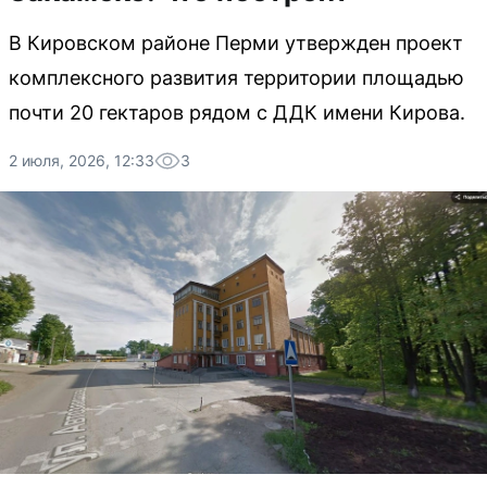
В Кировском районе Перми утвержден проект
комплексного развития территории площадью
почти 20 гектаров рядом с ДДК имени Кирова.
2 июля, 2026, 12:33
3