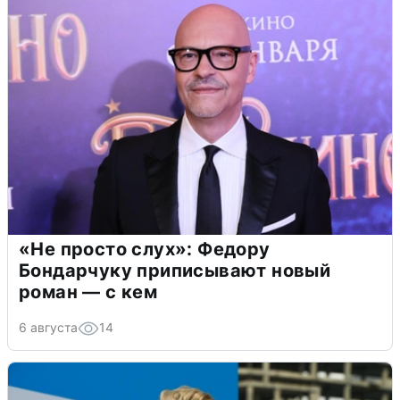
«Не просто слух»: Федору
Бондарчуку приписывают новый
роман — с кем
6 августа
14