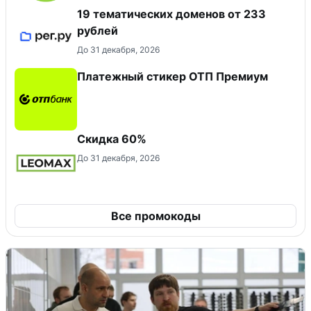
19 тематических доменов от 233
рублей
До 31 декабря, 2026
Платежный стикер ОТП Премиум
Скидка 60%
До 31 декабря, 2026
Все промокоды