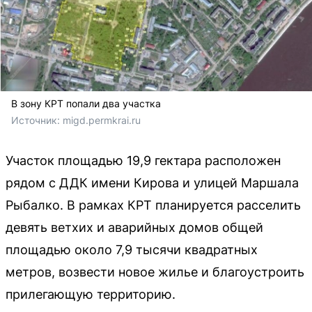
В зону КРТ попали два участка
Источник: 
migd.permkrai.ru
Участок площадью 19,9 гектара расположен
рядом с ДДК имени Кирова и улицей Маршала
Рыбалко. В рамках КРТ планируется расселить
девять ветхих и аварийных домов общей
площадью около 7,9 тысячи квадратных
метров, возвести новое жилье и благоустроить
прилегающую территорию.