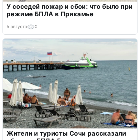
У соседей пожар и сбои: что было при
режиме БПЛА в Прикамье
5 августа
0
Жители и туристы Сочи рассказали