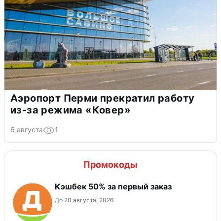
Аэропорт Перми прекратил работу
из-за режима «Ковер»
6 августа
1
Промокоды
Кэшбек 50% за первый заказ
До 20 августа, 2026