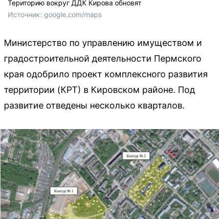
Територию вокруг ДДК Кирова обновят
Источник: 
google.com/maps
Министерство по управлению имуществом и
градостроительной деятельности Пермского
края одобрило проект комплексного развития
территории (КРТ) в Кировском районе. Под
развитие отведены несколько кварталов.