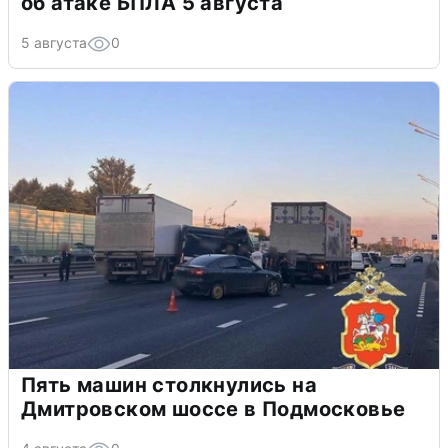
об атаке БПЛА 5 августа
5 августа
0
Пять машин столкнулись на
Дмитровском шоссе в Подмосковье