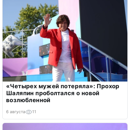
«Четырех мужей потеряла»: Прохор
Шаляпин проболтался о новой
возлюбленной
6 августа
11