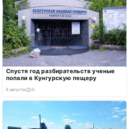
Спустя год разбирательств ученые
попали в Кунгурскую пещеру
6 августа
0