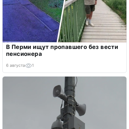
В Перми ищут пропавшего без вести
пенсионера
6 августа
1