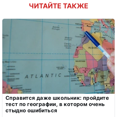
ЧИТАЙТЕ ТАКЖЕ
Справится даже школьник: пройдите
тест по географии, в котором очень
стыдно ошибиться