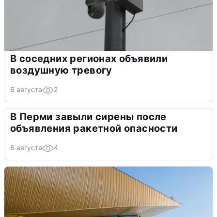
В соседних регионах объявили
воздушную тревогу
6 августа
2
В Перми завыли сирены после
объявления ракетной опасности
6 августа
4