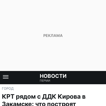
НОВОСТИ
ПЕРМИ
ГОРОД
КРТ рядом с ДДК Кирова в
Закамске: что построят