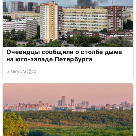
Очевидцы сообщили о столбе дыма
на юго-западе Петербурга
5 августа
0