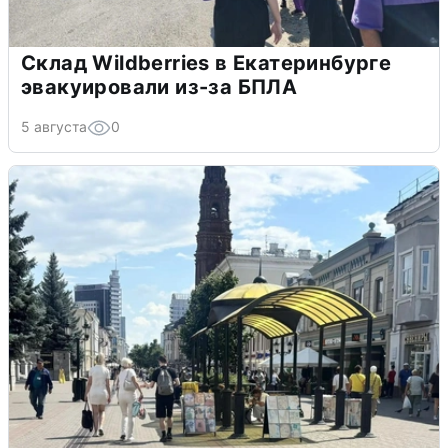
Склад Wildberries в Екатеринбурге
эвакуировали из-за БПЛА
5 августа
0