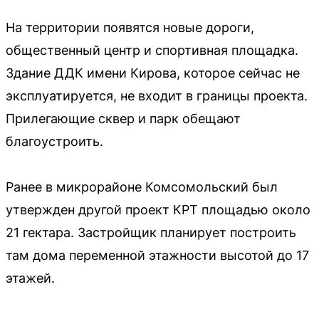
На территории появятся новые дороги,
общественный центр и спортивная площадка.
Здание ДДК имени Кирова, которое сейчас не
эксплуатируется, не входит в границы проекта.
Прилегающие сквер и парк обещают
благоустроить.
Ранее в микрорайоне Комсомольский был
утвержден другой проект КРТ площадью около
21 гектара. Застройщик планирует построить
там дома переменной этажности высотой до 17
этажей.