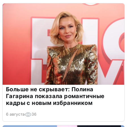
Больше не скрывает: Полина
Гагарина показала романтичные
кадры с новым избранником
6 августа
36