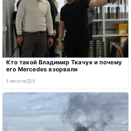
Кто такой Владимир Ткачук и почему
его Mercedes взорвали
5 августа
0