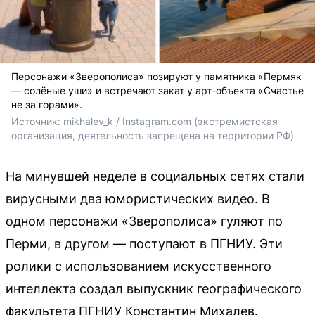
Персонажи «Зверополиса» позируют у памятника «Пермяк
— солёные уши» и встречают закат у арт-объекта «Счастье
не за горами».
Источник: 
mikhalev_k / Instagram
.com (экстремистская 
организация, деятельность запрещена на территории РФ)
На минувшей неделе в социальных сетях стали
вирусными два юмористических видео. В
одном персонажи «Зверополиса» гуляют по
Перми, в другом — поступают в ПГНИУ. Эти
ролики с использованием искусственного
интеллекта создал выпускник географического
факультета ПГНИУ Константин Михалев.