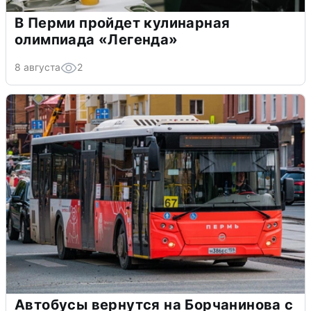
В Перми пройдет кулинарная
олимпиада «Легенда»
8 августа
2
Автобусы вернутся на Борчанинова с