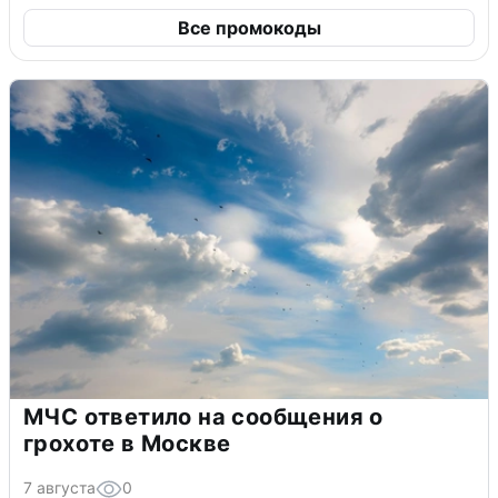
Все промокоды
МЧС ответило на сообщения о
грохоте в Москве
7 августа
0