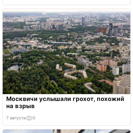
Москвичи услышали грохот, похожий
на взрыв
7 августа
0