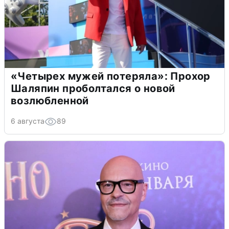
«Четырех мужей потеряла»: Прохор
Шаляпин проболтался о новой
возлюбленной
6 августа
89