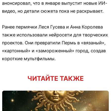
анонсировал, что в январе выпустит новые ИИ-
видео, но детали сюжета пока не раскрывает.
Ранее пермячки Леся Гусева и Анна Королева
также использовали нейросети для творческих
проектов. Они превратили Пермь в «вязаный»,
«картонный» и «замороженный» город, создав
короткие мультфильмы.
ЧИТАЙТЕ ТАКЖЕ