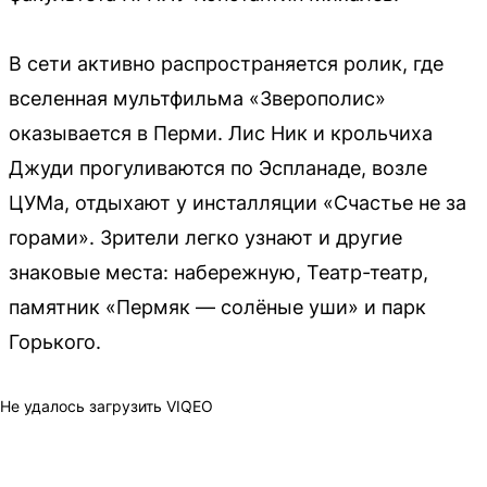
В сети активно распространяется ролик, где
вселенная мультфильма «Зверополис»
оказывается в Перми. Лис Ник и крольчиха
Джуди прогуливаются по Эспланаде, возле
ЦУМа, отдыхают у инсталляции «Счастье не за
горами». Зрители легко узнают и другие
знаковые места: набережную, Театр-театр,
памятник «Пермяк — солёные уши» и парк
Горького.
Не удалось загрузить VIQEO