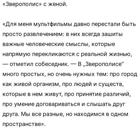
«Зверополис» с женой.
«Для меня мультфильмы давно перестали быть
просто развлечением: в них всегда зашиты
важные человеческие смыслы, которые
напрямую перекликаются с реальной жизнью,
— отметил собеседник. — В „Зверополисе“
много простых, но очень нужных тем: про город
как живой организм, про людей и существ,
которые в нем живут, про принятие различий,
про умение договариваться и слышать друг
друга. Мы все разные, но находимся в одном
пространстве».