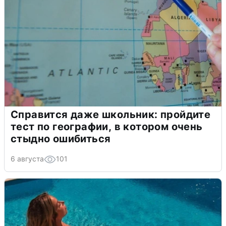
Справится даже школьник: пройдите
тест по географии, в котором очень
стыдно ошибиться
6 августа
101