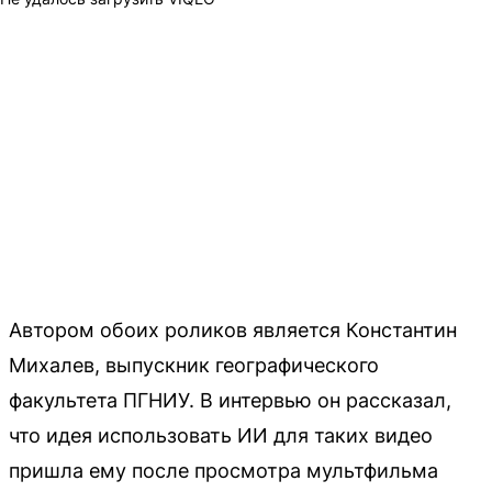
Автором обоих роликов является Константин
Михалев, выпускник географического
факультета ПГНИУ. В интервью он рассказал,
что идея использовать ИИ для таких видео
пришла ему после просмотра мультфильма