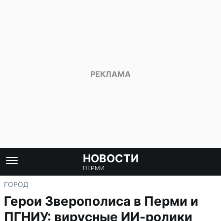
НОВОСТИ
ПЕРМИ
ГОРОД
Герои Зверополиса в Перми и
ПГНИУ: вирусные ИИ-ролики