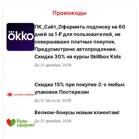
Промокоды
ПК_Сайт_Оформить подписку на 60
дней за 1 ₽ для пользователей, не
совершавших платных покупок.
Предусмотрено автопродление.
Скидка 30% на курсы Skillbox Kids
До 31 декабря, 2026
Скидка 15% при покупке 2-х любых
упаковок Постеризан
До 31 августа, 2026
Велком-бонусы новым клиентам!
До 31 декабря, 2026