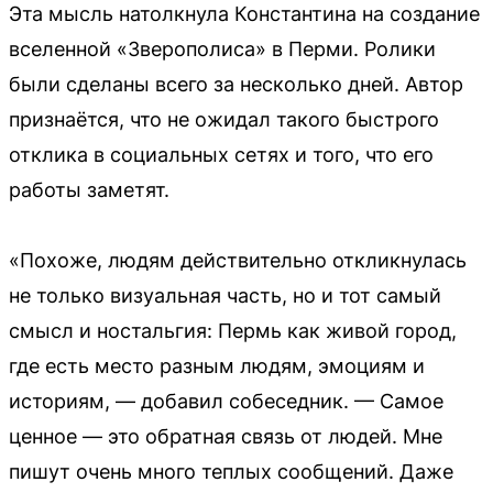
Эта мысль натолкнула Константина на создание
вселенной «Зверополиса» в Перми. Ролики
были сделаны всего за несколько дней. Автор
признаётся, что не ожидал такого быстрого
отклика в социальных сетях и того, что его
работы заметят.
«Похоже, людям действительно откликнулась
не только визуальная часть, но и тот самый
смысл и ностальгия: Пермь как живой город,
где есть место разным людям, эмоциям и
историям, — добавил собеседник. — Самое
ценное — это обратная связь от людей. Мне
пишут очень много теплых сообщений. Даже