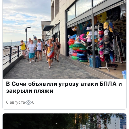
В Сочи объявили угрозу атаки БПЛА и
закрыли пляжи
6 августа
0