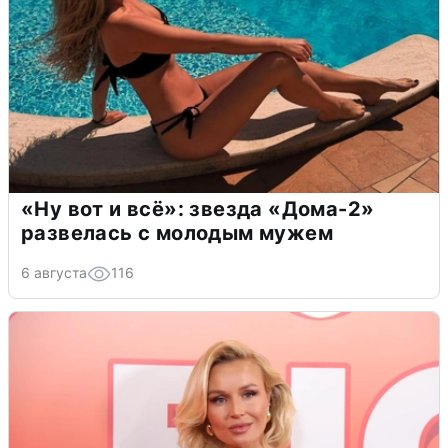
«Ну вот и всё»: звезда «Дома-2»
развелась с молодым мужем
6 августа
116