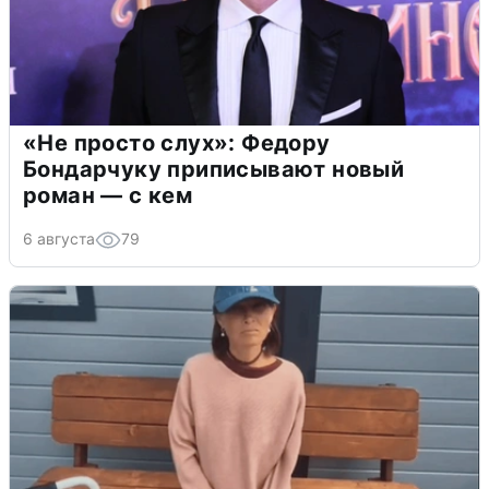
«Не просто слух»: Федору
Бондарчуку приписывают новый
роман — с кем
6 августа
79