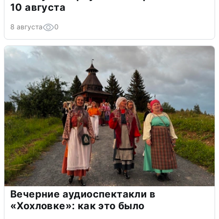
10 августа
8 августа
0
Вечерние аудиоспектакли в
«Хохловке»: как это было