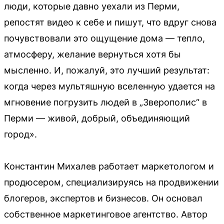
люди, которые давно уехали из Перми,
репостят видео к себе и пишут, что вдруг снова
почувствовали это ощущение дома — тепло,
атмосферу, желание вернуться хотя бы
мысленно. И, пожалуй, это лучший результат:
когда через мультяшную вселенную удается на
мгновение погрузить людей в „Зверополис“ в
Перми — живой, добрый, объединяющий
город».
Константин Михалев работает маркетологом и
продюсером, специализируясь на продвижении
блогеров, экспертов и бизнесов. Он основал
собственное маркетинговое агентство. Автор