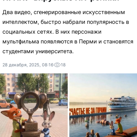
Два видео, сгенерированные искусственным
интеллектом, быстро набрали популярность в
социальных сетях. В них персонажи
мультфильма появляются в Перми и становятся
студентами университета.
28 декабря, 2025, 08:16
18