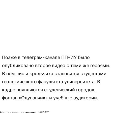
Позже в телеграм-канале ПГНИУ было
опубликовано второе видео с теми же героями.
В нём лис и крольчиха становятся студентами
геологического факультета университета. В
кадре появляются студенческий городок,
фонтан «Одуванчик» и учебные аудитории.
Не удалось загрузить VIQEO