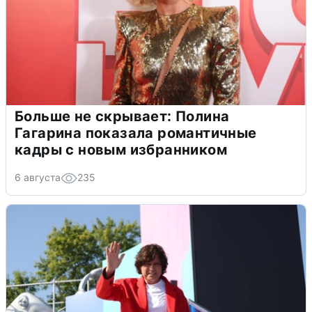
Больше не скрывает: Полина
Гагарина показала романтичные
кадры с новым избранником
6 августа
235