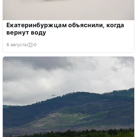
Екатеринбуржцам объяснили, когда
вернут воду
8 августа
0