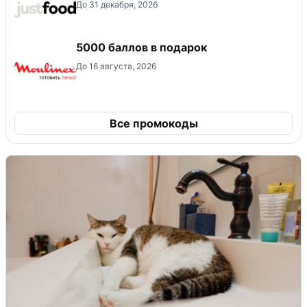
До 31 декабря, 2026
5000 баллов в подарок
До 16 августа, 2026
Все промокоды