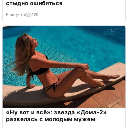
стыдно ошибиться
6 августа
129
«Ну вот и всё»: звезда «Дома-2»
развелась с молодым мужем