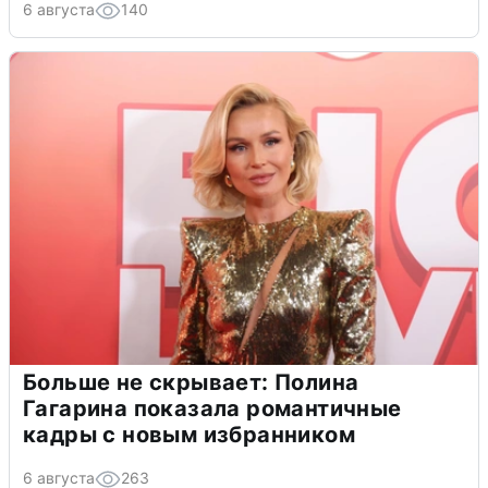
6 августа
140
Больше не скрывает: Полина
Гагарина показала романтичные
кадры с новым избранником
6 августа
263