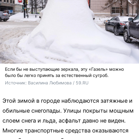
Если бы не выступающие зеркала, эту «Газель» можно
было бы легко принять за естественный сугроб.
Источник: 
Василина Любимова / 59.RU
Этой зимой в городе наблюдаются затяжные и
обильные снегопады. Улицы покрыты мощным
слоем снега и льда, асфальт давно не виден.
Многие транспортные средства оказываются