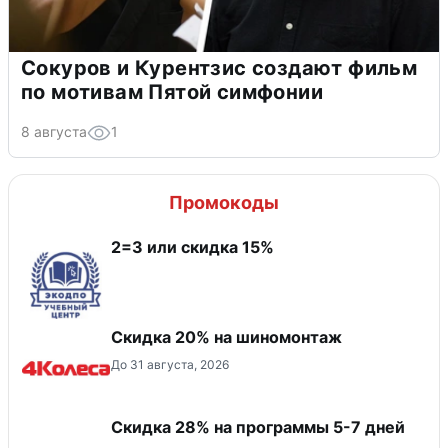
Сокуров и Курентзис создают фильм
по мотивам Пятой симфонии
8 августа
1
Промокоды
2=3 или скидка 15%
Скидка 20% на шиномонтаж
До 31 августа, 2026
Скидка 28% на программы 5-7 дней