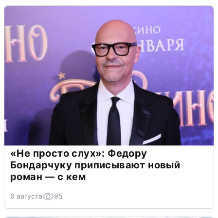
«Не просто слух»: Федору
Бондарчуку приписывают новый
роман — с кем
6 августа
95