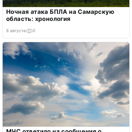
Ночная атака БПЛА на Самарскую
область: хронология
8 августа
0
МЧС ответило на сообщения о