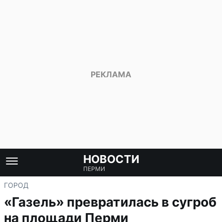
НОВОСТИ
ПЕРМИ
ГОРОД
«Газель» превратилась в сугроб
на площади Перми