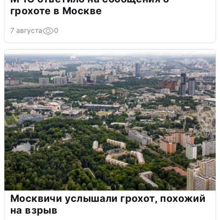
грохоте в Москве
7 августа
0
Москвичи услышали грохот, похожий
на взрыв