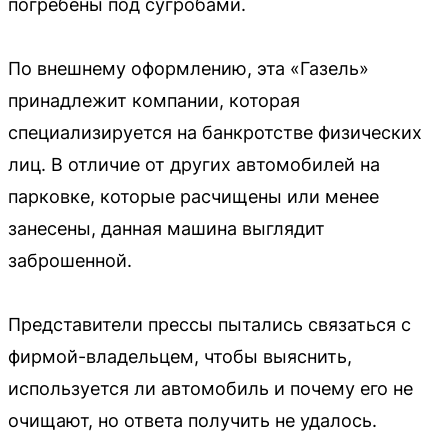
погребены под сугробами.
По внешнему оформлению, эта «Газель»
принадлежит компании, которая
специализируется на банкротстве физических
лиц. В отличие от других автомобилей на
парковке, которые расчищены или менее
занесены, данная машина выглядит
заброшенной.
Представители прессы пытались связаться с
фирмой-владельцем, чтобы выяснить,
используется ли автомобиль и почему его не
очищают, но ответа получить не удалось.