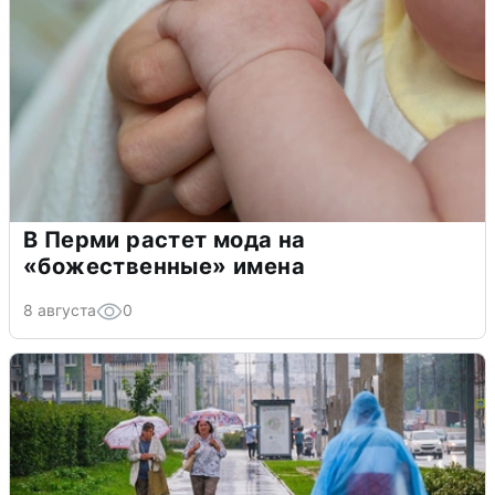
В Перми растет мода на
«божественные» имена
8 августа
0