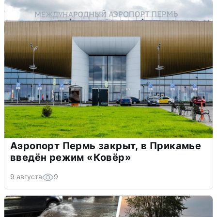
Аэропорт Пермь закрыт, в Прикамье
введён режим «Ковёр»
9 августа
9