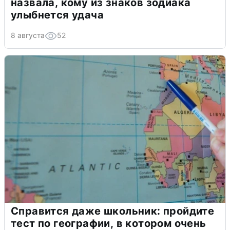
назвала, кому из знаков зодиака
улыбнется удача
8 августа
52
Справится даже школьник: пройдите
тест по географии, в котором очень