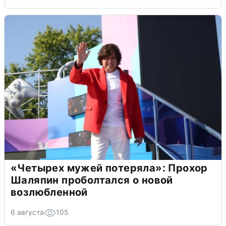
«Четырех мужей потеряла»: Прохор
Шаляпин проболтался о новой
возлюбленной
6 августа
105