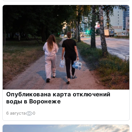
Опубликована карта отключений
воды в Воронеже
6 августа
0