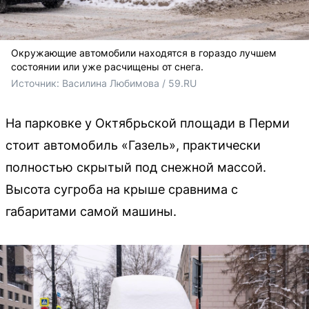
Окружающие автомобили находятся в гораздо лучшем
состоянии или уже расчищены от снега.
Источник: 
Василина Любимова / 59.RU
На парковке у Октябрьской площади в Перми
стоит автомобиль «Газель», практически
полностью скрытый под снежной массой.
Высота сугроба на крыше сравнима с
габаритами самой машины.