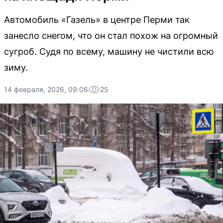
Автомобиль «Газель» в центре Перми так
занесло снегом, что он стал похож на огромный
сугроб. Судя по всему, машину не чистили всю
зиму.
14 февраля, 2026, 09:06
25