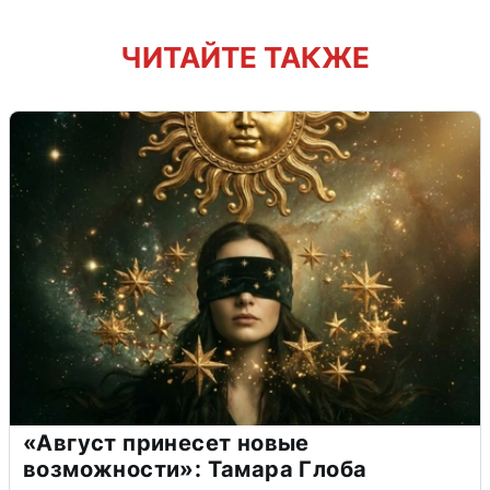
ЧИТАЙТЕ ТАКЖЕ
«Август принесет новые
возможности»: Тамара Глоба