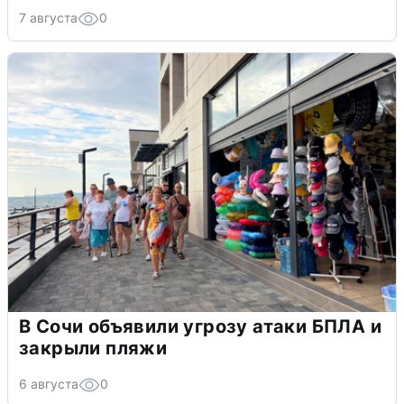
7 августа
0
В Сочи объявили угрозу атаки БПЛА и
закрыли пляжи
6 августа
0