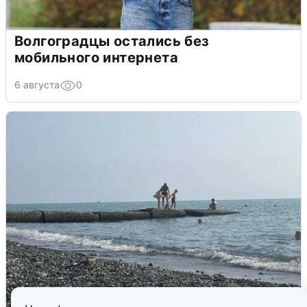
Волгоградцы остались без
мобильного интернета
6 августа
0