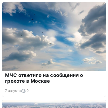
МЧС ответило на сообщения о
грохоте в Москве
7 августа
0