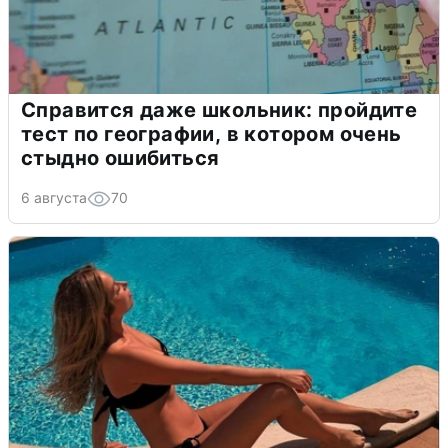
Справится даже школьник: пройдите
тест по географии, в котором очень
стыдно ошибиться
6 августа
70