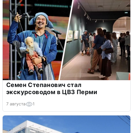
Семен Степанович стал
экскурсоводом в ЦВЗ Перми
7 августа
1