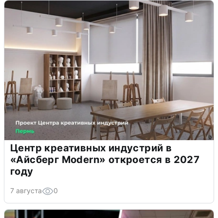
Центр креативных индустрий в
«Айсберг Modern» откроется в 2027
году
7 августа
0