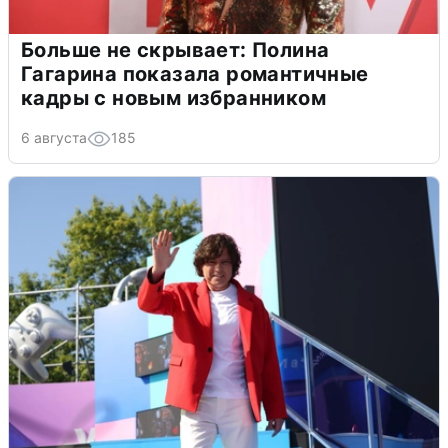
Больше не скрывает: Полина
Гагарина показала романтичные
кадры с новым избранником
6 августа
185