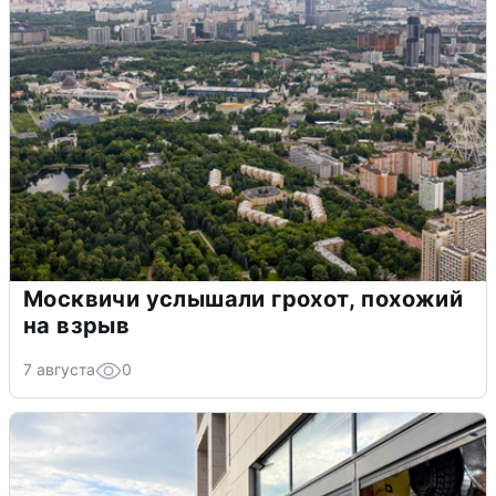
Москвичи услышали грохот, похожий
на взрыв
7 августа
0