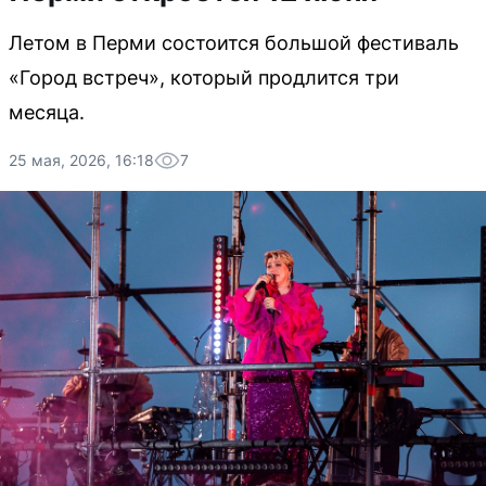
Летом в Перми состоится большой фестиваль
«Город встреч», который продлится три
месяца.
25 мая, 2026, 16:18
7