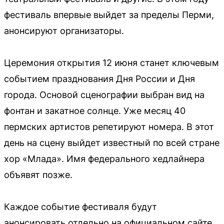
фестиваль впервые выйдет за пределы Перми,
анонсируют организаторы.
Церемония открытия 12 июня станет ключевым
событием празднования Дня России и Дня
города. Основой сценографии выбран вид на
фонтан и закатное солнце. Уже месяц 40
пермских артистов репетируют номера. В этот
день на сцену выйдет известный по всей стране
хор «Млада». Имя федерального хедлайнера
объявят позже.
Каждое событие фестиваля будут
анонсировать отдельно на официальном сайте