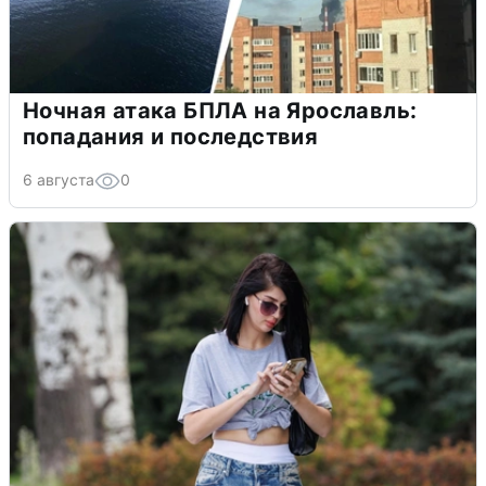
Ночная атака БПЛА на Ярославль:
попадания и последствия
6 августа
0