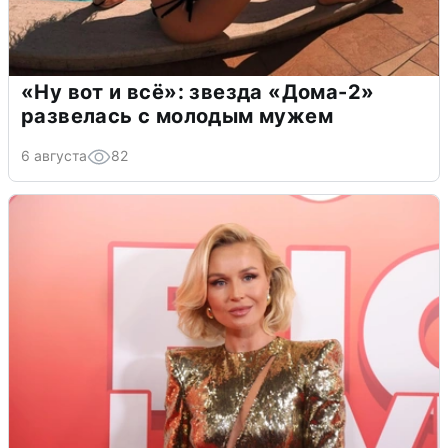
«Ну вот и всё»: звезда «Дома-2»
развелась с молодым мужем
6 августа
82