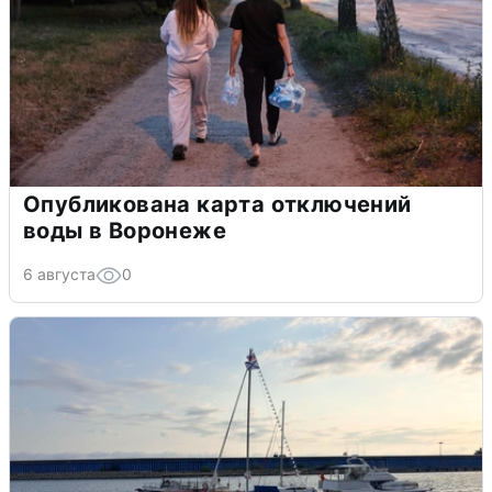
Опубликована карта отключений
воды в Воронеже
6 августа
0