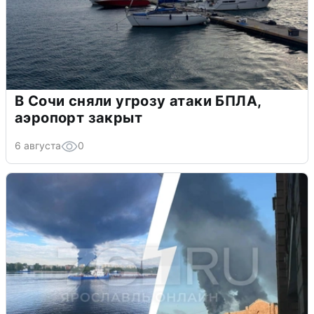
В Сочи сняли угрозу атаки БПЛА,
аэропорт закрыт
6 августа
0