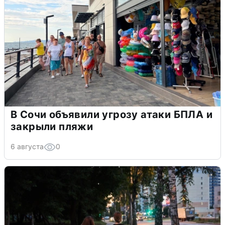
В Сочи объявили угрозу атаки БПЛА и
закрыли пляжи
6 августа
0