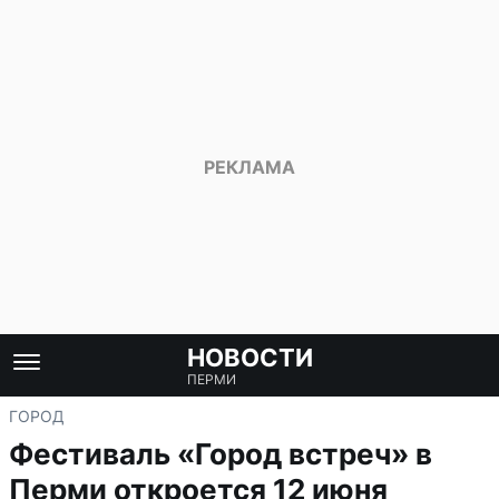
НОВОСТИ
ПЕРМИ
ГОРОД
Фестиваль «Город встреч» в
Перми откроется 12 июня