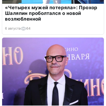
«Четырех мужей потеряла»: Прохор
Шаляпин проболтался о новой
возлюбленной
6 августа
64