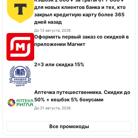
для новых клиентов банка и тех, кто
закрыл кредитную карту более 365
дней назад
До 13 августа, 2026
Оформить первый заказ со скидкой в
приложении Магнит
2=3 или скидка 15%
Аптечка путешественника. Скидки до
50% + кешбэк 5% бонусами
До 31 августа, 2026
Все промокоды