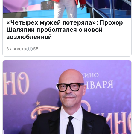
«Четырех мужей потеряла»: Прохор
Шаляпин проболтался о новой
возлюбленной
6 августа
55