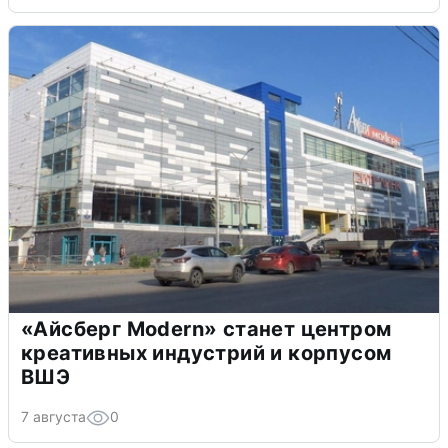
«Айсберг Modern» станет центром
креативных индустрий и корпусом
ВШЭ
7 августа
0