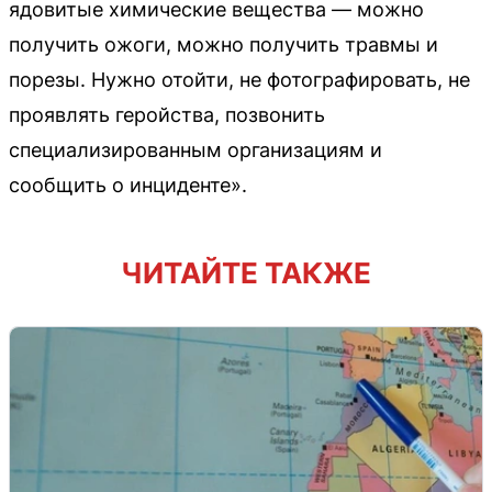
ядовитые химические вещества — можно
получить ожоги, можно получить травмы и
порезы. Нужно отойти, не фотографировать, не
проявлять геройства, позвонить
специализированным организациям и
сообщить о инциденте».
ЧИТАЙТЕ ТАКЖЕ