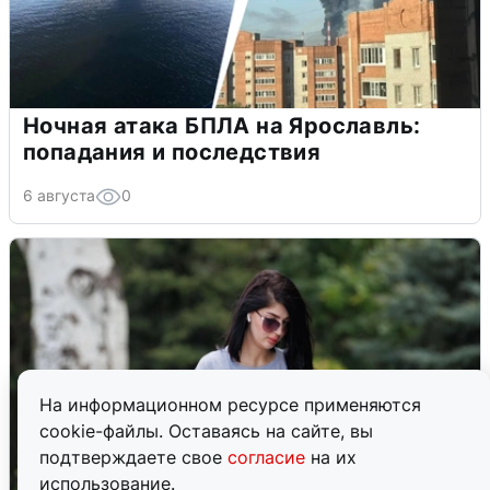
Ночная атака БПЛА на Ярославль:
попадания и последствия
6 августа
0
На информационном ресурсе применяются
cookie-файлы. Оставаясь на сайте, вы
подтверждаете свое
согласие
на их
использование.