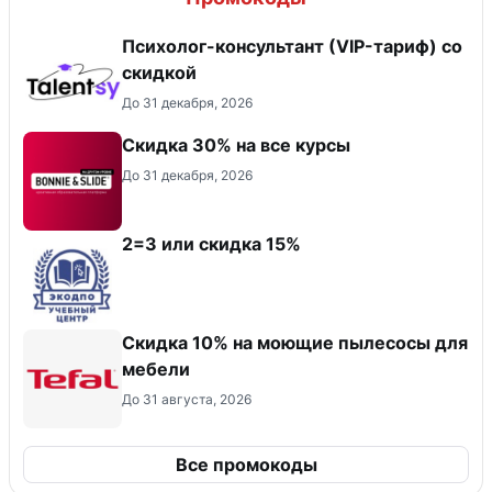
Психолог-консультант (VIP-тариф) со
скидкой
До 31 декабря, 2026
Скидка 30% на все курсы
До 31 декабря, 2026
2=3 или скидка 15%
Скидка 10% на моющие пылесосы для
мебели
До 31 августа, 2026
Все промокоды