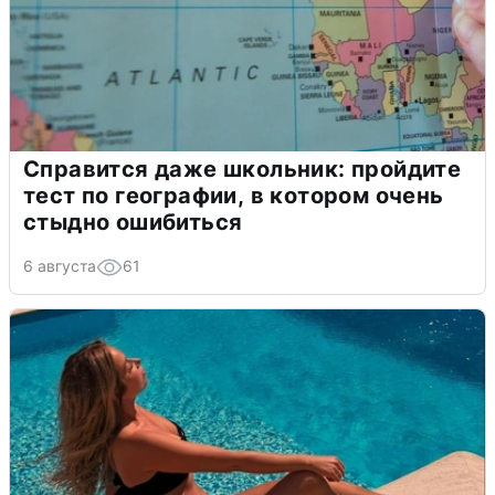
Справится даже школьник: пройдите
тест по географии, в котором очень
стыдно ошибиться
6 августа
61