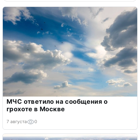
МЧС ответило на сообщения о
грохоте в Москве
7 августа
0