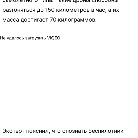
разгоняться до 150 километров в час, а их
масса достигает 70 килограммов.
Не удалось загрузить VIQEO
Эксперт пояснил, что опознать беспилотник