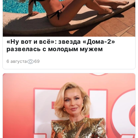
«Ну вот и всё»: звезда «Дома-2»
развелась с молодым мужем
6 августа
69