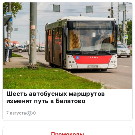
Шесть автобусных маршрутов
изменят путь в Балатово
7 августа
0
Промокоды