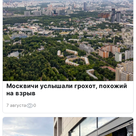
Москвичи услышали грохот, похожий
на взрыв
7 августа
0