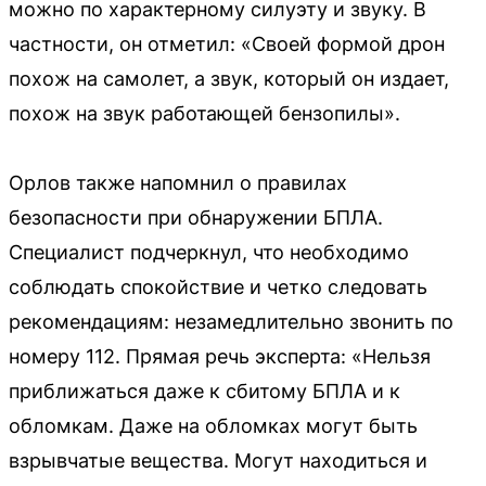
можно по характерному силуэту и звуку. В
частности, он отметил: «Своей формой дрон
похож на самолет, а звук, который он издает,
похож на звук работающей бензопилы».
Орлов также напомнил о правилах
безопасности при обнаружении БПЛА.
Специалист подчеркнул, что необходимо
соблюдать спокойствие и четко следовать
рекомендациям: незамедлительно звонить по
номеру 112. Прямая речь эксперта: «Нельзя
приближаться даже к сбитому БПЛА и к
обломкам. Даже на обломках могут быть
взрывчатые вещества. Могут находиться и