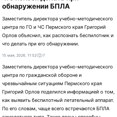
обнаружении БПЛА
Заместитель директора учебно-методического
центра по ГО и ЧС Пермского края Григорий
Орлов объяснил, как распознать беспилотник и
что делать при его обнаружении.
15 мая, 2026, 11:52
7
Заместитель директора учебно-методического
центра по гражданской обороне и
чрезвычайным ситуациям Пермского края
Григорий Орлов поделился информацией о том,
как выявить беспилотный летательный аппарат.
По его словам, чаще всего встречаются БПЛА
самолетного типа. Такие дроны способны