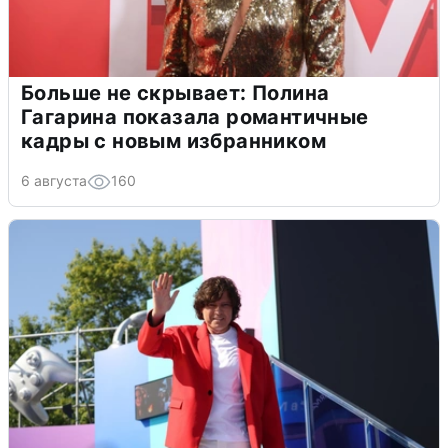
Больше не скрывает: Полина
Гагарина показала романтичные
кадры с новым избранником
6 августа
160