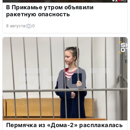
В Прикамье утром объявили
ракетную опасность
8 августа
0
Пермячка из «Дома-2» расплакалась