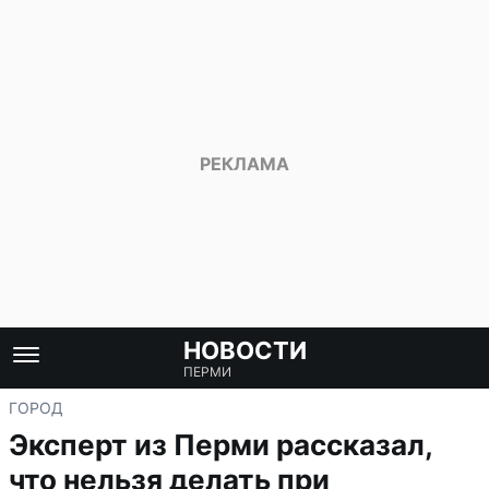
НОВОСТИ
ПЕРМИ
ГОРОД
Эксперт из Перми рассказал,
что нельзя делать при