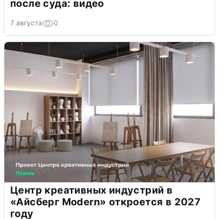
после суда: видео
7 августа
0
Центр креативных индустрий в
«Айсберг Modern» откроется в 2027
году