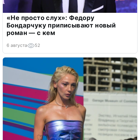
«Не просто слух»: Федору
Бондарчуку приписывают новый
роман — с кем
6 августа
52