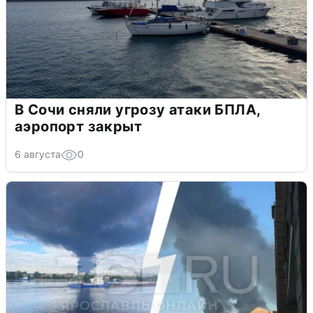
В Сочи сняли угрозу атаки БПЛА,
аэропорт закрыт
6 августа
0