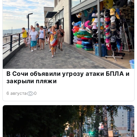
В Сочи объявили угрозу атаки БПЛА и
закрыли пляжи
6 августа
0