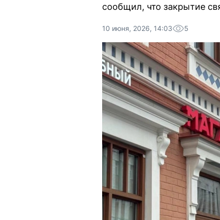
сообщил, что закрытие св
10 июня, 2026, 14:03
5