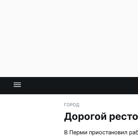
ГОРОД
Дорогой ресто
В Перми приостановил раб