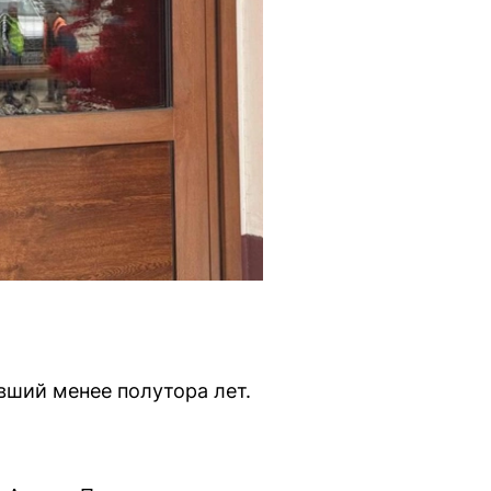
вший менее полутора лет.