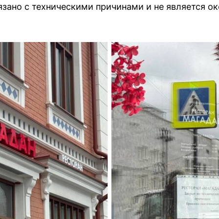
язано с техническими причинами и не является о