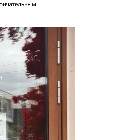
кончательным.