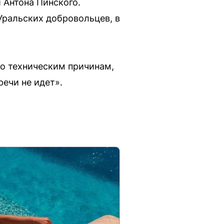
 Антона Пинского.
Уральских добровольцев, в
о техническим причинам,
речи не идет».