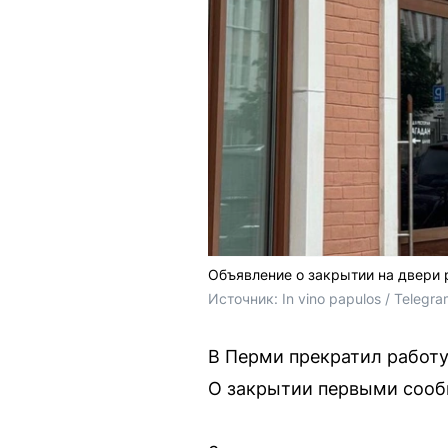
Объявление о закрытии на двери
Источник: 
In vino papulos / Telegr
В Перми прекратил работу
О закрытии первыми сооб