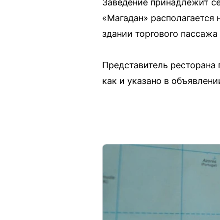
Заведение принадлежит се
«Магадан» располагается 
здании торгового пассажа
Представитель ресторана 
как и указано в объявлени