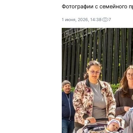
Фотографии с семейного п
1 июня, 2026, 14:38
7