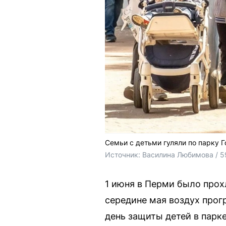
Семьи с детьми гуляли по парку Г
Источник: 
Василина Любимова / 5
1 июня в Перми было прох
середине мая воздух прог
день защиты детей в парке