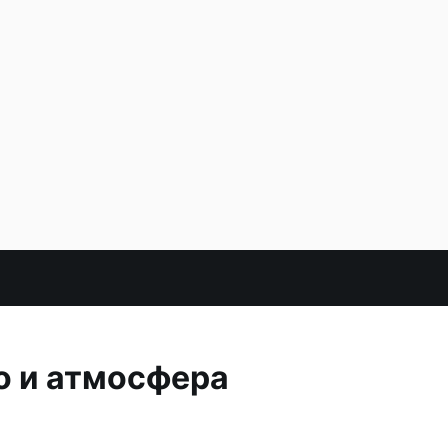
о и атмосфера