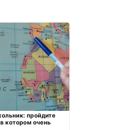
ольник: пройдите
 в котором очень