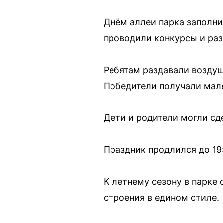
Днём аллеи парка заполни
проводили конкурсы и раз
Ребятам раздавали воздуш
Победители получали мале
Дети и родители могли сде
Праздник продлился до 19
К летнему сезону в парке
строения в едином стиле.