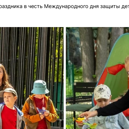
раздника в честь Международного дня защиты де