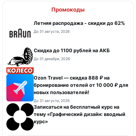
Промокоды
Летняя распродажа - скидки до 62%
До 31 августа, 2026
Скидка до 1100 рублей на АКБ
До 31 декабря, 2026
Ozon Travel — скидка 888 ₽ на
бронирование отелей от 10 000 ₽ для
новых пользователей!
До 31 августа, 2026
Записаться на бесплатный курс на
тему «Графический дизайн: вводный
курс»