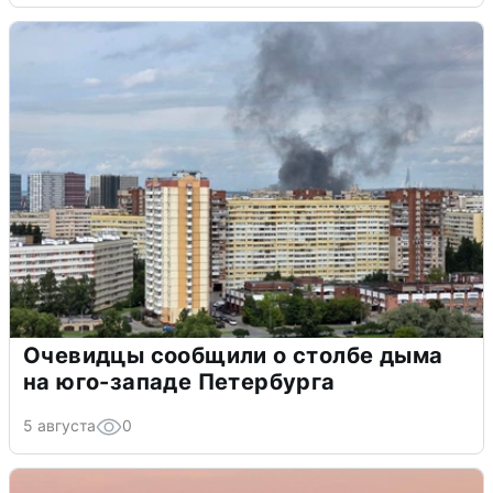
Очевидцы сообщили о столбе дыма
на юго-западе Петербурга
5 августа
0