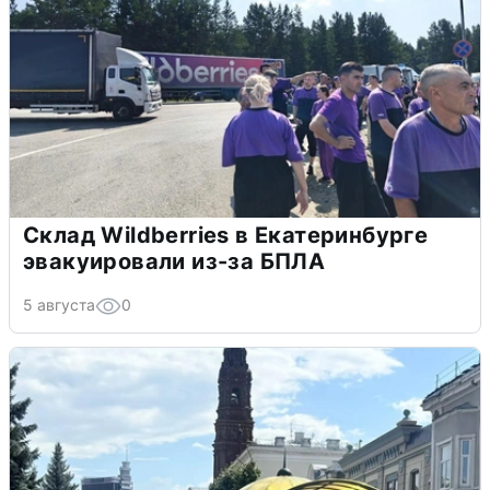
Склад Wildberries в Екатеринбурге
эвакуировали из-за БПЛА
5 августа
0