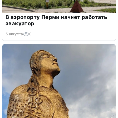
В аэропорту Перми начнет работать
эвакуатор
5 августа
0