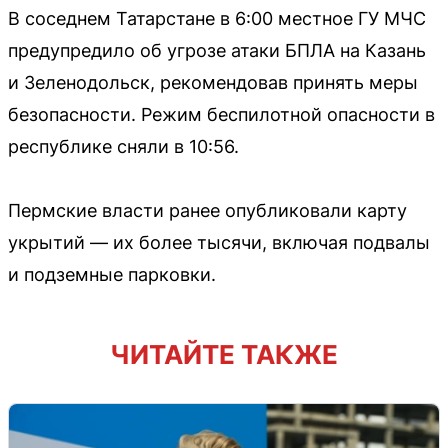
В соседнем Татарстане в 6:00 местное ГУ МЧС
предупредило об угрозе атаки БПЛА на Казань
и Зеленодольск, рекомендовав принять меры
безопасности. Режим беспилотной опасности в
республике сняли в 10:56.
Пермские власти ранее опубликовали карту
укрытий — их более тысячи, включая подвалы
и подземные парковки.
ЧИТАЙТЕ ТАКЖЕ