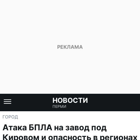
НОВОСТИ
ПЕРМИ
ГОРОД
Атака БПЛА на завод под
Кировом и опасность в регионах