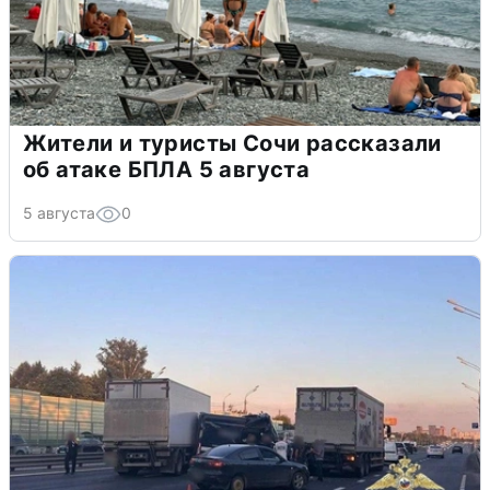
Жители и туристы Сочи рассказали
об атаке БПЛА 5 августа
5 августа
0