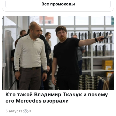
Все промокоды
Кто такой Владимир Ткачук и почему
его Mercedes взорвали
5 августа
0