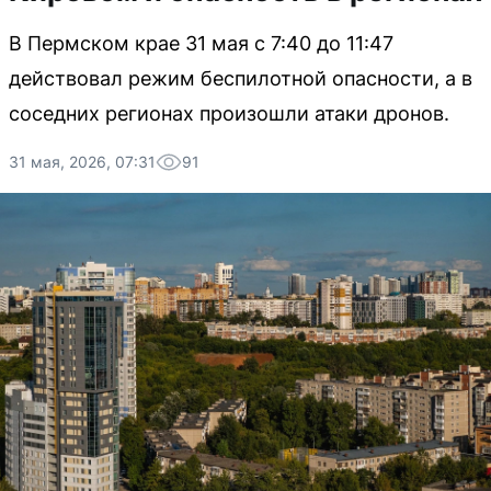
В Пермском крае 31 мая с 7:40 до 11:47
действовал режим беспилотной опасности, а в
соседних регионах произошли атаки дронов.
31 мая, 2026, 07:31
91