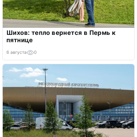
Шихов: тепло вернется в Пермь к
пятнице
6 августа
0