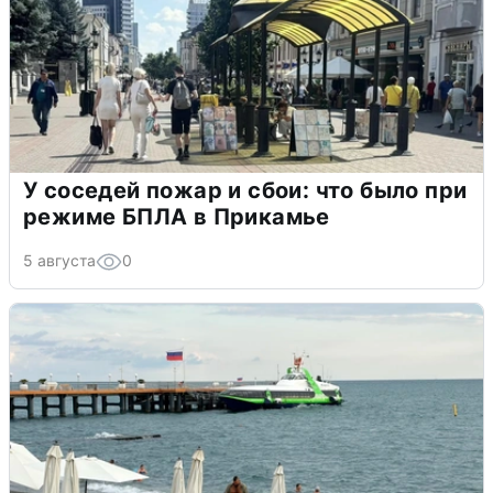
У соседей пожар и сбои: что было при
режиме БПЛА в Прикамье
5 августа
0