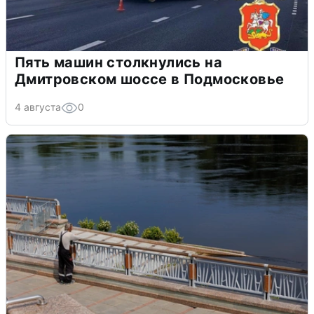
Пять машин столкнулись на
Дмитровском шоссе в Подмосковье
4 августа
0