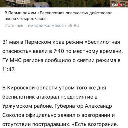
В Перми режим «Беспилотная опасность» действовал
около четырех часов
Источник: 
Тимофей Калмаков / 59.RU 
31 мая в Пермском крае режим «Беспилотная
опасность» ввели в 7:40 по местному времени.
ГУ МЧС региона сообщило о снятии режима в
11:47.
В Кировской области утром того же дня
беспилотник атаковал предприятие в
Уржумском районе. Губернатор Александр
Соколов официально заявил о возгорании и
отсутствии пострадавших. «Есть возгорание.