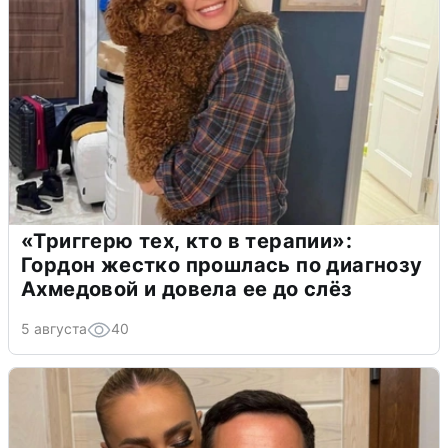
«Триггерю тех, кто в терапии»:
Гордон жестко прошлась по диагнозу
Ахмедовой и довела ее до слёз
5 августа
40