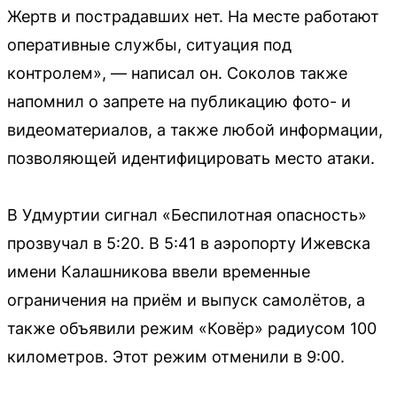
Жертв и пострадавших нет. На месте работают
оперативные службы, ситуация под
контролем», — написал он. Соколов также
напомнил о запрете на публикацию фото- и
видеоматериалов, а также любой информации,
позволяющей идентифицировать место атаки.
В Удмуртии сигнал «Беспилотная опасность»
прозвучал в 5:20. В 5:41 в аэропорту Ижевска
имени Калашникова ввели временные
ограничения на приём и выпуск самолётов, а
также объявили режим «Ковёр» радиусом 100
километров. Этот режим отменили в 9:00.