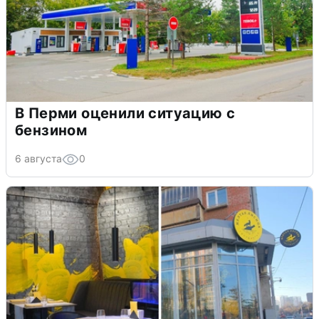
В Перми оценили ситуацию с
бензином
6 августа
0