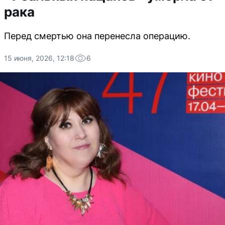
рака
Перед смертью она перенесла операцию.
15 июня, 2026, 12:18
6