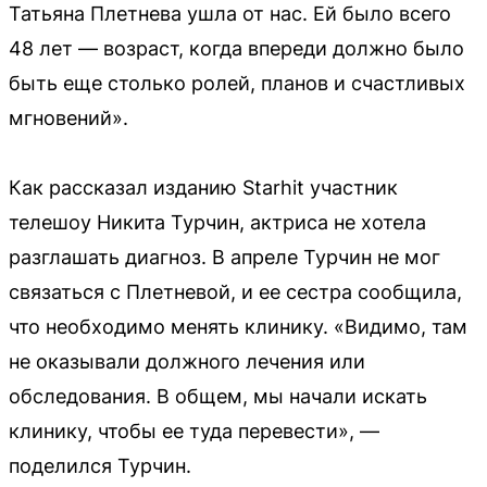
Татьяна Плетнева ушла от нас. Ей было всего
48 лет — возраст, когда впереди должно было
быть еще столько ролей, планов и счастливых
мгновений».
Как рассказал изданию Starhit участник
телешоу Никита Турчин, актриса не хотела
разглашать диагноз. В апреле Турчин не мог
связаться с Плетневой, и ее сестра сообщила,
что необходимо менять клинику. «Видимо, там
не оказывали должного лечения или
обследования. В общем, мы начали искать
клинику, чтобы ее туда перевести», —
поделился Турчин.