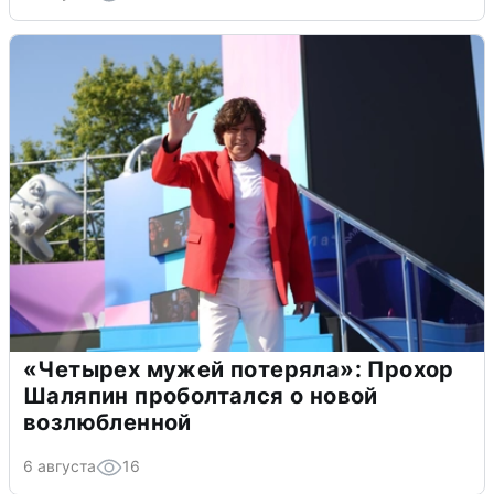
«Четырех мужей потеряла»: Прохор
Шаляпин проболтался о новой
возлюбленной
6 августа
16