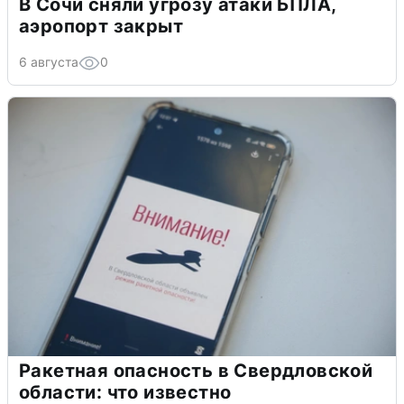
В Сочи сняли угрозу атаки БПЛА,
аэропорт закрыт
6 августа
0
Ракетная опасность в Свердловской
области: что известно