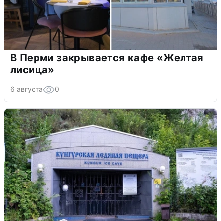
В Перми закрывается кафе «Желтая
лисица»
6 августа
0