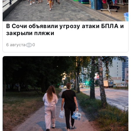
В Сочи объявили угрозу атаки БПЛА и
закрыли пляжи
6 августа
0