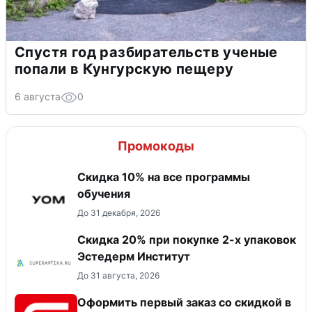
Спустя год разбирательств ученые
попали в Кунгурскую пещеру
6 августа
0
Промокоды
Скидка 10% на все программы
обучения
До 31 декабря, 2026
Скидка 20% при покупке 2-х упаковок
Эстедерм Институт
До 31 августа, 2026
Оформить первый заказ со скидкой в