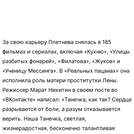
За свою карьеру Плетнева снялась в 185
фильмах и сериалах, включая «Кухню», «Улицы
разбитых фонарей», «Филатова», «Жуков» и
«Ученицу Мессинга». В «Реальных пацанах» она
исполнила роль матери проститутки Лены.
Режиссер Марат Никитин в своем посте во
«ВКонтакте» написал: «Танечка, как так? Сердце
разрывается от боли, а разум отказывается
верить. Наша Танечка, светлая,
жизнерадостная, бесконечно талантливая