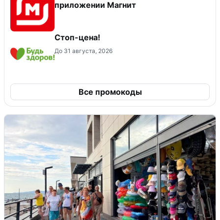
приложении Магнит
Стоп-цена!
До 31 августа, 2026
Все промокоды