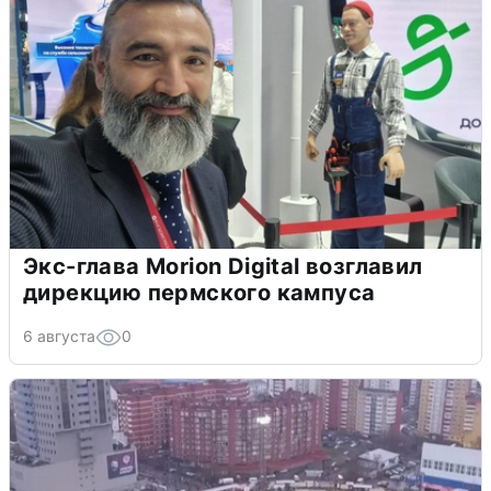
Экс-глава Morion Digital возглавил
дирекцию пермского кампуса
6 августа
0