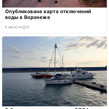
Опубликована карта отключений
воды в Воронеже
6 августа
0