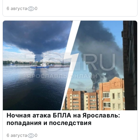
6 августа
0
Ночная атака БПЛА на Ярославль:
попадания и последствия
6 августа
0