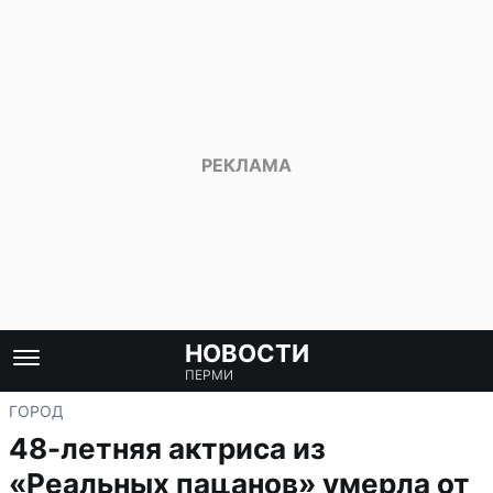
НОВОСТИ
ПЕРМИ
ГОРОД
48-летняя актриса из
«Реальных пацанов» умерла от