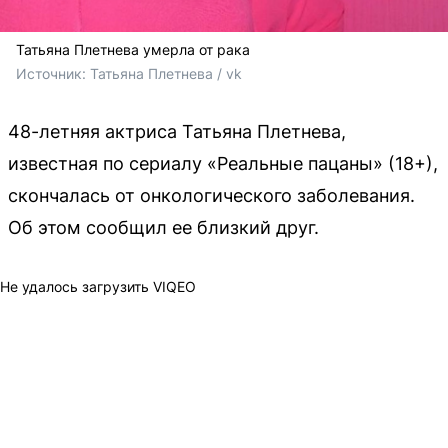
Татьяна Плетнева умерла от рака
Источник: 
Татьяна Плетнева / vk 
48-летняя актриса Татьяна Плетнева,
известная по сериалу «Реальные пацаны» (18+),
скончалась от онкологического заболевания.
Об этом сообщил ее близкий друг.
Не удалось загрузить VIQEO