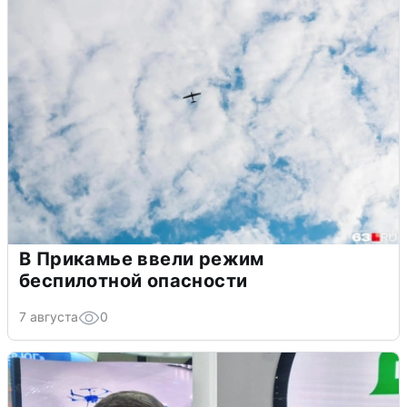
В Прикамье ввели режим
беспилотной опасности
7 августа
0