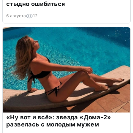
стыдно ошибиться
6 августа
12
«Ну вот и всё»: звезда «Дома-2»
развелась с молодым мужем