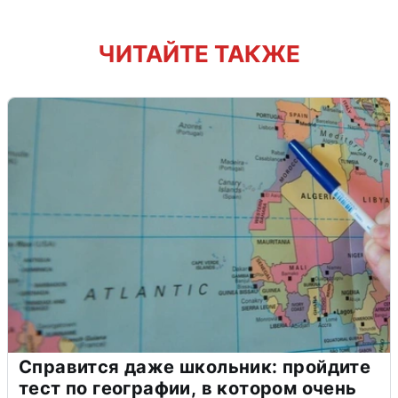
ЧИТАЙТЕ ТАКЖЕ
Справится даже школьник: пройдите
тест по географии, в котором очень