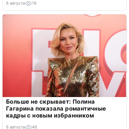
6 августа
19
Больше не скрывает: Полина
Гагарина показала романтичные
кадры с новым избранником
6 августа
46