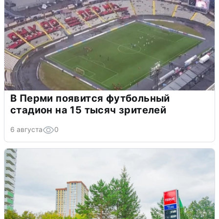
В Перми появится футбольный
стадион на 15 тысяч зрителей
6 августа
0