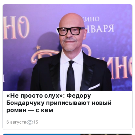
«Не просто слух»: Федору
Бондарчуку приписывают новый
роман — с кем
6 августа
15