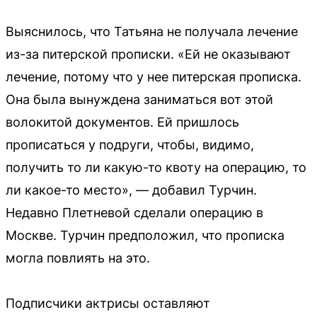
Выяснилось, что Татьяна не получала лечение
из-за питерской прописки. «Ей не оказывают
лечение, потому что у нее питерская прописка.
Она была вынуждена заниматься вот этой
волокитой документов. Ей пришлось
прописаться у подруги, чтобы, видимо,
получить то ли какую-то квоту на операцию, то
ли какое-то место», — добавил Турчин.
Недавно Плетневой сделали операцию в
Москве. Турчин предположил, что прописка
могла повлиять на это.
Подписчики актрисы оставляют