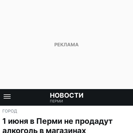
НОВОСТИ
ПЕРМИ
ГОРОД
1 июня в Перми не продадут
алкоголь в магазинах