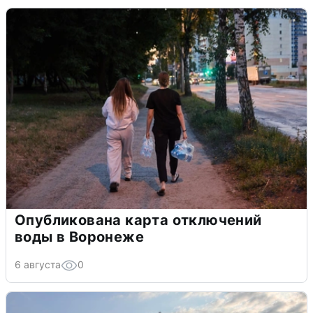
Опубликована карта отключений
воды в Воронеже
6 августа
0