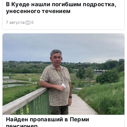
В Куеде нашли погибшим подростка,
унесенного течением
7 августа
5
Найден пропавший в Перми
пенсионер