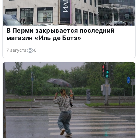
В Перми закрывается последний
магазин «Иль де Ботэ»
7 августа
0