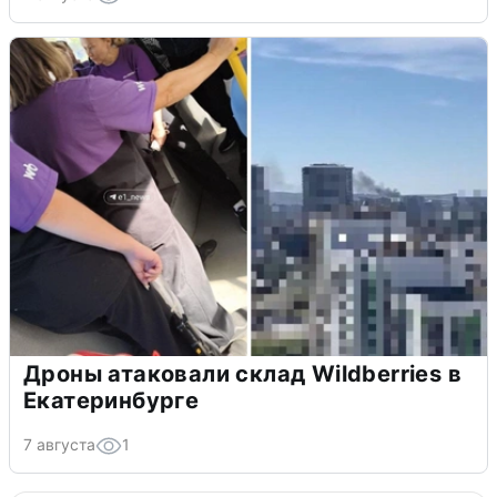
Дроны атаковали склад Wildberries в
Екатеринбурге
7 августа
1