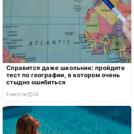
Справится даже школьник: пройдите
тест по географии, в котором очень
стыдно ошибиться
6 августа
33