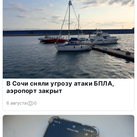
В Сочи сняли угрозу атаки БПЛА,
аэропорт закрыт
6 августа
0