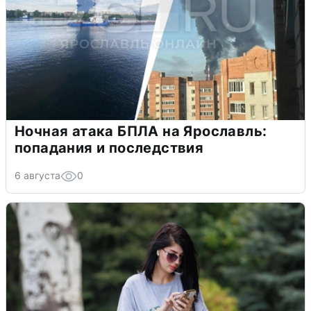
Ночная атака БПЛА на Ярославль:
попадания и последствия
6 августа
0