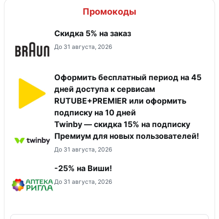
Промокоды
​Скидка 5% на заказ
До 31 августа, 2026
Оформить бесплатный период на 45
дней доступа к сервисам
RUTUBE+PREMIER или оформить
подписку на 10 дней
Twinby — скидка 15% на подписку
Премиум для новых пользователей!
До 31 августа, 2026
-25% на Виши!
До 31 августа, 2026