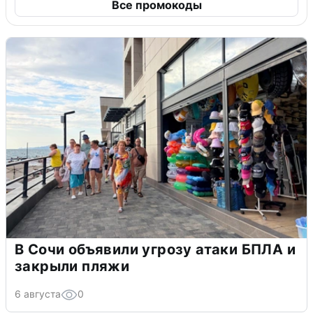
Все промокоды
В Сочи объявили угрозу атаки БПЛА и
закрыли пляжи
6 августа
0