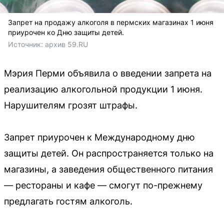
Запрет на продажу алкоголя в пермских магазинах 1 июня
приурочен ко Дню защиты детей.
Источник: 
архив 59.RU
Мэрия Перми объявила о введении запрета на
реализацию алкогольной продукции 1 июня.
Нарушителям грозят штрафы.
Запрет приурочен к Международному дню
защиты детей. Он распространяется только на
магазины, а заведения общественного питания
— рестораны и кафе — смогут по-прежнему
предлагать гостям алкоголь.