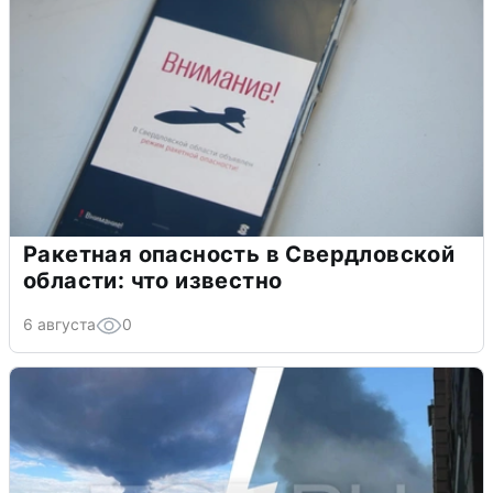
Ракетная опасность в Свердловской
области: что известно
6 августа
0