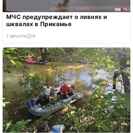
МЧС предупреждает о ливнях и
шквалах в Прикамье
7 августа
0