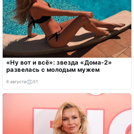
«Ну вот и всё»: звезда «Дома-2»
развелась с молодым мужем
6 августа
51