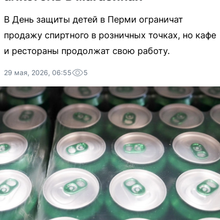
В День защиты детей в Перми ограничат
продажу спиртного в розничных точках, но кафе
и рестораны продолжат свою работу.
29 мая, 2026, 06:55
5