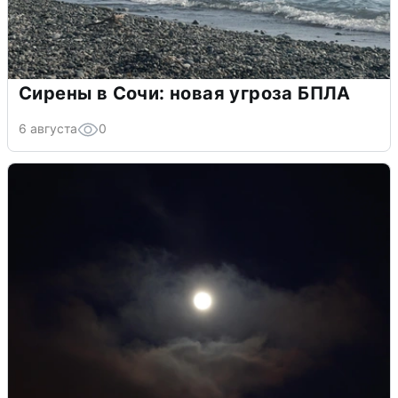
Сирены в Сочи: новая угроза БПЛА
6 августа
0