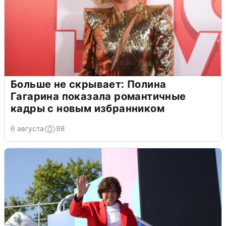
Больше не скрывает: Полина
Гагарина показала романтичные
кадры с новым избранником
6 августа
98