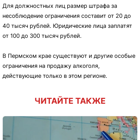
Для должностных лиц размер штрафа за
несоблюдение ограничения составит от 20 до
40 тысяч рублей. Юридические лица заплатят
от 100 до 300 тысяч рублей.
В Пермском крае существуют и другие особые
ограничения на продажу алкоголя,
действующие только в этом регионе.
ЧИТАЙТЕ ТАКЖЕ