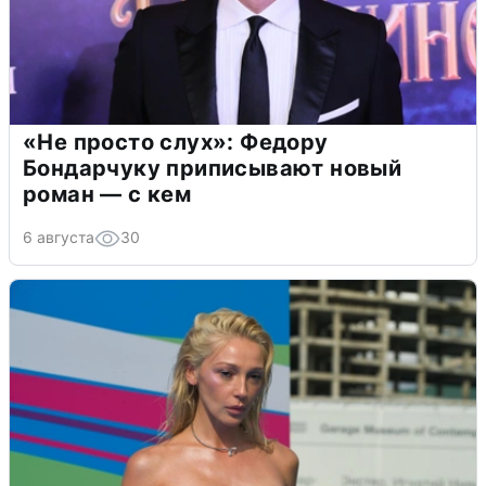
«Не просто слух»: Федору
Бондарчуку приписывают новый
роман — с кем
6 августа
30