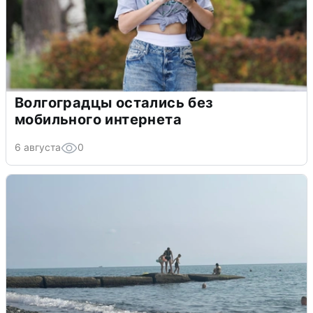
Волгоградцы остались без
мобильного интернета
6 августа
0