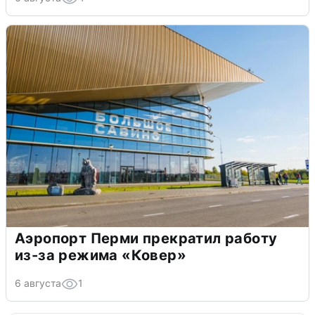
Аэропорт Перми прекратил работу
из-за режима «Ковер»
6 августа
1