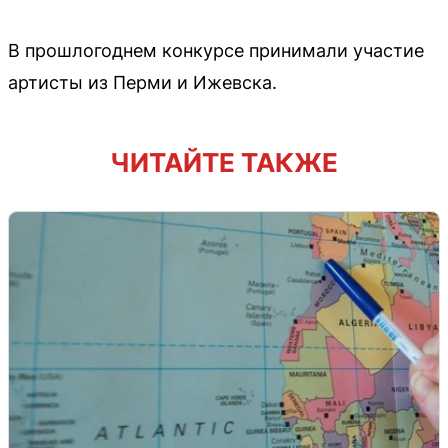
В прошлогоднем конкурсе принимали участие
артисты из Перми и Ижевска.
ЧИТАЙТЕ ТАКЖЕ