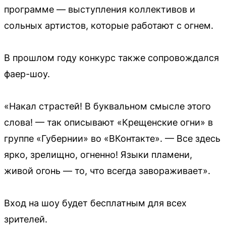
программе — выступления коллективов и
сольных артистов, которые работают с огнем.
В прошлом году конкурс также сопровождался
фаер-шоу.
«Накал страстей! В буквальном смысле этого
слова! — так описывают «Крещенские огни» в
группе «Губернии» во «ВКонтакте». — Все здесь
ярко, зрелищно, огненно! Языки пламени,
живой огонь — то, что всегда завораживает».
Вход на шоу будет бесплатным для всех
зрителей.