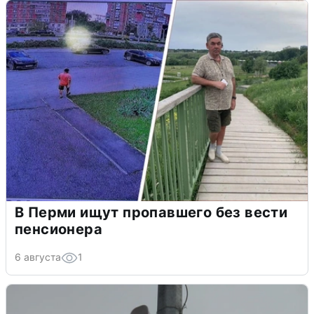
В Перми ищут пропавшего без вести
пенсионера
6 августа
1