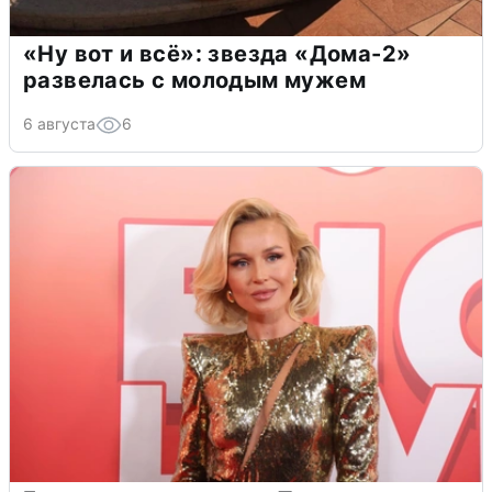
«Ну вот и всё»: звезда «Дома-2»
развелась с молодым мужем
6 августа
6