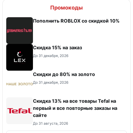
Промокоды
Пополнить ROBLOX со скидкой 10%
Скидка 15% на заказ
До 31 декабря, 2026
Скидки до 80% на золото
До 31 декабря, 2026
Скидка 13% на все товары Tefal на
первый и все повторные заказы на
сайте
До 31 августа, 2026