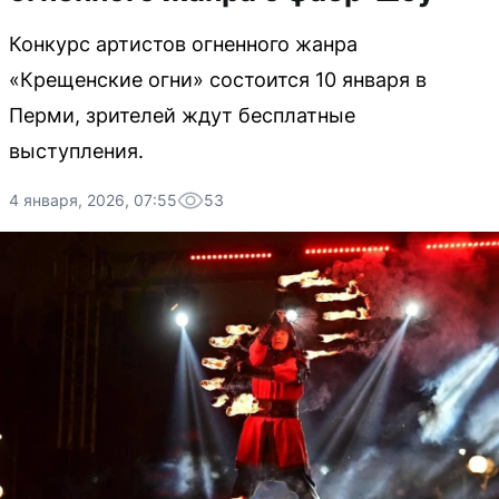
Конкурс артистов огненного жанра
«Крещенские огни» состоится 10 января в
Перми, зрителей ждут бесплатные
выступления.
4 января, 2026, 07:55
53