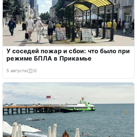
У соседей пожар и сбои: что было при
режиме БПЛА в Прикамье
5 августа
0