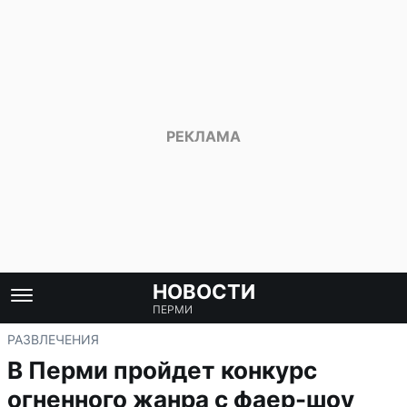
НОВОСТИ
ПЕРМИ
РАЗВЛЕЧЕНИЯ
В Перми пройдет конкурс
огненного жанра с фаер-шоу