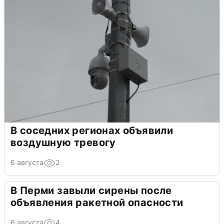
В соседних регионах объявили
воздушную тревогу
6 августа
2
В Перми завыли сирены после
объявления ракетной опасности
6 августа
4