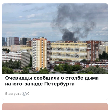
Очевидцы сообщили о столбе дыма
на юго-западе Петербурга
5 августа
0