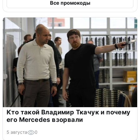
Все промокоды
Кто такой Владимир Ткачук и почему
его Mercedes взорвали
5 августа
0