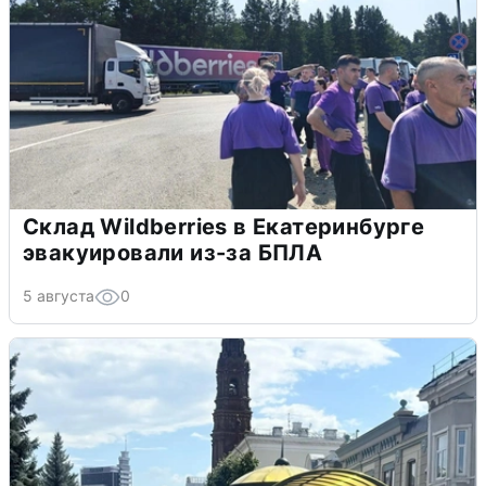
Склад Wildberries в Екатеринбурге
эвакуировали из-за БПЛА
5 августа
0