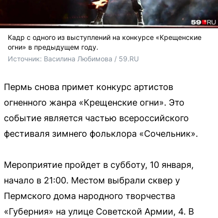
Кадр с одного из выступлений на конкурсе «Крещенские
огни» в предыдущем году.
Источник: 
Василина Любимова / 59.RU
Пермь снова примет конкурс артистов
огненного жанра «Крещенские огни». Это
событие является частью всероссийского
фестиваля зимнего фольклора «Сочельник».
Мероприятие пройдет в субботу, 10 января,
начало в 21:00. Местом выбрали сквер у
Пермского дома народного творчества
«Губерния» на улице Советской Армии, 4. В