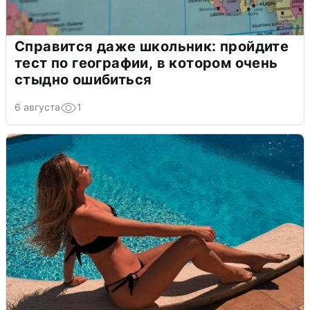
Справится даже школьник: пройдите
тест по географии, в котором очень
стыдно ошибиться
6 августа
1