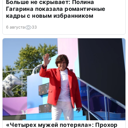
Больше не скрывает: Полина
Гагарина показала романтичные
кадры с новым избранником
6 августа
33
«Четырех мужей потеряла»: Прохор