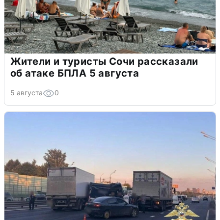
Жители и туристы Сочи рассказали
об атаке БПЛА 5 августа
5 августа
0