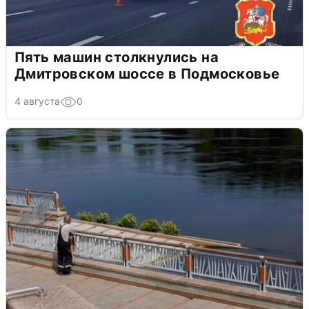
Пять машин столкнулись на
Дмитровском шоссе в Подмосковье
4 августа
0