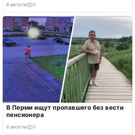
6 августа
1
В Перми ищут пропавшего без вести
пенсионера
6 августа
1