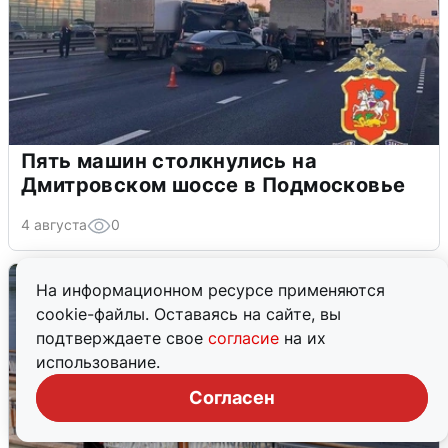
Пять машин столкнулись на
Дмитровском шоссе в Подмосковье
4 августа
0
На информационном ресурсе применяются
cookie-файлы. Оставаясь на сайте, вы
подтверждаете свое
согласие
на их
использование.
Согласен