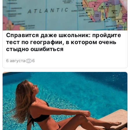
Справится даже школьник: пройдите
тест по географии, в котором очень
стыдно ошибиться
6 августа
6