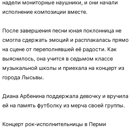
надели мониторные наушники, и они начали
исполнение композиции вместе.
После завершения песни юная поклонница не
смогла сдержать эмоций и расплакалась прямо
на сцене от переполнявшей её радости. Как
выяснилось, она учится в седьмом классе
музыкальной школы и приехала на концерт из
города Лысьвы.
Диана Арбенина поддержала девочку и вручила
ей на память футболку из мерча своей группы.
Концерт рок-исполнительницы в Перми