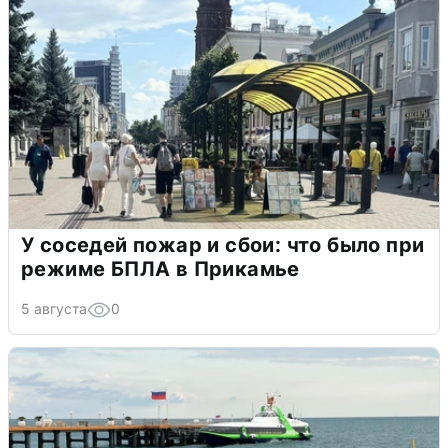
У соседей пожар и сбои: что было при
режиме БПЛА в Прикамье
5 августа
0