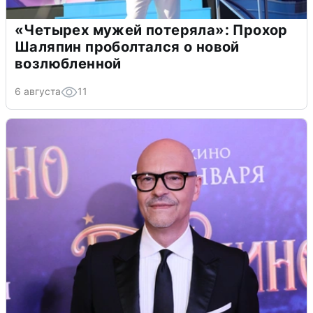
«Четырех мужей потеряла»: Прохор
Шаляпин проболтался о новой
возлюбленной
6 августа
11