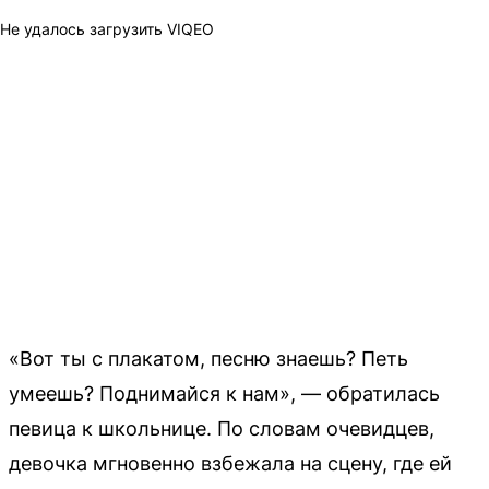
Не удалось загрузить VIQEO
«Вот ты с плакатом, песню знаешь? Петь
умеешь? Поднимайся к нам», — обратилась
певица к школьнице. По словам очевидцев,
девочка мгновенно взбежала на сцену, где ей