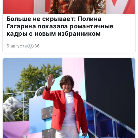
Больше не скрывает: Полина
Гагарина показала романтичные
кадры с новым избранником
6 августа
36