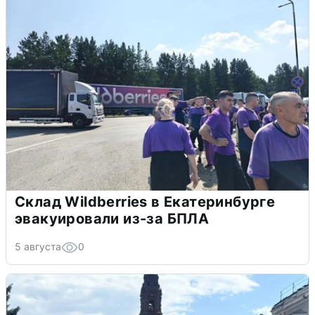
Склад Wildberries в Екатеринбурге
эвакуировали из-за БПЛА
5 августа
0