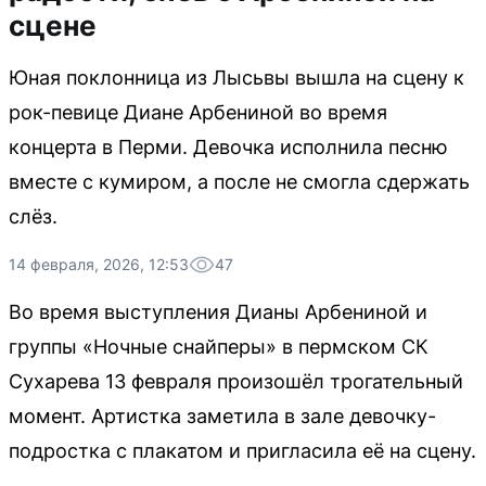
сцене
Юная поклонница из Лысьвы вышла на сцену к
рок-певице Диане Арбениной во время
концерта в Перми. Девочка исполнила песню
вместе с кумиром, а после не смогла сдержать
слёз.
14 февраля, 2026, 12:53
47
Во время выступления Дианы Арбениной и
группы «Ночные снайперы» в пермском СК
Сухарева 13 февраля произошёл трогательный
момент. Артистка заметила в зале девочку-
подростка с плакатом и пригласила её на сцену.