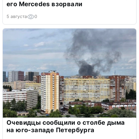
его Mercedes взорвали
5 августа
0
Очевидцы сообщили о столбе дыма
на юго-западе Петербурга