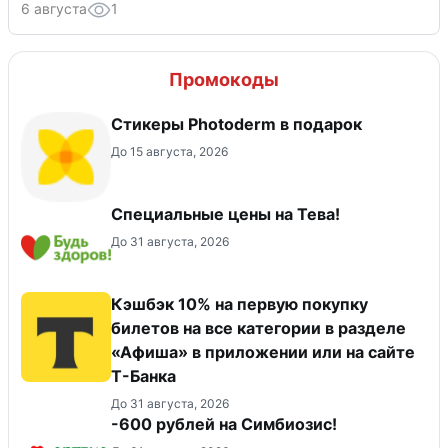
6 августа
1
Промокоды
Стикеры Photoderm в подарок
До 15 августа, 2026
Специальные цены на Тева!
До 31 августа, 2026
Кэшбэк 10% на первую покупку
билетов на все категории в разделе
«Афиша» в приложении или на сайте
Т-Банка
До 31 августа, 2026
-600 рублей на Симбиозис!