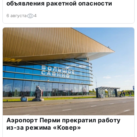
объявления ракетной опасности
6 августа
4
Аэропорт Перми прекратил работу
из-за режима «Ковер»