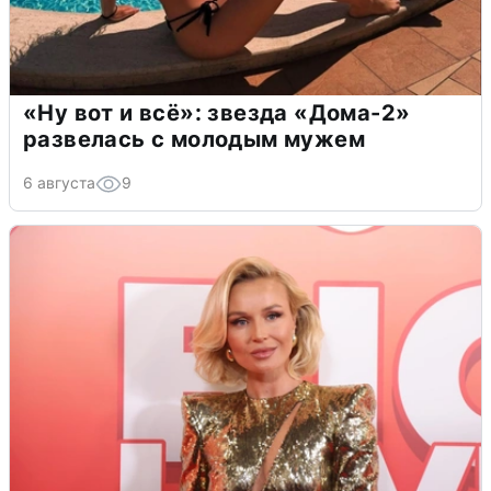
«Ну вот и всё»: звезда «Дома-2»
развелась с молодым мужем
6 августа
9