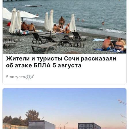
Жители и туристы Сочи рассказали
об атаке БПЛА 5 августа
5 августа
0