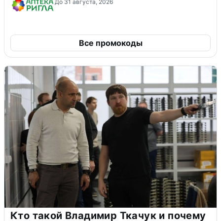
До 31 августа, 2026
Все промокоды
Кто такой Владимир Ткачук и почему