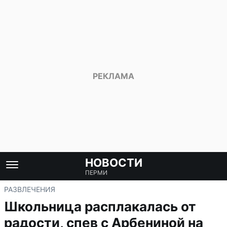
НОВОСТИ
ПЕРМИ
РАЗВЛЕЧЕНИЯ
Школьница расплакалась от
радости, спев с Арбениной на