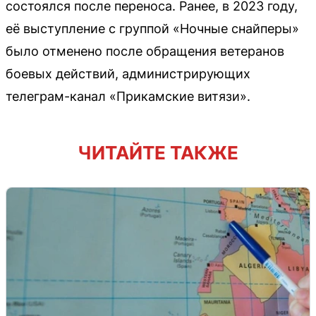
состоялся после переноса. Ранее, в 2023 году,
её выступление с группой «Ночные снайперы»
было отменено после обращения ветеранов
боевых действий, администрирующих
телеграм-канал «Прикамские витязи».
ЧИТАЙТЕ ТАКЖЕ