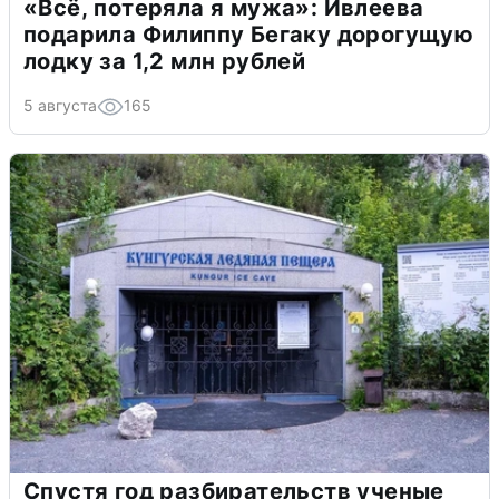
«Всё, потеряла я мужа»: Ивлеева
подарила Филиппу Бегаку дорогущую
лодку за 1,2 млн рублей
5 августа
165
Спустя год разбирательств ученые