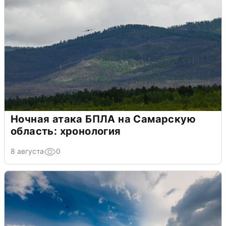
Ночная атака БПЛА на Самарскую
область: хронология
8 августа
0