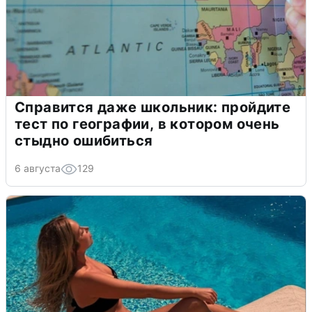
Справится даже школьник: пройдите
тест по географии, в котором очень
стыдно ошибиться
6 августа
129