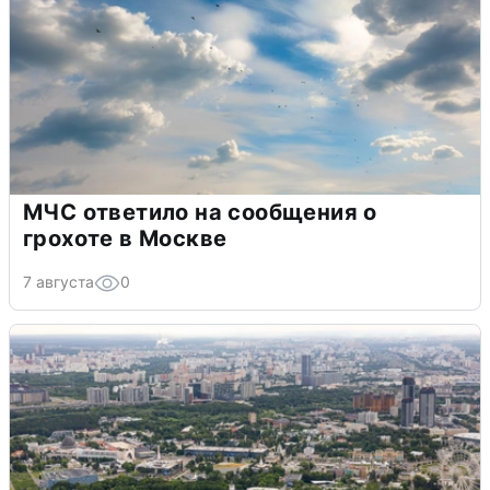
МЧС ответило на сообщения о
грохоте в Москве
7 августа
0