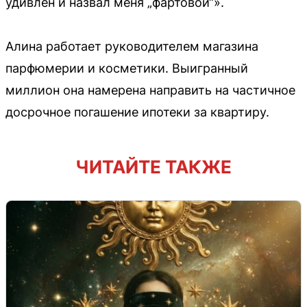
удивлен и назвал меня „фартовой“».
Алина работает руководителем магазина
парфюмерии и косметики. Выигранный
миллион она намерена направить на частичное
досрочное погашение ипотеки за квартиру.
ЧИТАЙТЕ ТАКЖЕ