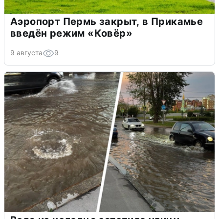
Аэропорт Пермь закрыт, в Прикамье
введён режим «Ковёр»
9 августа
9