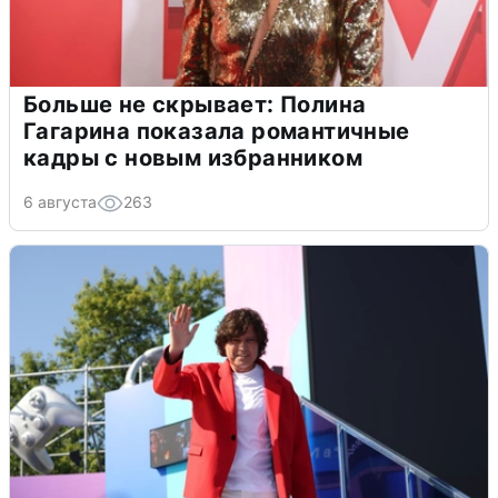
Больше не скрывает: Полина
Гагарина показала романтичные
кадры с новым избранником
6 августа
263