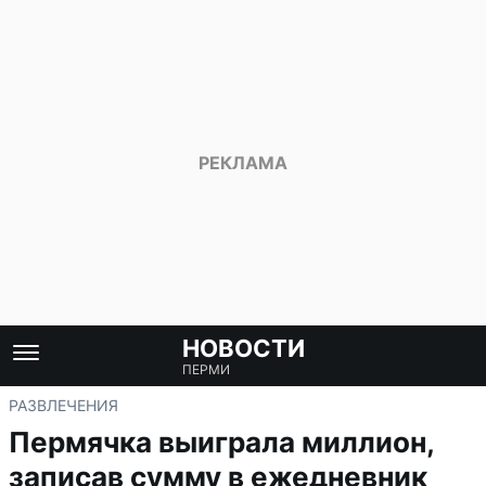
НОВОСТИ
ПЕРМИ
РАЗВЛЕЧЕНИЯ
Пермячка выиграла миллион,
записав сумму в ежедневник