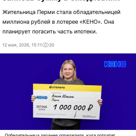
Жительница Перми стала обладательницей
миллиона рублей в лотерее «КЕНО». Она
планирует погасить часть ипотеки.
12 мая, 2026, 15:11
20
Победительница заранее определила, куда потратит