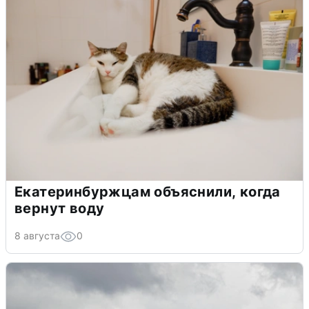
Екатеринбуржцам объяснили, когда
вернут воду
8 августа
0