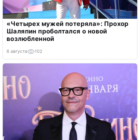
«Четырех мужей потеряла»: Прохор
Шаляпин проболтался о новой
возлюбленной
6 августа
102