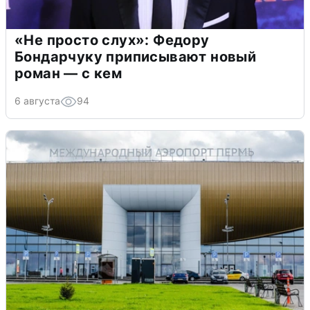
«Не просто слух»: Федору
Бондарчуку приписывают новый
роман — с кем
6 августа
94