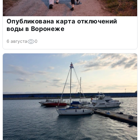
Опубликована карта отключений
воды в Воронеже
6 августа
0