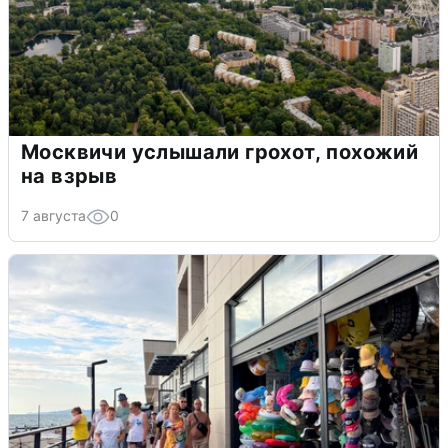
Москвичи услышали грохот, похожий
на взрыв
7 августа
0