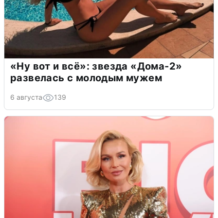
«Ну вот и всё»: звезда «Дома-2»
развелась с молодым мужем
6 августа
139