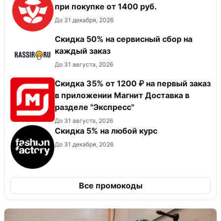
при покупке от 1400 руб.
До 31 декабря, 2026
Скидка 50% на сервисный сбор на
каждый заказ
До 31 августа, 2026
Скидка 35% от 1200 ₽ на первый заказ
в приложении Магнит Доставка в
разделе "Экспресс"
До 31 августа, 2026
Скидка 5% на любой курс
До 31 декабря, 2026
Все промокоды