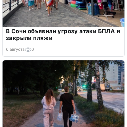
В Сочи объявили угрозу атаки БПЛА и
закрыли пляжи
6 августа
0