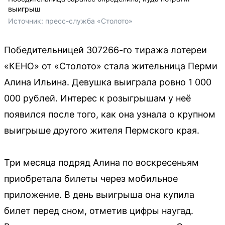
выигрыш
Источник: 
пресс-служба «Столото»
Победительницей 307266-го тиража лотереи
«КЕНО» от «Столото» стала жительница Перми
Алина Ильина. Девушка выиграла ровно 1 000
000 рублей. Интерес к розыгрышам у неё
появился после того, как она узнала о крупном
выигрыше другого жителя Пермского края.
Три месяца подряд Алина по воскресеньям
приобретала билеты через мобильное
приложение. В день выигрыша она купила
билет перед сном, отметив цифры наугад.