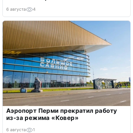
6 августа
4
Аэропорт Перми прекратил работу
из-за режима «Ковер»
6 августа
1