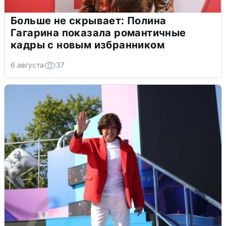
Больше не скрывает: Полина
Гагарина показала романтичные
кадры с новым избранником
6 августа
37