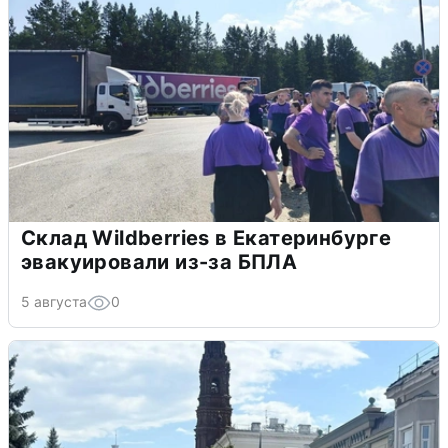
Склад Wildberries в Екатеринбурге
эвакуировали из-за БПЛА
5 августа
0