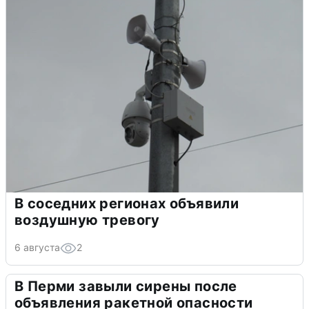
В соседних регионах объявили
воздушную тревогу
6 августа
2
В Перми завыли сирены после
объявления ракетной опасности