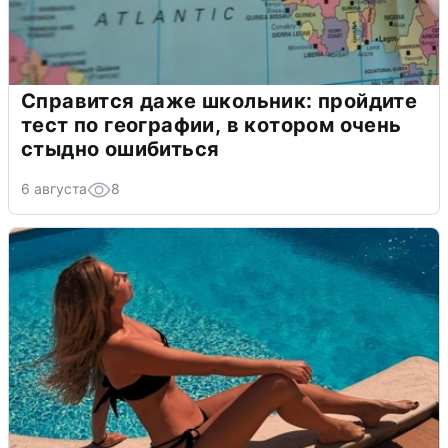
Справится даже школьник: пройдите
тест по географии, в котором очень
стыдно ошибиться
6 августа
8