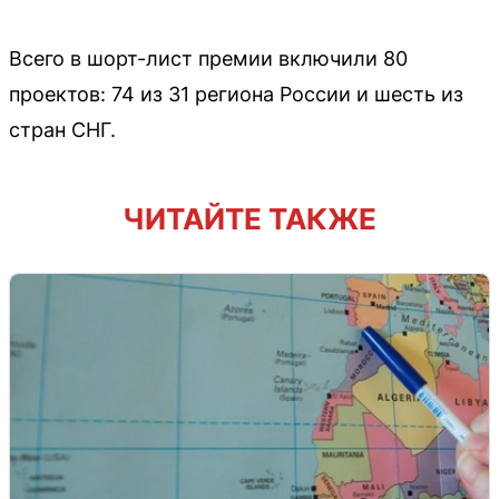
Всего в шорт-лист премии включили 80
проектов: 74 из 31 региона России и шесть из
стран СНГ.
ЧИТАЙТЕ ТАКЖЕ