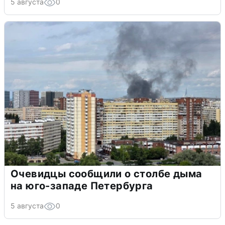
5 августа
0
Очевидцы сообщили о столбе дыма
на юго-западе Петербурга
5 августа
0