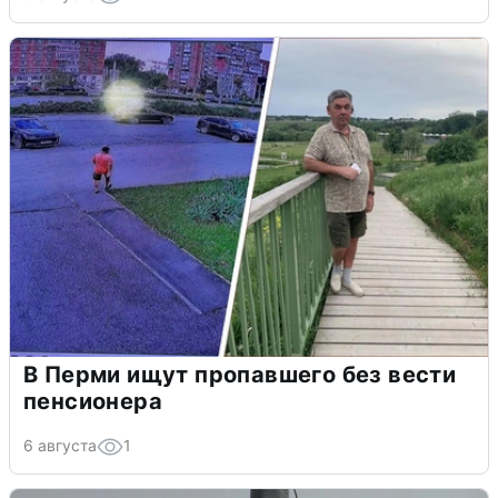
В Перми ищут пропавшего без вести
пенсионера
6 августа
1