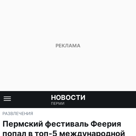
НОВОСТИ
ПЕРМИ
РАЗВЛЕЧЕНИЯ
Пермский фестиваль Феерия
попал в топ-5 международной