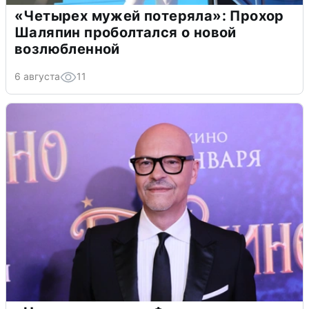
«Четырех мужей потеряла»: Прохор
Шаляпин проболтался о новой
возлюбленной
6 августа
11