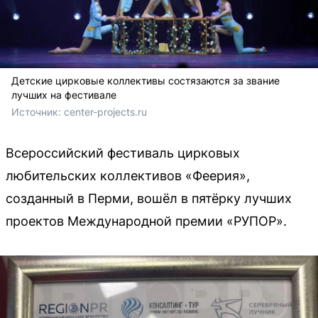
Детские цирковые коллективы состязаются за звание
лучших на фестивале
Источник: 
center-projects.ru
Всероссийский фестиваль цирковых
любительских коллективов «Феерия»,
созданный в Перми, вошёл в пятёрку лучших
проектов Международной премии «РУПОР».