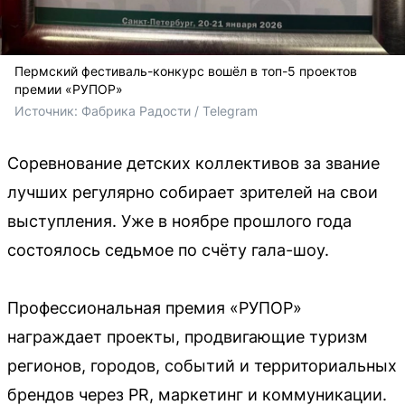
Пермский фестиваль-конкурс вошёл в топ-5 проектов
премии «РУПОР»
Источник: 
Фабрика Радости / Telegram
Соревнование детских коллективов за звание
лучших регулярно собирает зрителей на свои
выступления. Уже в ноябре прошлого года
состоялось седьмое по счёту гала-шоу.
Профессиональная премия «РУПОР»
награждает проекты, продвигающие туризм
регионов, городов, событий и территориальных
брендов через PR, маркетинг и коммуникации.