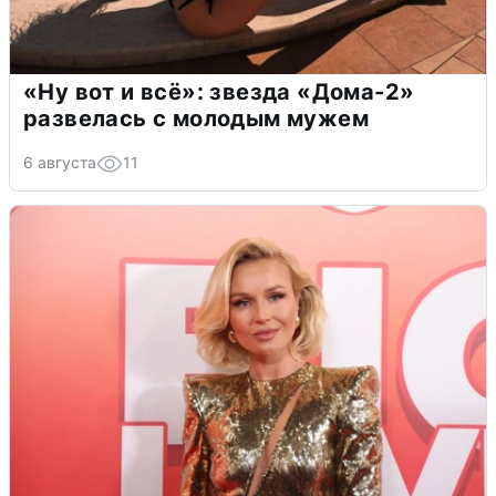
«Ну вот и всё»: звезда «Дома-2»
развелась с молодым мужем
6 августа
11