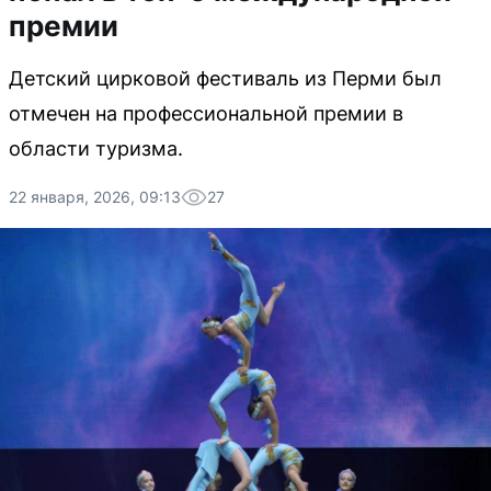
премии
Детский цирковой фестиваль из Перми был
отмечен на профессиональной премии в
области туризма.
22 января, 2026, 09:13
27