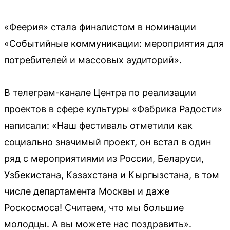
«Феерия» стала финалистом в номинации
«Событийные коммуникации: мероприятия для
потребителей и массовых аудиторий».
В телеграм-канале Центра по реализации
проектов в сфере культуры «Фабрика Радости»
написали: «Наш фестиваль отметили как
социально значимый проект, он встал в один
ряд с мероприятиями из России, Беларуси,
Узбекистана, Казахстана и Кыргызстана, в том
числе департамента Москвы и даже
Роскосмоса! Считаем, что мы большие
молодцы. А вы можете нас поздравить».