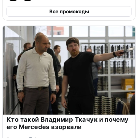
Все промокоды
Кто такой Владимир Ткачук и почему
его Mercedes взорвали