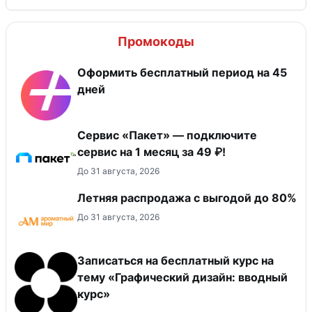
Промокоды
Оформить бесплатный период на 45
дней
Сервис «Пакет» — подключите
сервис на 1 месяц за 49 ₽!
До 31 августа, 2026
Летняя распродажа с выгодой до 80%
До 31 августа, 2026
Записаться на бесплатный курс на
тему «Графический дизайн: вводный
курс»