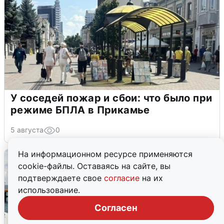
У соседей пожар и сбои: что было при
режиме БПЛА в Прикамье
5 августа
0
На информационном ресурсе применяются
cookie-файлы. Оставаясь на сайте, вы
подтверждаете свое
согласие
на их
использование.
Согласен