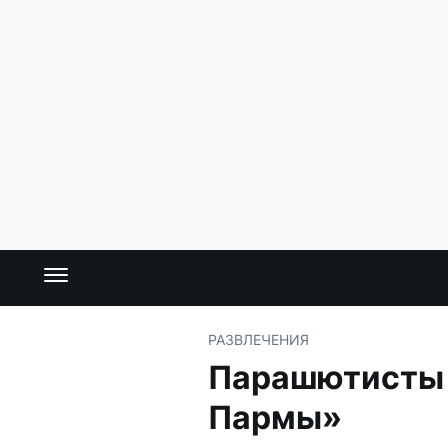
РАЗВЛЕЧЕНИЯ
Парашютисты 
Пармы»