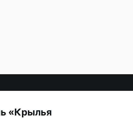
ль «Крылья