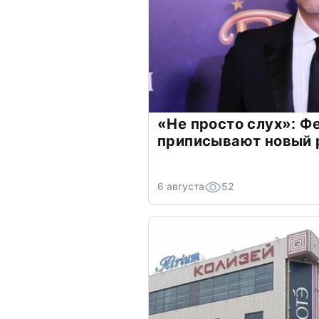
«Не просто слух»: Ф
приписывают новый 
6 августа
52