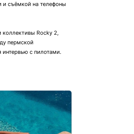
 и съёмкой на телефоны
 коллективы Rocky 2,
оду пермской
 интервью с пилотами.