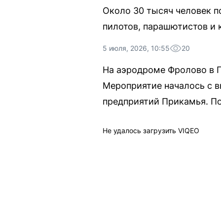
Около 30 тысяч человек п
пилотов, парашютистов и 
5 июля, 2026, 10:55
20
На аэродроме Фролово в 
Мероприятие началось с 
предприятий Прикамья. По
Не удалось загрузить VIQEO