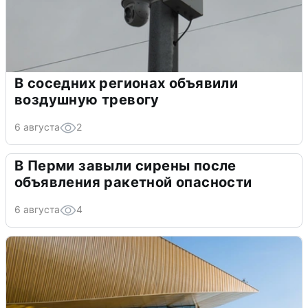
В соседних регионах объявили
воздушную тревогу
6 августа
2
В Перми завыли сирены после
объявления ракетной опасности
6 августа
4