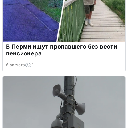
В Перми ищут пропавшего без вести
пенсионера
6 августа
1