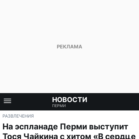
НОВОСТИ
ПЕРМИ
РАЗВЛЕЧЕНИЯ
На эспланаде Перми выступит
Тося Чайкина с хитом «В сердце