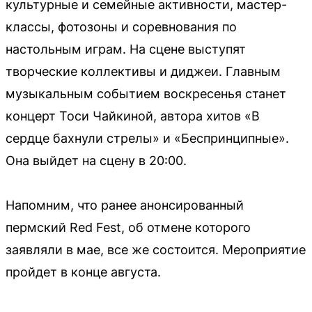
культурные и семейные активности, мастер-
классы, фотозоны и соревнования по
настольным играм. На сцене выступят
творческие коллективы и диджеи. Главным
музыкальным событием воскресенья станет
концерт Тоси Чайкиной, автора хитов «В
сердце бахнули стрелы» и «Беспринципные».
Она выйдет на сцену в 20:00.
Напомним, что ранее анонсированный
пермский Red Fest, об отмене которого
заявляли в мае, все же состоится. Мероприятие
пройдет в конце августа.