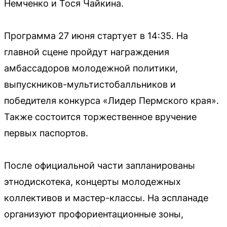
Немченко и Тося Чайкина.
Программа 27 июня стартует в 14:35. На
главной сцене пройдут награждения
амбассадоров молодежной политики,
выпускников-мультистобалльников и
победителя конкурса «Лидер Пермского края».
Также состоится торжественное вручение
первых паспортов.
После официальной части запланированы
этнодискотека, концерты молодежных
коллективов и мастер-классы. На эспланаде
организуют профориентационные зоны,