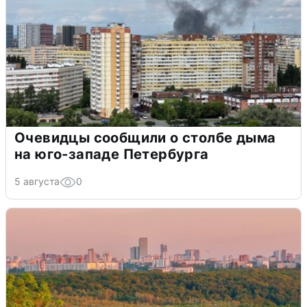
Очевидцы сообщили о столбе дыма
на юго-западе Петербурга
5 августа
0