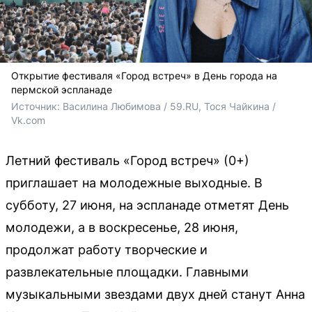
Открытие фестиваля «Город встреч» в День города на
пермской эспланаде
Источник: 
Василина Любимова / 59.RU, Тося Чайкина / 
Vk.com
Летний фестиваль «Город встреч» (0+)
приглашает на молодежные выходные. В
субботу, 27 июня, на эспланаде отметят День
молодежи, а в воскресенье, 28 июня,
продолжат работу творческие и
развлекательные площадки. Главными
музыкальными звездами двух дней станут Анна