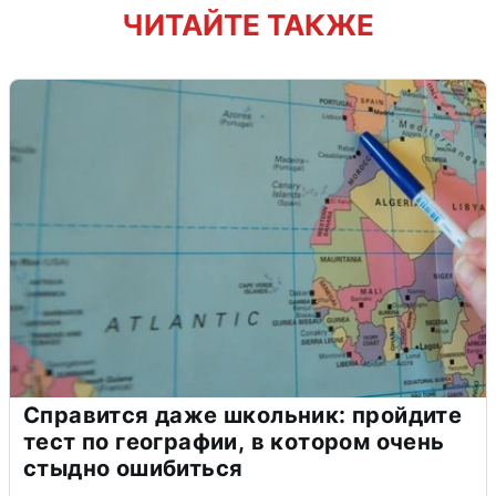
ЧИТАЙТЕ ТАКЖЕ
Справится даже школьник: пройдите
тест по географии, в котором очень
стыдно ошибиться