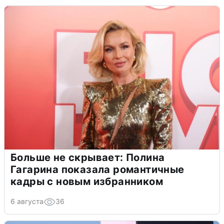
Больше не скрывает: Полина
Гагарина показала романтичные
кадры с новым избранником
6 августа
36