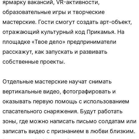
ярмарку вакансий, VR-активности,
образовательные игры и творческие
мастерские. Гости смогут создать арт-объект,
отражающий культурный код Прикамья. На
площадке «Твое дело» предприниматели
расскажут, как запускать и развивать
собственные проекты.
Отдельные мастерские научат снимать
вертикальные видео, фотографировать и
оказывать первую помощь с использованием
спасательного снаряжения. Будут работать
зоны, где можно написать письмо солдатам или
записать видео с признанием в любви близким.