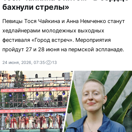
бахнули стрелы»
Певицы Тося Чайкина и Анна Немченко станут
хедлайнерами молодежных выходных
фестиваля «Город встреч». Мероприятия
пройдут 27 и 28 июня на пермской эспланаде.
24 июня, 2026, 07:35
13