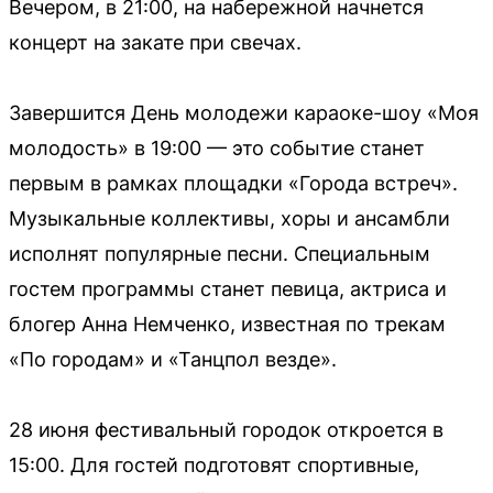
Вечером, в 21:00, на набережной начнется
концерт на закате при свечах.
Завершится День молодежи караоке-шоу «Моя
молодость» в 19:00 — это событие станет
первым в рамках площадки «Города встреч».
Музыкальные коллективы, хоры и ансамбли
исполнят популярные песни. Специальным
гостем программы станет певица, актриса и
блогер Анна Немченко, известная по трекам
«По городам» и «Танцпол везде».
28 июня фестивальный городок откроется в
15:00. Для гостей подготовят спортивные,