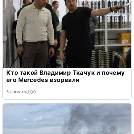
Кто такой Владимир Ткачук и почему
его Mercedes взорвали
5 августа
0