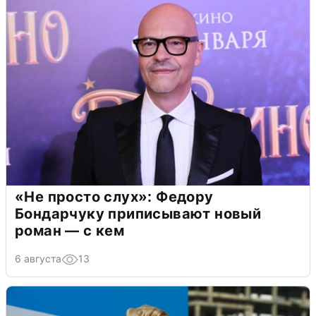
«Не просто слух»: Федору
Бондарчуку приписывают новый
роман — с кем
6 августа
13