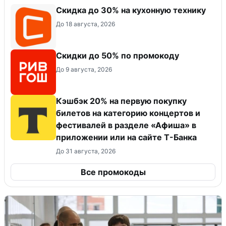
Скидка до 30% на кухонную технику
До 18 августа, 2026
Скидки до 50% по промокоду
До 9 августа, 2026
Кэшбэк 20% на первую покупку
билетов на категорию концертов и
фестивалей в разделе «Афиша» в
приложении или на сайте Т-Банка
До 31 августа, 2026
Все промокоды