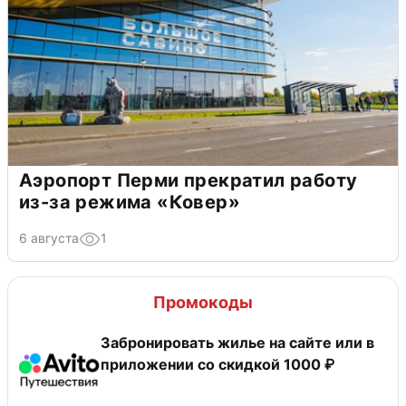
Аэропорт Перми прекратил работу
из-за режима «Ковер»
6 августа
1
Промокоды
Забронировать жилье на сайте или в
приложении со скидкой 1000 ₽