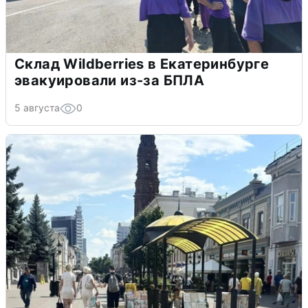
Склад Wildberries в Екатеринбурге
эвакуировали из-за БПЛА
5 августа
0