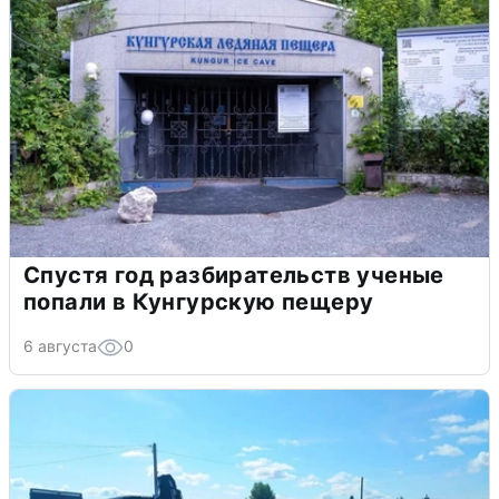
Спустя год разбирательств ученые
попали в Кунгурскую пещеру
6 августа
0