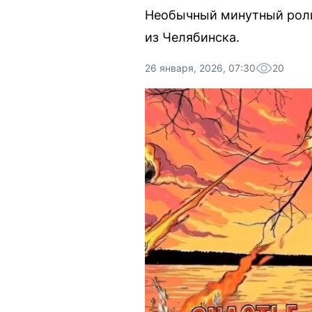
Необычный минутный роли
из Челябинска.
26 января, 2026, 07:30
20