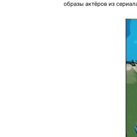
образы актёров из сериал