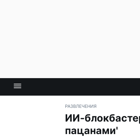
РАЗВЛЕЧЕНИЯ
ИИ-блокбастер
пацанами'