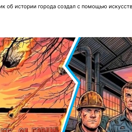
к об истории города создал с помощью искусств