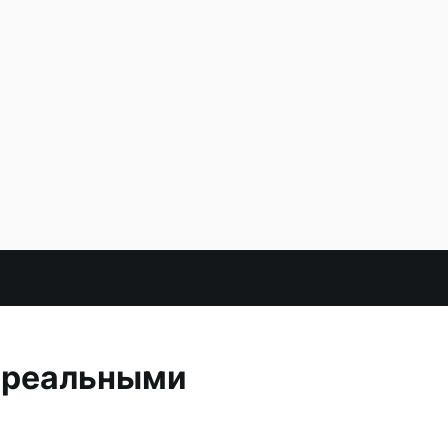
 'реальными