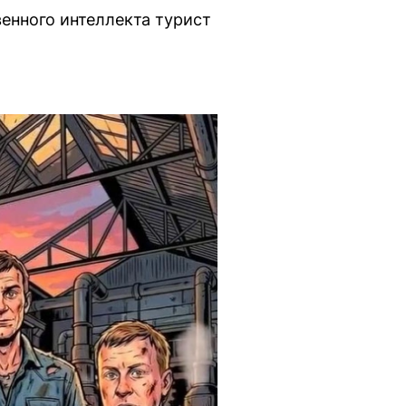
енного интеллекта турист