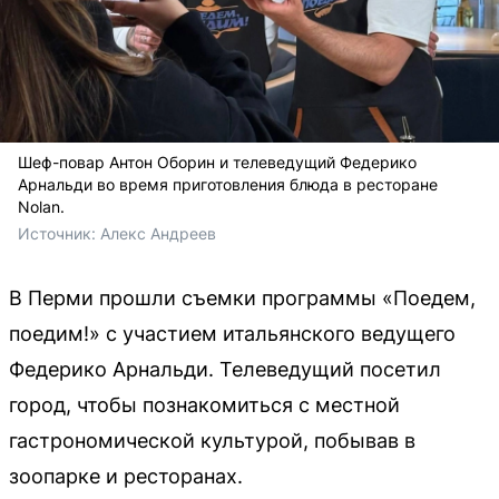
Шеф-повар Антон Оборин и телеведущий Федерико
Арнальди во время приготовления блюда в ресторане
Nolan.
Источник: 
Алекс Андреев
В Перми прошли съемки программы «Поедем,
поедим!» с участием итальянского ведущего
Федерико Арнальди. Телеведущий посетил
город, чтобы познакомиться с местной
гастрономической культурой, побывав в
зоопарке и ресторанах.