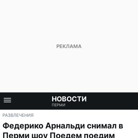
НОВОСТИ
ПЕРМИ
РАЗВЛЕЧЕНИЯ
Федерико Арнальди снимал в
Перми шоу Поедем поедим