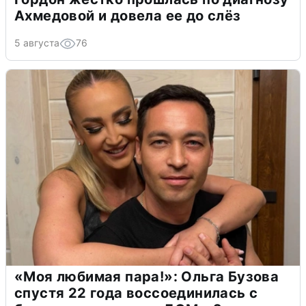
Ахмедовой и довела ее до слёз
5 августа
76
«Моя любимая пара!»: Ольга Бузова
спустя 22 года воссоединилась с