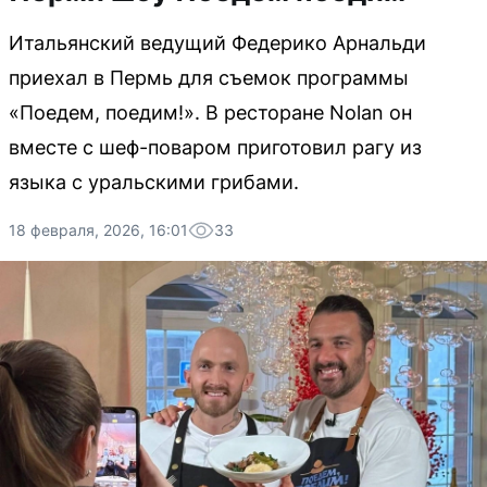
Итальянский ведущий Федерико Арнальди
приехал в Пермь для съемок программы
«Поедем, поедим!». В ресторане Nolan он
вместе с шеф-поваром приготовил рагу из
языка с уральскими грибами.
18 февраля, 2026, 16:01
33