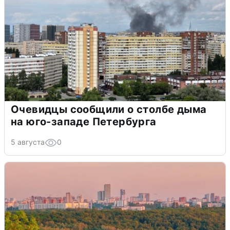
Очевидцы сообщили о столбе дыма
на юго-западе Петербурга
5 августа
0