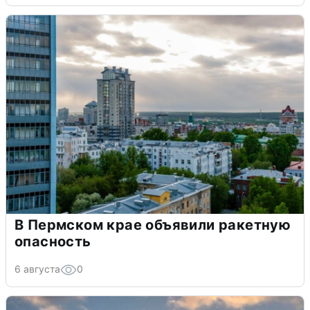
В Пермском крае объявили ракетную
опасность
6 августа
0