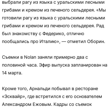
выбрали рагу из языка с уральскими лесными
грибами и кремом из печеного сельдерея. «Мы
готовили рагу из языка с уральскими лесными
грибами и кремом из печеного сельдерея. Рад
был знакомству с Федерико, отлично
пообщались про Италию», — отметил Оборин.
Съемки в Nolan заняли примерно два с
половиной часа. Эфир выпуска запланирован на
14 марта.
Кроме того, Арнальди побывал в ресторане
«Эсквайр», где встретился с его основателем
Александром Ежовым. Кадры со съемок