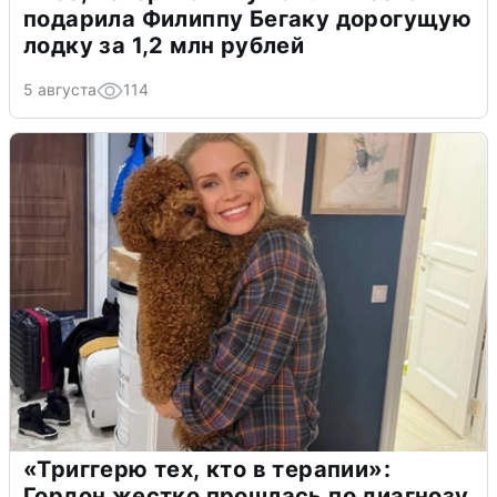
подарила Филиппу Бегаку дорогущую
лодку за 1,2 млн рублей
5 августа
114
«Триггерю тех, кто в терапии»:
Гордон жестко прошлась по диагнозу