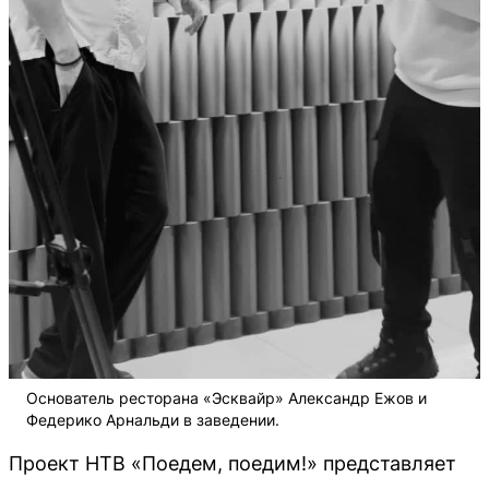
Основатель ресторана «Эсквайр» Александр Ежов и
Федерико Арнальди в заведении.
Проект НТВ «Поедем, поедим!» представляет