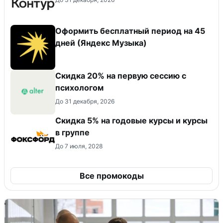
Оформить бесплатный период на 45
дней (Яндекс Музыка)
Скидка 20% на первую сессию с
психологом
До 31 декабря, 2026
Скидка 5% на годовые курсы и курсы
в группе
До 7 июля, 2028
Все промокоды