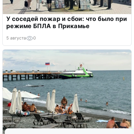
У соседей пожар и сбои: что было при
режиме БПЛА в Прикамье
5 августа
0