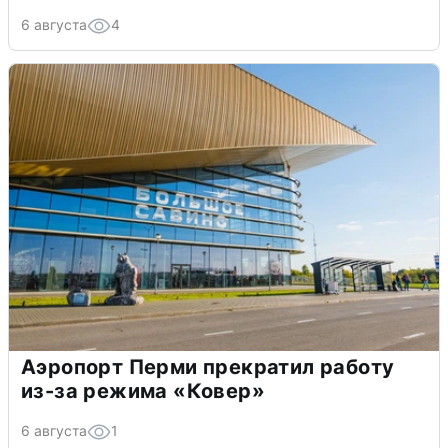
6 августа
4
Аэропорт Перми прекратил работу
из-за режима «Ковер»
6 августа
1