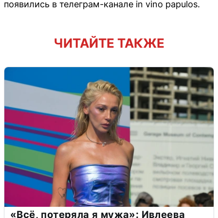
появились в телеграм-канале in vino papulos.
ЧИТАЙТЕ ТАКЖЕ
«Всё, потеряла я мужа»: Ивлеева