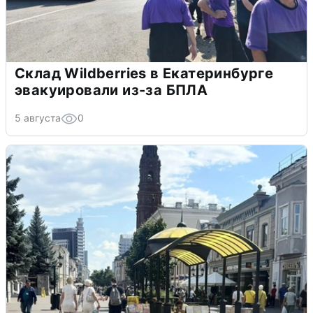
Склад Wildberries в Екатеринбурге
эвакуировали из-за БПЛА
5 августа
0