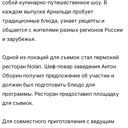
собой кулинарно-путешественное шоу. В
каждом выпуске Арнальди пробует
традиционные блюда, узнает рецепты и
общается с жителями разных регионов России
и зарубежья.
Одной из локаций для съемок стал пермский
ресторан Nolan. Шеф-повар заведения Антон
Оборин получил предложение об участии и
должен был подготовить блюдо для
программы. Ресторан предоставил площадку
для съемок.
Для совместного приготовления с ведущим