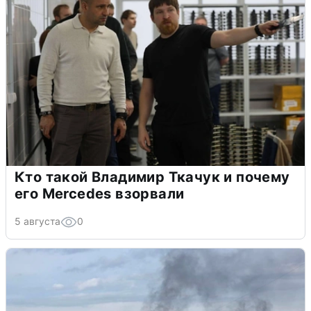
Кто такой Владимир Ткачук и почему
его Mercedes взорвали
5 августа
0