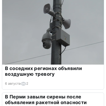
В соседних регионах объявили
воздушную тревогу
6 августа
2
В Перми завыли сирены после
объявления ракетной опасности