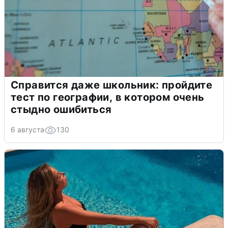
Справится даже школьник: пройдите
тест по географии, в котором очень
стыдно ошибиться
6 августа
130