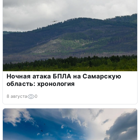
Ночная атака БПЛА на Самарскую
область: хронология
8 августа
0