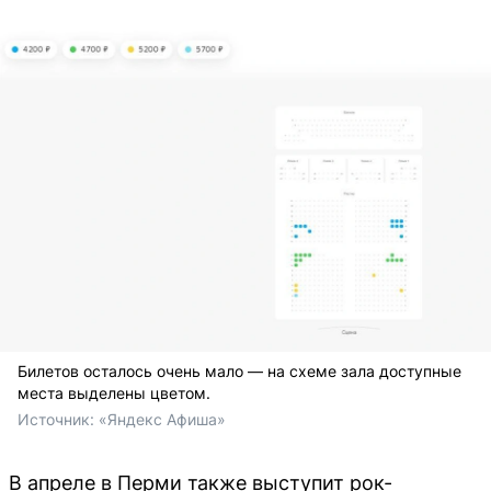
Билетов осталось очень мало — на схеме зала доступные
места выделены цветом.
Источник: 
«Яндекс Афиша»
В апреле в Перми также выступит рок-