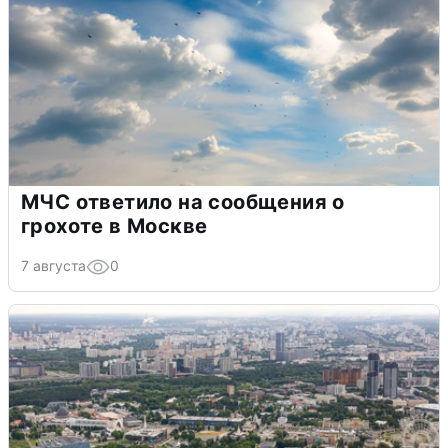
МЧС ответило на сообщения о
грохоте в Москве
7 августа
0