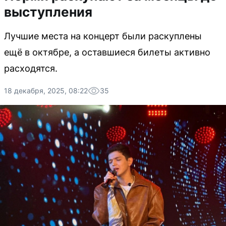
выступления
Лучшие места на концерт были раскуплены
ещё в октябре, а оставшиеся билеты активно
расходятся.
18 декабря, 2025, 08:22
35