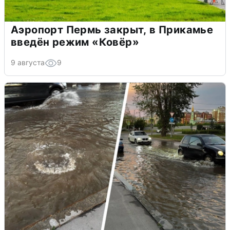
Аэропорт Пермь закрыт, в Прикамье
введён режим «Ковёр»
9 августа
9