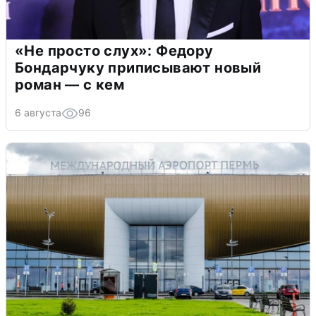
«Не просто слух»: Федору
Бондарчуку приписывают новый
роман — с кем
6 августа
96