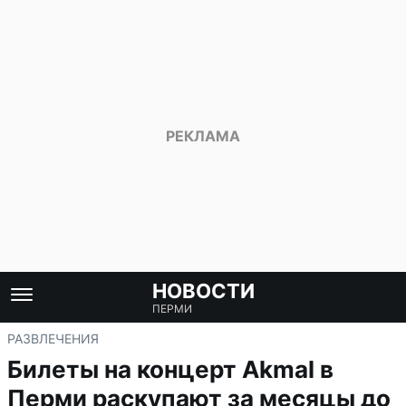
НОВОСТИ
ПЕРМИ
РАЗВЛЕЧЕНИЯ
Билеты на концерт Akmal в
Перми раскупают за месяцы до