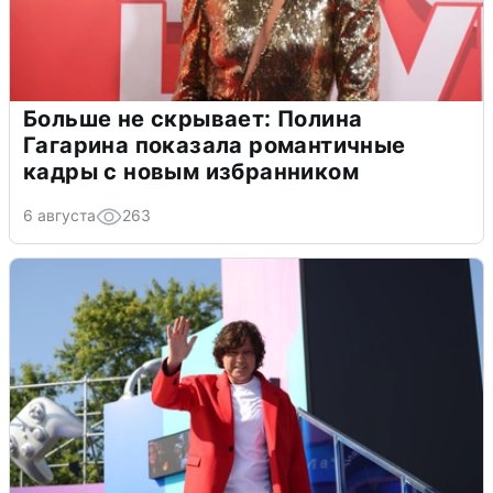
Больше не скрывает: Полина
Гагарина показала романтичные
кадры с новым избранником
6 августа
263