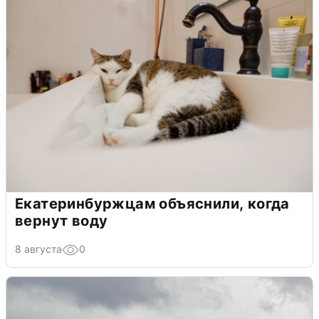
Екатеринбуржцам объяснили, когда
вернут воду
8 августа
0