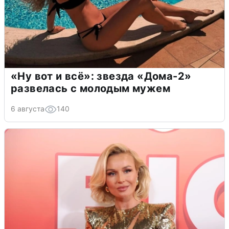
«Ну вот и всё»: звезда «Дома-2»
развелась с молодым мужем
6 августа
140