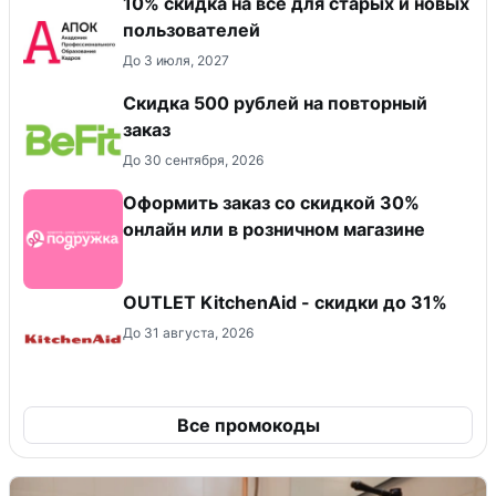
10% скидка на все для старых и новых
пользователей
До 3 июля, 2027
Скидка 500 рублей на повторный
заказ
До 30 сентября, 2026
Оформить заказ со скидкой 30%
онлайн или в розничном магазине
OUTLET KitchenAid - скидки до 31%
До 31 августа, 2026
Все промокоды