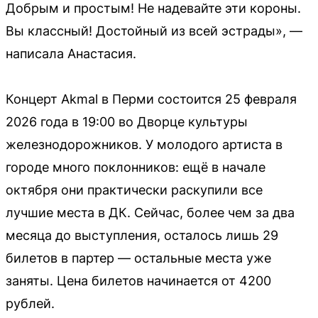
Добрым и простым! Не надевайте эти короны.
Вы классный! Достойный из всей эстрады», —
написала Анастасия.
Концерт Akmal в Перми состоится 25 февраля
2026 года в 19:00 во Дворце культуры
железнодорожников. У молодого артиста в
городе много поклонников: ещё в начале
октября они практически раскупили все
лучшие места в ДК. Сейчас, более чем за два
месяца до выступления, осталось лишь 29
билетов в партер — остальные места уже
заняты. Цена билетов начинается от 4200
рублей.