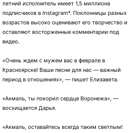
летний исполнитель имеет 1,5 миллиона
подписчиков в Instagram*. Поклонницы разных
возрастов высоко оценивают его творчество и
оставляют восторженные комментарии под
видео.
«Очень ждем с мужем вас в феврале в
Красноярске! Ваши песни для нас — важный
период в отношениях», — пишет Елизавета.
«Акмаль, ты покорил сердце Воронежа», —
восхищается Дарья.
«Акмаль, оставайтесь всегда таким светлым!