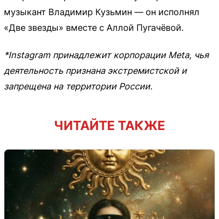
музыкант Владимир Кузьмин — он исполнял
«Две звезды» вместе с Аллой Пугачёвой.
*Instagram принадлежит корпорации Meta, чья
деятельность признана экстремистской и
запрещена на территории России.
ЧИТАЙТЕ ТАКЖЕ