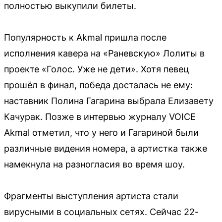
полностью выкупили билеты.
Популярность к Akmal пришла после
исполнения кавера на «Раневскую» Лолиты в
проекте «Голос. Уже не дети». Хотя певец
прошёл в финал, победа досталась не ему:
наставник Полина Гагарина выбрала Елизавету
Качурак. Позже в интервью журналу VOICE
Akmal отметил, что у него и Гагариной были
различные видения номера, а артистка также
намекнула на разногласия во время шоу.
Фрагменты выступления артиста стали
вирусными в социальных сетях. Сейчас 22-