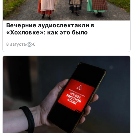
Вечерние аудиоспектакли в
«Хохловке»: как это было
8 августа
0