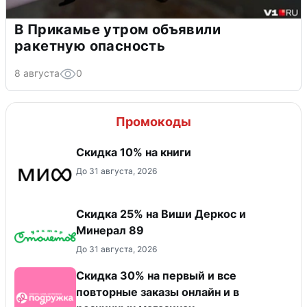
В Прикамье утром объявили
ракетную опасность
8 августа
0
Промокоды
Скидка 10% на книги
До 31 августа, 2026
Скидка 25% на Виши Деркос и
Минерал 89
До 31 августа, 2026
Скидка 30% на первый и все
повторные заказы онлайн и в