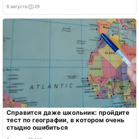
8 августа
29
Справится даже школьник: пройдите
тест по географии, в котором очень
стыдно ошибиться