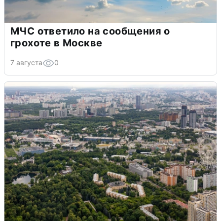
МЧС ответило на сообщения о
грохоте в Москве
7 августа
0