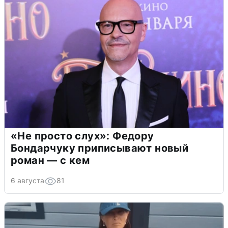
«Не просто слух»: Федору
Бондарчуку приписывают новый
роман — с кем
6 августа
81