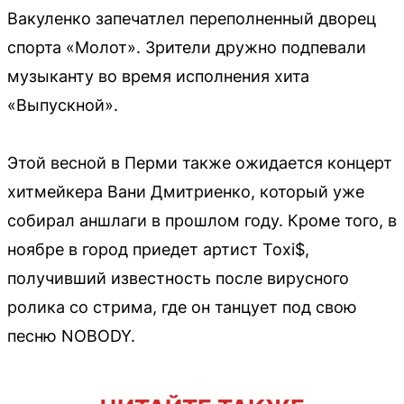
Вакуленко запечатлел переполненный дворец
спорта «Молот». Зрители дружно подпевали
музыканту во время исполнения хита
«Выпускной».
Этой весной в Перми также ожидается концерт
хитмейкера Вани Дмитриенко, который уже
собирал аншлаги в прошлом году. Кроме того, в
ноябре в город приедет артист Toxi$,
получивший известность после вирусного
ролика со стрима, где он танцует под свою
песню NOBODY.