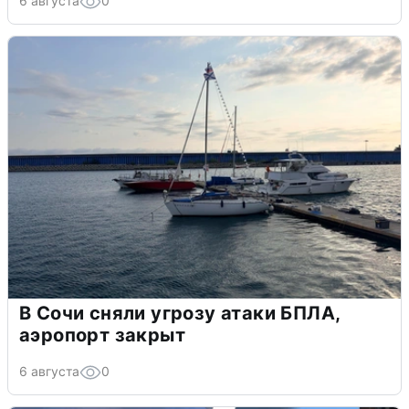
6 августа
0
В Сочи сняли угрозу атаки БПЛА,
аэропорт закрыт
6 августа
0