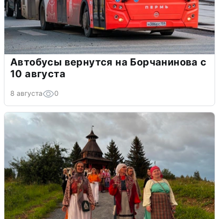
Автобусы вернутся на Борчанинова с
10 августа
8 августа
0