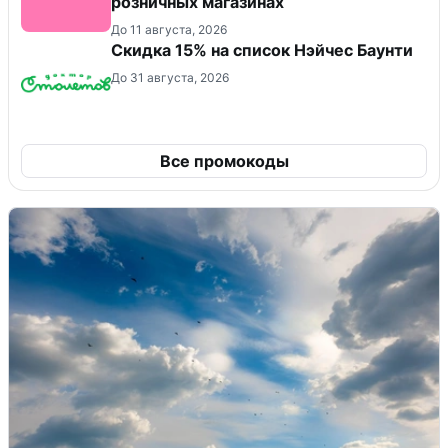
розничных магазинах
До 11 августа, 2026
Скидка 15% на список Нэйчес Баунти
До 31 августа, 2026
Все промокоды