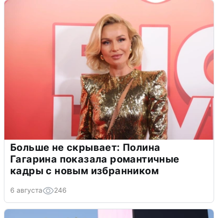
Больше не скрывает: Полина
Гагарина показала романтичные
кадры с новым избранником
6 августа
246