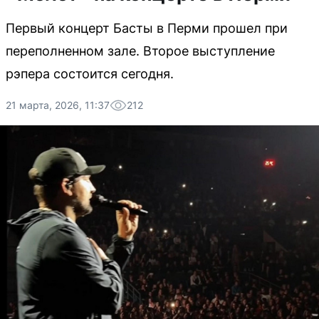
Первый концерт Басты в Перми прошел при
переполненном зале. Второе выступление
рэпера состоится сегодня.
21 марта, 2026, 11:37
212