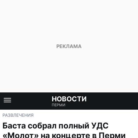
НОВОСТИ
ПЕРМИ
РАЗВЛЕЧЕНИЯ
Баста собрал полный УДС
«Молот» на концерте в Перми