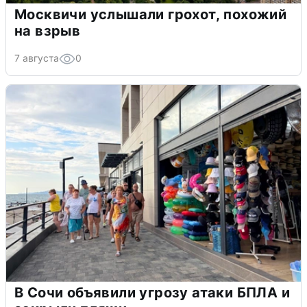
Москвичи услышали грохот, похожий
на взрыв
7 августа
0
В Сочи объявили угрозу атаки БПЛА и