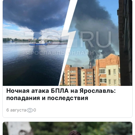
Ночная атака БПЛА на Ярославль:
попадания и последствия
6 августа
0