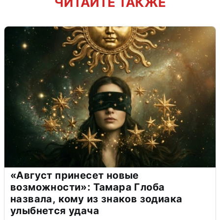
ЧИТАЙТЕ ТАКЖЕ
«Август принесет новые
возможности»: Тамара Глоба
назвала, кому из знаков зодиака
улыбнется удача