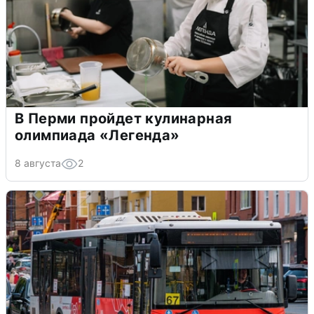
В Перми пройдет кулинарная
олимпиада «Легенда»
8 августа
2