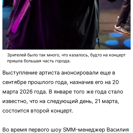
Зрителей было так много, что казалось, будто на концерт
пришла большая часть города.
Выступление артиста анонсировали еще в
сентябре прошлого года, назначив его на 20
марта 2026 года. В январе того же года стало
известно, что на следующий день, 21 марта,
состоится второй концерт.
Во время первого шоу SMM-менеджер Василия