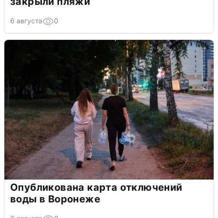
закрыли пляжи
6 августа
0
Опубликована карта отключений
воды в Воронеже