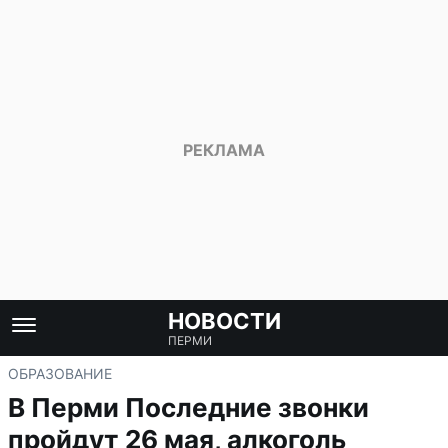
НОВОСТИ
ПЕРМИ
ОБРАЗОВАНИЕ
В Перми Последние звонки
пройдут 26 мая, алкоголь