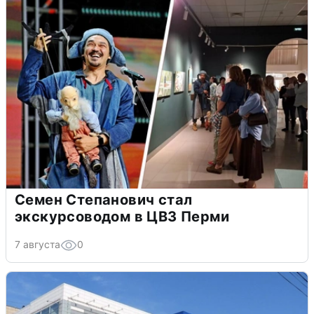
Семен Степанович стал
экскурсоводом в ЦВЗ Перми
7 августа
0