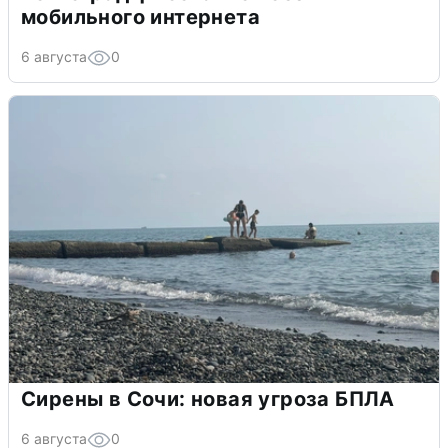
мобильного интернета
6 августа
0
Сирены в Сочи: новая угроза БПЛА
6 августа
0