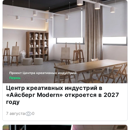
Центр креативных индустрий в
«Айсберг Modern» откроется в 2027
году
7 августа
0