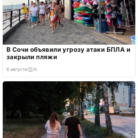
В Сочи объявили угрозу атаки БПЛА и
закрыли пляжи
6 августа
0