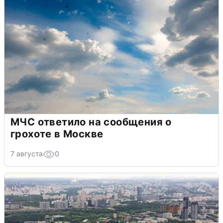
МЧС ответило на сообщения о
грохоте в Москве
7 августа
0