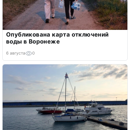
Опубликована карта отключений
воды в Воронеже
6 августа
0