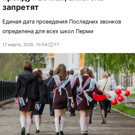
запретят
Единая дата проведения Последних звонков
определена для всех школ Перми
17 марта, 2026, 10:54
17