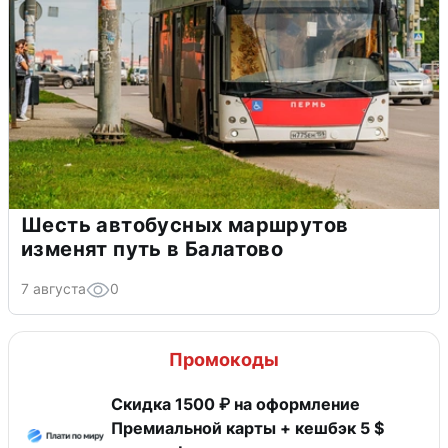
Шесть автобусных маршрутов
изменят путь в Балатово
7 августа
0
Промокоды
Скидка 1500 ₽ на оформление
Премиальной карты + кешбэк 5 $