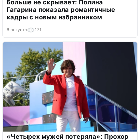
Больше не скрывает: Полина
Гагарина показала романтичные
кадры с новым избранником
6 августа
171
«Четырех мужей потеряла»: Прохор