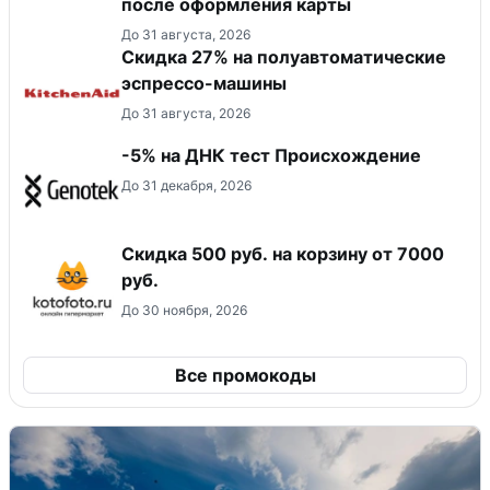
после оформления карты
До 31 августа, 2026
Скидка 27% на полуавтоматические
эспрессо-машины
До 31 августа, 2026
-5% на ДНК тест Происхождение
До 31 декабря, 2026
Скидка 500 руб. на корзину от 7000
руб.
До 30 ноября, 2026
Все промокоды