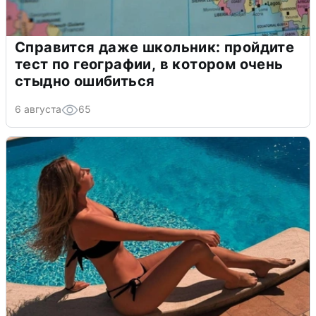
Справится даже школьник: пройдите
тест по географии, в котором очень
стыдно ошибиться
6 августа
65