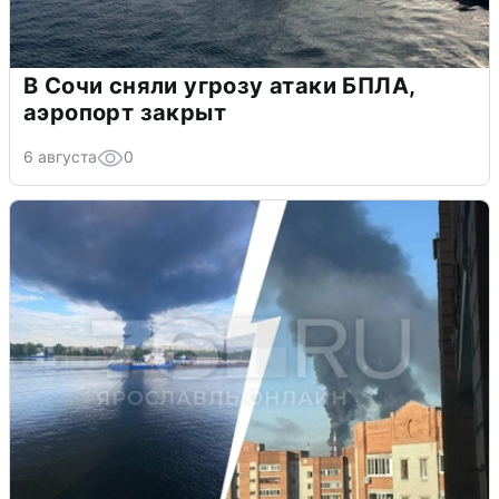
В Сочи сняли угрозу атаки БПЛА,
аэропорт закрыт
6 августа
0