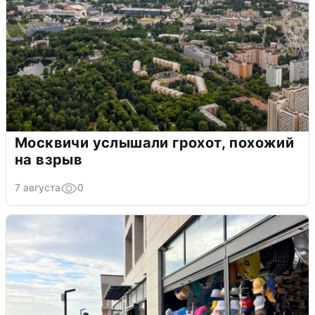
Москвичи услышали грохот, похожий
на взрыв
7 августа
0