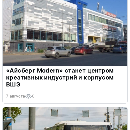
«Айсберг Modern» станет центром
креативных индустрий и корпусом
ВШЭ
7 августа
0