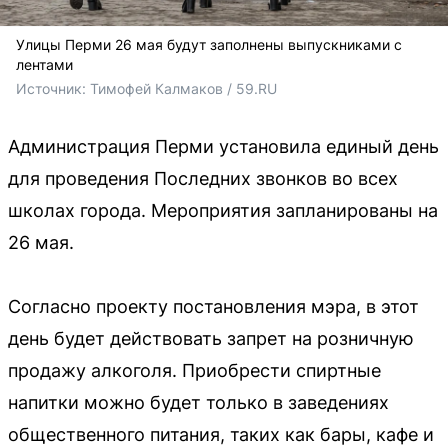
Улицы Перми 26 мая будут заполнены выпускниками с
лентами
Источник: 
Тимофей Калмаков / 59.RU
Администрация Перми установила единый день
для проведения Последних звонков во всех
школах города. Мероприятия запланированы на
26 мая.
Согласно проекту постановления мэра, в этот
день будет действовать запрет на розничную
продажу алкоголя. Приобрести спиртные
напитки можно будет только в заведениях
общественного питания, таких как бары, кафе и