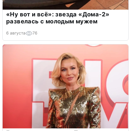
«Ну вот и всё»: звезда «Дома-2»
развелась с молодым мужем
6 августа
76