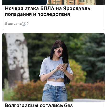
Ночная атака БПЛА на Ярославль:
попадания и последствия
6 августа
0
Волгоградцы остались без