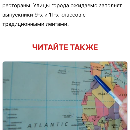
рестораны. Улицы города ожидаемо заполнят
выпускники 9-х и 11-х классов с
традиционными лентами.
ЧИТАЙТЕ ТАКЖЕ