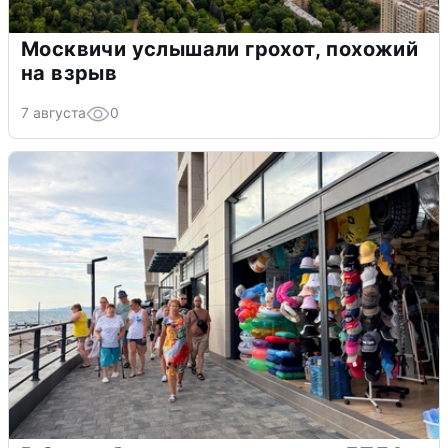
Москвичи услышали грохот, похожий
на взрыв
7 августа
0