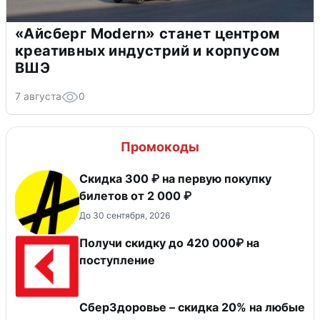
«Айсберг Modern» станет центром
креативных индустрий и корпусом
ВШЭ
7 августа
0
Промокоды
Скидка 300 ₽ на первую покупку
билетов от 2 000 ₽
До 30 сентября, 2026
Получи скидку до 420 000₽ на
поступление
СберЗдоровье – скидка 20% на любые