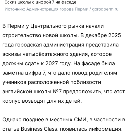
Эскиз школы с цифрой 7 на фасаде
Источник: 
Администрация города Перми / gorodperm.ru
В Перми у Центрального рынка начали
строительство новой школы. В декабре 2025
года городская администрация представила
эскизы четырёхэтажного здания, которое
должны сдать к 2027 году. На фасаде была
заметна цифра 7, что дало повод родителям
учеников расположенной поблизости
английской школы №7 предположить, что этот
корпус возводят для их детей.
Однако позднее в местных СМИ, в частности в
статье Business Class, появилась информация,