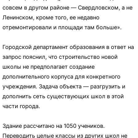
совсем в другом районе — Свердловском, а не
Ленинском, кроме того, ее недавно
отремонтировали и площади там больше».
Городской департамент образования в ответ на
запрос пояснил, что строительство новой
школы не предполагает создание
дополнительного корпуса для конкретного
учреждения. Задача объекта — разгрузить и
дополнить сеть существующих школ в этой
части города.
Здание рассчитано на 1050 учеников.
Переводить целые классы из других школ не