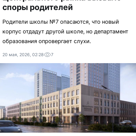
споры родителей
Родители школы №7 опасаются, что новый
корпус отдадут другой школе, но департамент
образования опровергает слухи.
20 мая, 2026, 02:28
7