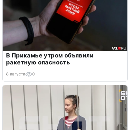
В Прикамье утром объявили
ракетную опасность
8 августа
0