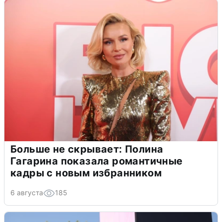
Больше не скрывает: Полина
Гагарина показала романтичные
кадры с новым избранником
6 августа
185