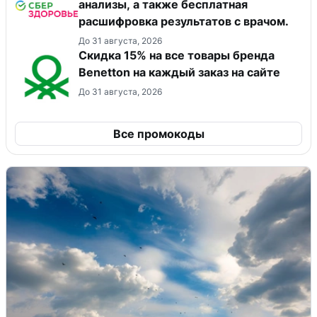
анализы, а также бесплатная
расшифровка результатов с врачом.
До 31 августа, 2026
Скидка 15% на все товары бренда
Benetton на каждый заказ на сайте
До 31 августа, 2026
Все промокоды