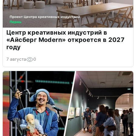
Центр креативных индустрий в
«Айсберг Modern» откроется в 2027
году
7 августа
0