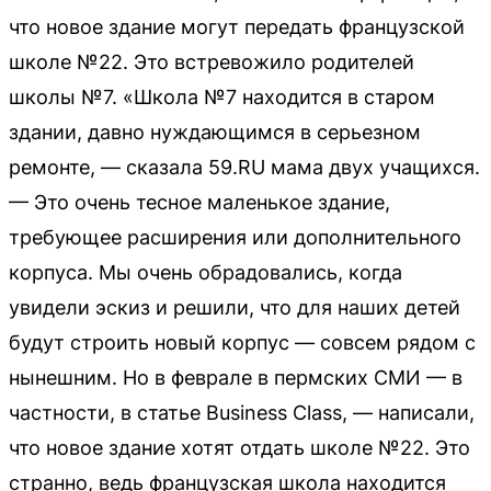
что новое здание могут передать французской
школе №22. Это встревожило родителей
школы №7. «Школа №7 находится в старом
здании, давно нуждающимся в серьезном
ремонте, — сказала 59.RU мама двух учащихся.
— Это очень тесное маленькое здание,
требующее расширения или дополнительного
корпуса. Мы очень обрадовались, когда
увидели эскиз и решили, что для наших детей
будут строить новый корпус — совсем рядом с
нынешним. Но в феврале в пермских СМИ — в
частности, в статье Business Class, — написали,
что новое здание хотят отдать школе №22. Это
странно, ведь французская школа находится