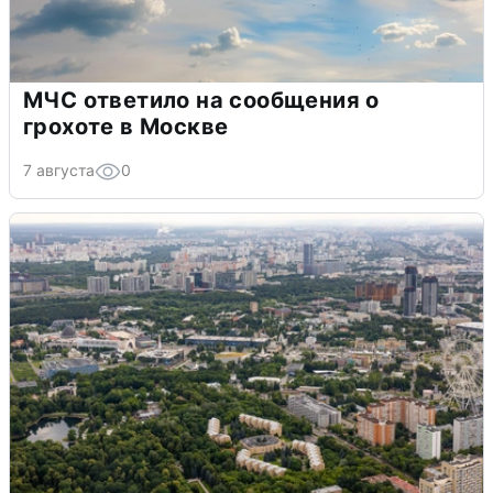
МЧС ответило на сообщения о
грохоте в Москве
7 августа
0