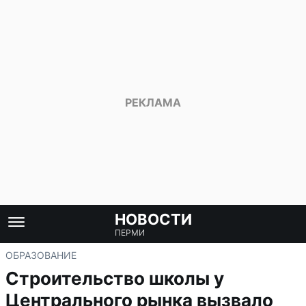
НОВОСТИ
ПЕРМИ
ОБРАЗОВАНИЕ
Строительство школы у
Центрального рынка вызвало