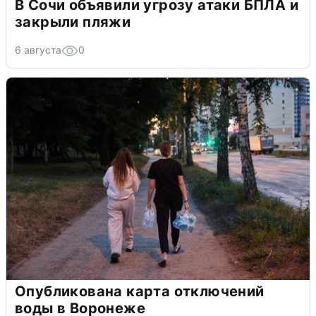
В Сочи объявили угрозу атаки БПЛА и
закрыли пляжи
6 августа
0
Опубликована карта отключений
воды в Воронеже