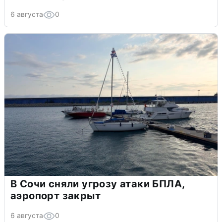
6 августа
0
В Сочи сняли угрозу атаки БПЛА,
аэропорт закрыт
6 августа
0