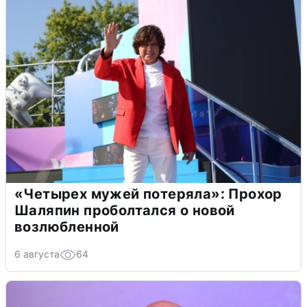
«Четырех мужей потеряла»: Прохор
Шаляпин проболтался о новой
возлюбленной
6 августа
64