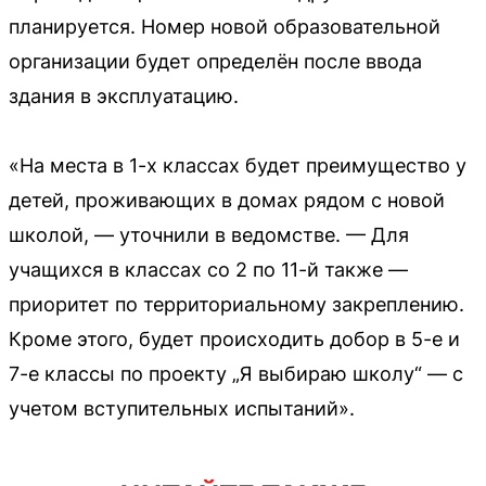
планируется. Номер новой образовательной
организации будет определён после ввода
здания в эксплуатацию.
«На места в 1-х классах будет преимущество у
детей, проживающих в домах рядом с новой
школой, — уточнили в ведомстве. — Для
учащихся в классах со 2 по 11-й также —
приоритет по территориальному закреплению.
Кроме этого, будет происходить добор в 5-е и
7-е классы по проекту „Я выбираю школу“ — с
учетом вступительных испытаний».