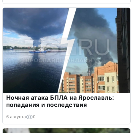
Ночная атака БПЛА на Ярославль:
попадания и последствия
6 августа
0