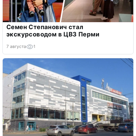
Семен Степанович стал
экскурсоводом в ЦВЗ Перми
7 августа
1