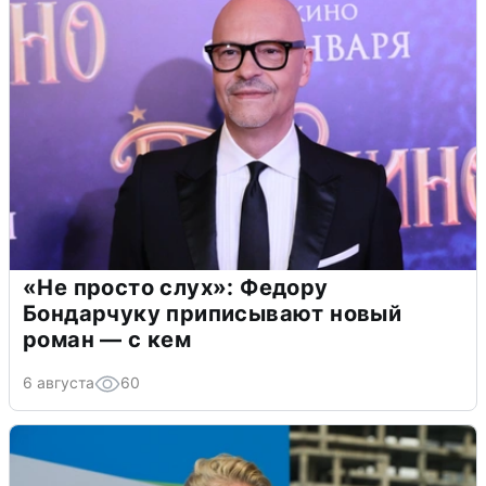
«Не просто слух»: Федору
Бондарчуку приписывают новый
роман — с кем
6 августа
60