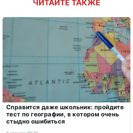
ЧИТАЙТЕ ТАКЖЕ
Справится даже школьник: пройдите
тест по географии, в котором очень
стыдно ошибиться