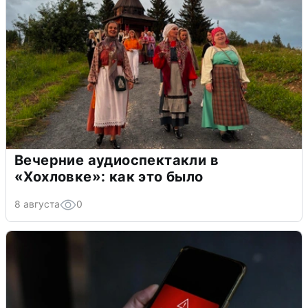
Вечерние аудиоспектакли в
«Хохловке»: как это было
8 августа
0