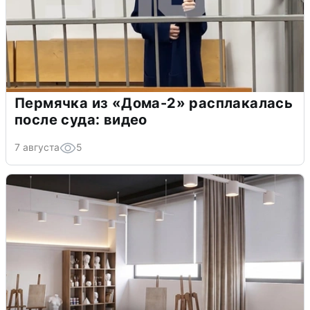
Пермячка из «Дома-2» расплакалась
после суда: видео
7 августа
5