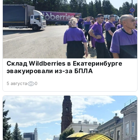
Склад Wildberries в Екатеринбурге
эвакуировали из-за БПЛА
5 августа
0