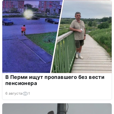
В Перми ищут пропавшего без вести
пенсионера
6 августа
1