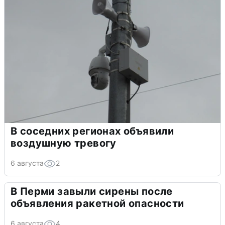
В соседних регионах объявили
воздушную тревогу
6 августа
2
В Перми завыли сирены после
объявления ракетной опасности
6 августа
4