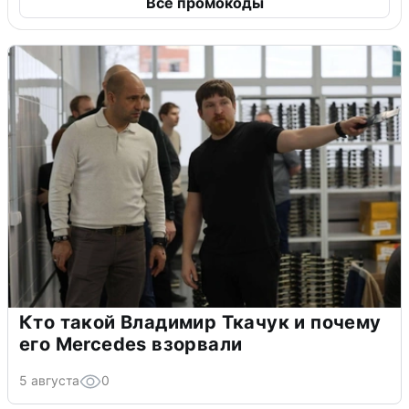
Все промокоды
Кто такой Владимир Ткачук и почему
его Mercedes взорвали
5 августа
0