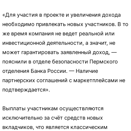
«Для участия в проекте и увеличения дохода
необходимо привлекать новых участников. В то
же время компания не ведет реальной или
инвестиционной деятельности, а значит, не
может гарантировать заявленный доход, —
пояснили в отделе безопасности Пермского
отделения Банка России. — Наличие
партнерских соглашений с маркетплейсами не
подтверждается».
Выплаты участникам осуществляются
исключительно за счёт средств новых
вкладчиков, что является классическим