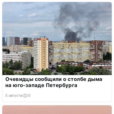
Очевидцы сообщили о столбе дыма
на юго-западе Петербурга
5 августа
0