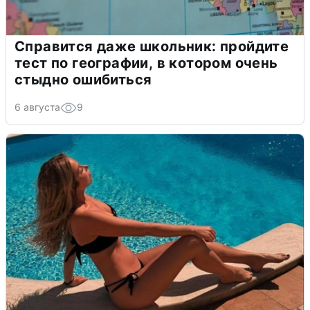
Справится даже школьник: пройдите
тест по географии, в котором очень
стыдно ошибиться
6 августа
9