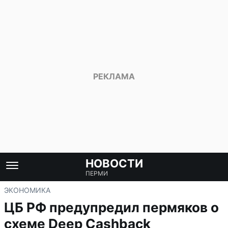
НОВОСТИ
ПЕРМИ
ЭКОНОМИКА
ЦБ РФ предупредил пермяков о
схеме Deep Cashback