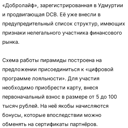
«Добролайф», зарегистрированная в Удмуртии
и продвигающая DCB. Её уже внесли в
предупредительный список структур, имеющих
признаки нелегального участника финансового
рынка.
Схема работы пирамиды построена на
предложении присоединиться к «цифровой
программе лояльности». Для участия
необходимо приобрести карту, внеся
первоначальный взнос в размере от 5 до 100
тысяч рублей. На неё якобы начисляются
бонусы, которые впоследствии можно
обменять на сертификаты партнёров.