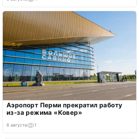
Аэропорт Перми прекратил работу
из-за режима «Ковер»
6 августа
1