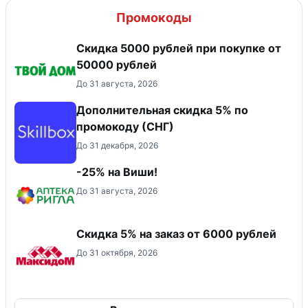
Промокоды
Скидка 5000 рублей при покупке от
50000 рублей
До 31 августа, 2026
Дополнительная скидка 5% по
промокоду (СНГ)
До 31 декабря, 2026
-25% на Виши!
До 31 августа, 2026
Скидка 5% на заказ от 6000 рублей
До 31 октября, 2026