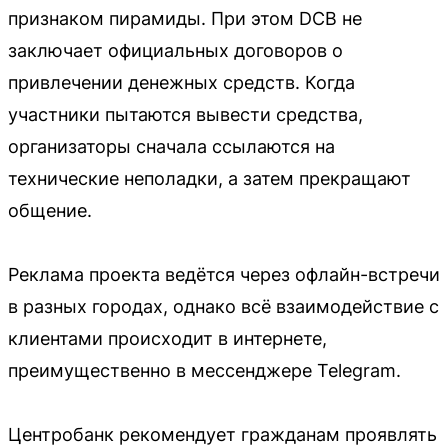
признаком пирамиды. При этом DCB не
заключает официальных договоров о
привлечении денежных средств. Когда
участники пытаются вывести средства,
организаторы сначала ссылаются на
технические неполадки, а затем прекращают
общение.
Реклама проекта ведётся через офлайн-встречи
в разных городах, однако всё взаимодействие с
клиентами происходит в интернете,
преимущественно в мессенджере Telegram.
Центробанк рекомендует гражданам проявлять