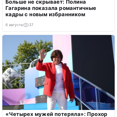
Больше не скрывает: Полина
Гагарина показала романтичные
кадры с новым избранником
6 августа
37
«Четырех мужей потеряла»: Прохор