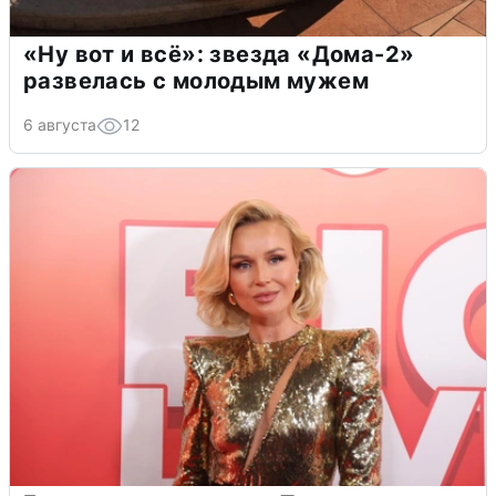
«Ну вот и всё»: звезда «Дома-2»
развелась с молодым мужем
6 августа
12