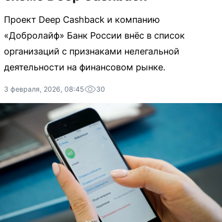
Проект Deep Cashback и компанию
«Добролайф» Банк России внёс в список
организаций с признаками нелегальной
деятельности на финансовом рынке.
3 февраля, 2026, 08:45
30