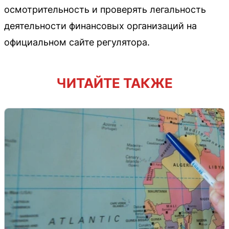
осмотрительность и проверять легальность
деятельности финансовых организаций на
официальном сайте регулятора.
ЧИТАЙТЕ ТАКЖЕ