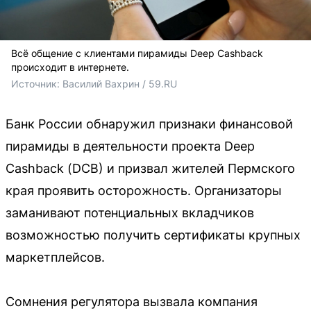
Всё общение с клиентами пирамиды Deep Cashback
происходит в интернете.
Источник: 
Василий Вахрин / 59.RU
Банк России обнаружил признаки финансовой
пирамиды в деятельности проекта Deep
Cashback (DCB) и призвал жителей Пермского
края проявить осторожность. Организаторы
заманивают потенциальных вкладчиков
возможностью получить сертификаты крупных
маркетплейсов.
Сомнения регулятора вызвала компания