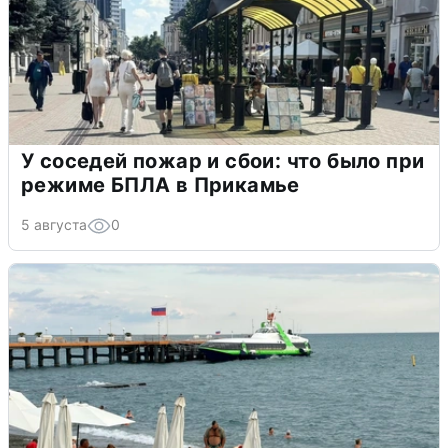
У соседей пожар и сбои: что было при
режиме БПЛА в Прикамье
5 августа
0