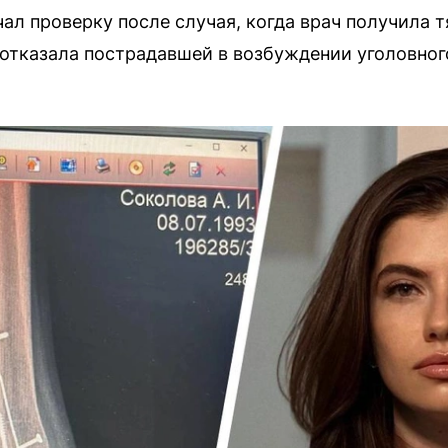
ал проверку после случая, когда врач получила 
 отказала пострадавшей в возбуждении уголовног