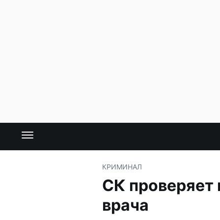
КРИМИНАЛ
СК проверяет 
врача