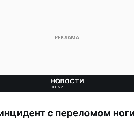
НОВОСТИ
ПЕРМИ
инцидент с переломом ноги