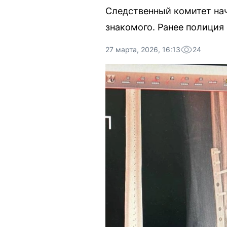
Следственный комитет нач
знакомого. Ранее полиция
27 марта, 2026, 16:13
24