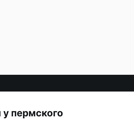
 у пермского