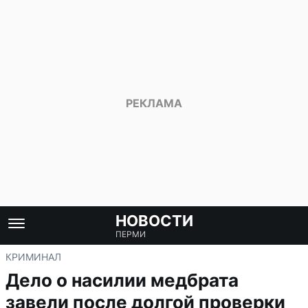
НОВОСТИ
ПЕРМИ
КРИМИНАЛ
Дело о насилии медбрата
завели после долгой проверки