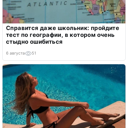
Справится даже школьник: пройдите
тест по географии, в котором очень
стыдно ошибиться
6 августа
51