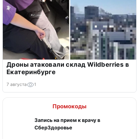
Дроны атаковали склад Wildberries в
Екатеринбурге
7 августа
1
Промокоды
Запись на прием к врачу в
СберЗдоровье