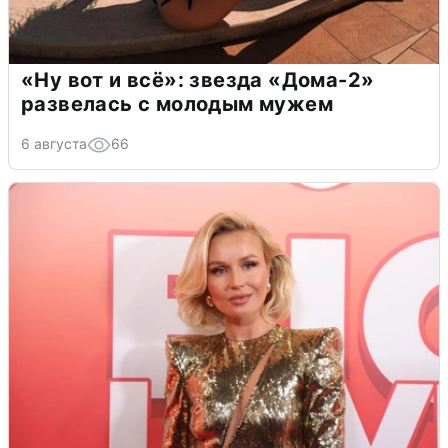
«Ну вот и всё»: звезда «Дома-2»
развелась с молодым мужем
6 августа
66