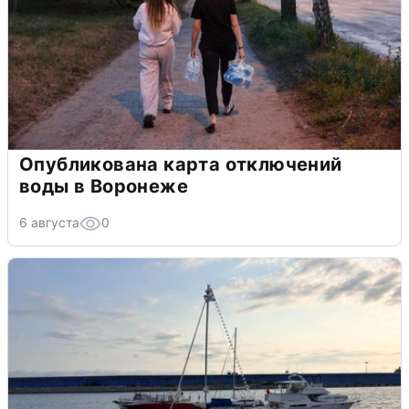
Опубликована карта отключений
воды в Воронеже
6 августа
0