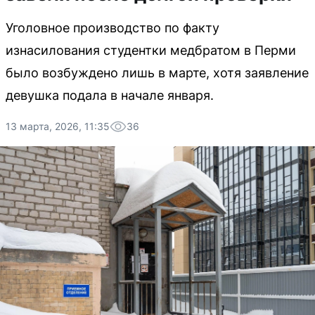
Уголовное производство по факту
изнасилования студентки медбратом в Перми
было возбуждено лишь в марте, хотя заявление
девушка подала в начале января.
13 марта, 2026, 11:35
36