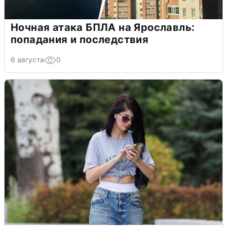
Ночная атака БПЛА на Ярославль:
попадания и последствия
6 августа
0