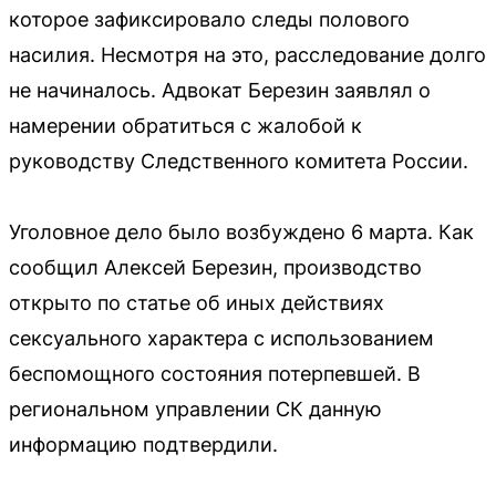
которое зафиксировало следы полового
насилия. Несмотря на это, расследование долго
не начиналось. Адвокат Березин заявлял о
намерении обратиться с жалобой к
руководству Следственного комитета России.
Уголовное дело было возбуждено 6 марта. Как
сообщил Алексей Березин, производство
открыто по статье об иных действиях
сексуального характера с использованием
беспомощного состояния потерпевшей. В
региональном управлении СК данную
информацию подтвердили.