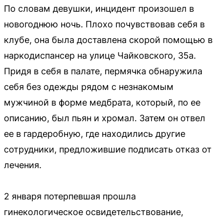
По словам девушки, инцидент произошел в
новогоднюю ночь. Плохо почувствовав себя в
клубе, она была доставлена скорой помощью в
наркодиспансер на улице Чайковского, 35а.
Придя в себя в палате, пермячка обнаружила
себя без одежды рядом с незнакомым
мужчиной в форме медбрата, который, по ее
описанию, был пьян и хромал. Затем он отвел
ее в гардеробную, где находились другие
сотрудники, предложившие подписать отказ от
лечения.
2 января потерпевшая прошла
гинекологическое освидетельствование,