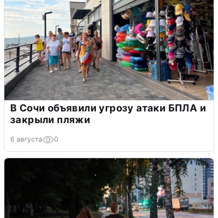
В Сочи объявили угрозу атаки БПЛА и
закрыли пляжи
6 августа
0