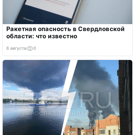
Ракетная опасность в Свердловской
области: что известно
6 августа
0