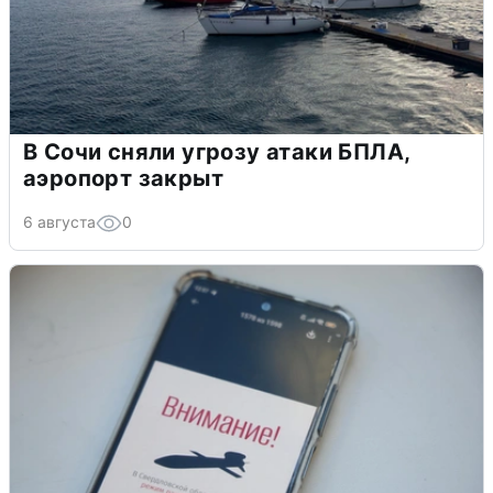
В Сочи сняли угрозу атаки БПЛА,
аэропорт закрыт
6 августа
0