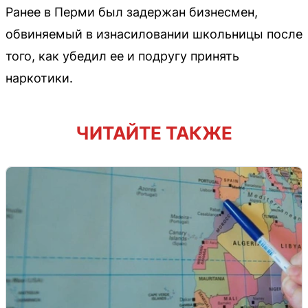
Ранее в Перми был задержан бизнесмен,
обвиняемый в изнасиловании школьницы после
того, как убедил ее и подругу принять
наркотики.
ЧИТАЙТЕ ТАКЖЕ