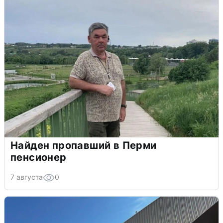
Найден пропавший в Перми
пенсионер
7 августа
0