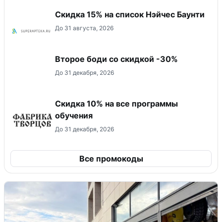
Скидка 15% на список Нэйчес Баунти
До 31 августа, 2026
Второе боди со скидкой -30%
До 31 декабря, 2026
Скидка 10% на все программы
обучения
До 31 декабря, 2026
Все промокоды