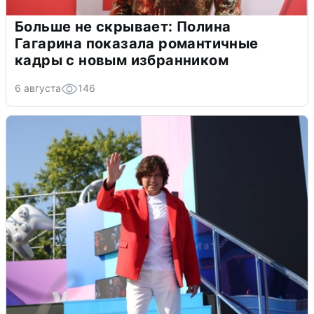
Больше не скрывает: Полина
Гагарина показала романтичные
кадры с новым избранником
6 августа
146