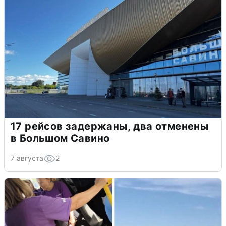
17 рейсов задержаны, два отменены
в Большом Савино
7 августа
2