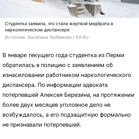
Студентка заявила, что стала жертвой медбрата в
наркологическом диспансере
Источник: 
Василина Любимова / 59.RU
В январе текущего года студентка из Перми
обратилась в полицию с заявлением об
изнасиловании работником наркологического
диспансера. По информации адвоката
потерпевшей Алексея Березина, на протяжении
более двух месяцев уголовное дело не
возбуждалось, а его подзащитную формально
не признавали потерпевшей.