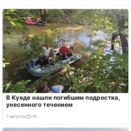
В Куеде нашли погибшим подростка,
унесенного течением
7 августа
16