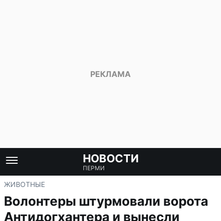
НОВОСТИ
ПЕРМИ
ЖИВОТНЫЕ
Волонтеры штурмовали ворота
Антидогхантера и вынесли