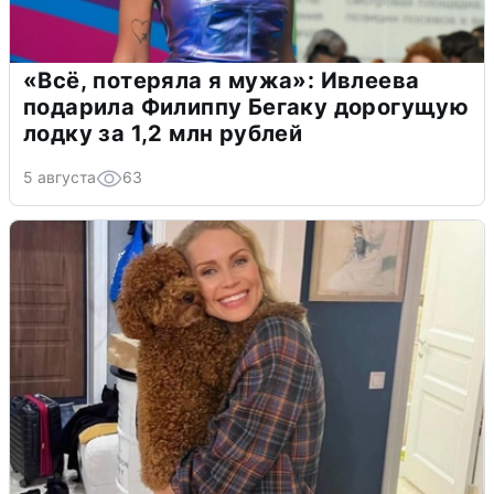
«Всё, потеряла я мужа»: Ивлеева
подарила Филиппу Бегаку дорогущую
лодку за 1,2 млн рублей
5 августа
63