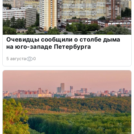
Очевидцы сообщили о столбе дыма
на юго-западе Петербурга
5 августа
0