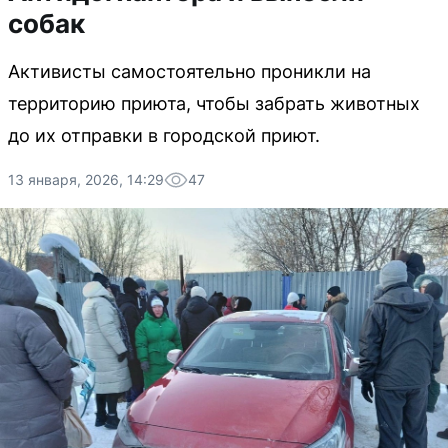
собак
Активисты самостоятельно проникли на
территорию приюта, чтобы забрать животных
до их отправки в городской приют.
13 января, 2026, 14:29
47