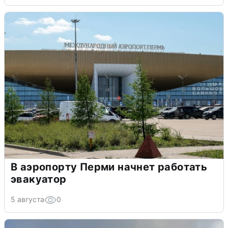
В аэропорту Перми начнет работать
эвакуатор
5 августа
0