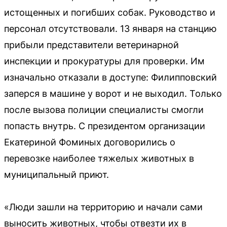
истощенных и погибших собак. Руководство и
персонал отсутствовали. 13 января на станцию
прибыли представители ветеринарной
инспекции и прокуратуры для проверки. Им
изначально отказали в доступе: Филипповский
заперся в машине у ворот и не выходил. Только
после вызова полиции специалисты смогли
попасть внутрь. С президентом организации
Екатериной Фоминых договорились о
перевозке наиболее тяжелых животных в
муниципальный приют.
«Люди зашли на территорию и начали сами
выносить животных, чтобы отвезти их в