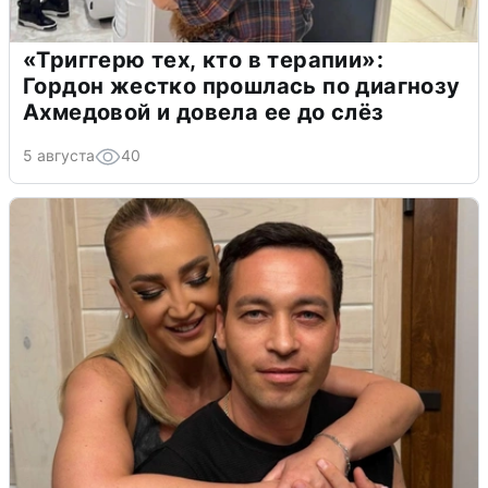
«Триггерю тех, кто в терапии»:
Гордон жестко прошлась по диагнозу
Ахмедовой и довела ее до слёз
5 августа
40