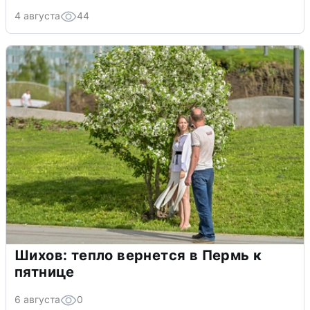
4 августа
44
Шихов: тепло вернется в Пермь к
пятнице
6 августа
0