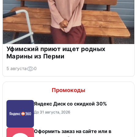
Уфимский приют ищет родных
Марины из Перми
5 августа
0
Промокоды
Яндекс Диск со скидкой 30%
До 31 августа, 2026
Оформить заказ на сайте или в