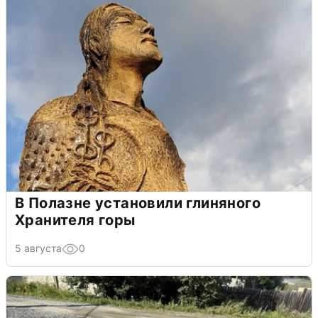
В Полазне установили глиняного
Хранителя горы
5 августа
0