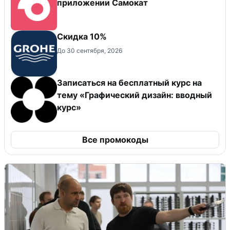
приложении Самокат
Скидка 10%
До 30 сентября, 2026
Записаться на бесплатный курс на
тему «Графический дизайн: вводный
курс»
Все промокоды