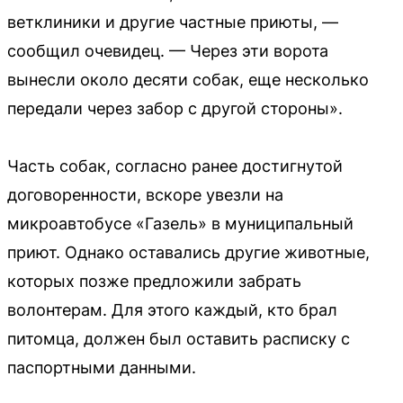
ветклиники и другие частные приюты, —
сообщил очевидец. — Через эти ворота
вынесли около десяти собак, еще несколько
передали через забор с другой стороны».
Часть собак, согласно ранее достигнутой
договоренности, вскоре увезли на
микроавтобусе «Газель» в муниципальный
приют. Однако оставались другие животные,
которых позже предложили забрать
волонтерам. Для этого каждый, кто брал
питомца, должен был оставить расписку с
паспортными данными.