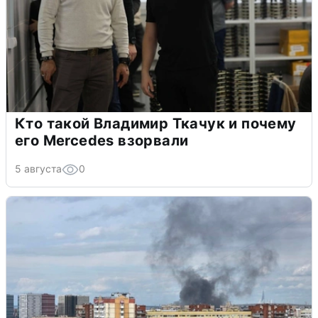
Кто такой Владимир Ткачук и почему
его Mercedes взорвали
5 августа
0