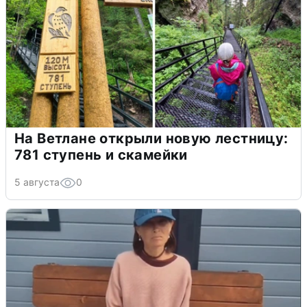
На Ветлане открыли новую лестницу:
781 ступень и скамейки
5 августа
0