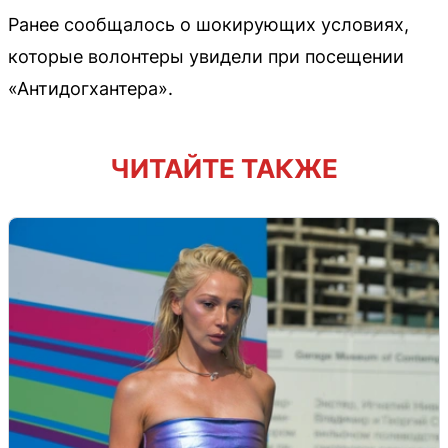
Ранее сообщалось о шокирующих условиях,
которые волонтеры увидели при посещении
«Антидогхантера».
ЧИТАЙТЕ ТАКЖЕ