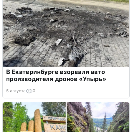
В Екатеринбурге взорвали авто
производителя дронов «Упырь»
5 августа
0