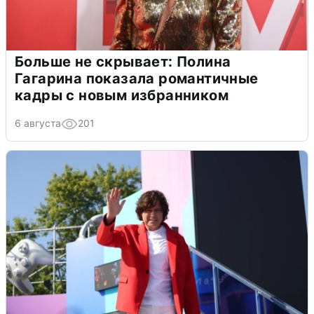
Больше не скрывает: Полина
Гагарина показала романтичные
кадры с новым избранником
6 августа
201