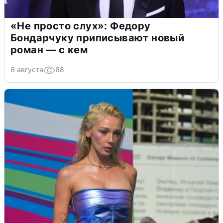
«Не просто слух»: Федору
Бондарчуку приписывают новый
роман — с кем
6 августа
68