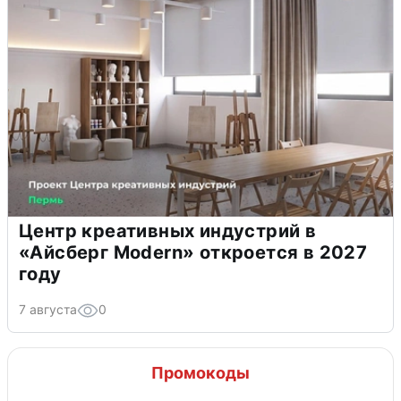
Центр креативных индустрий в
«Айсберг Modern» откроется в 2027
году
7 августа
0
Промокоды