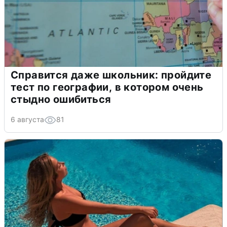
Справится даже школьник: пройдите
тест по географии, в котором очень
стыдно ошибиться
6 августа
81