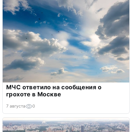
МЧС ответило на сообщения о
грохоте в Москве
7 августа
0