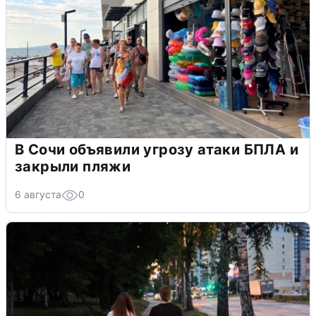
В Сочи объявили угрозу атаки БПЛА и
закрыли пляжи
6 августа
0