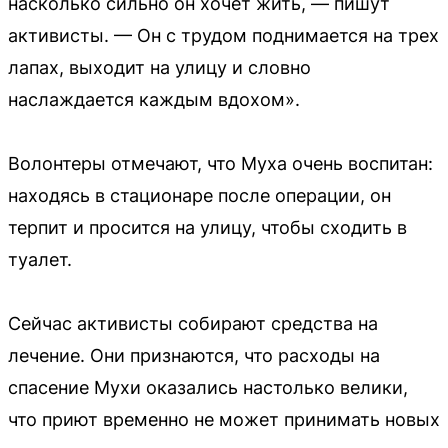
насколько сильно он хочет жить, — пишут
активисты. — Он с трудом поднимается на трех
лапах, выходит на улицу и словно
наслаждается каждым вдохом».
Волонтеры отмечают, что Муха очень воспитан:
находясь в стационаре после операции, он
терпит и просится на улицу, чтобы сходить в
туалет.
Сейчас активисты собирают средства на
лечение. Они признаются, что расходы на
спасение Мухи оказались настолько велики,
что приют временно не может принимать новых