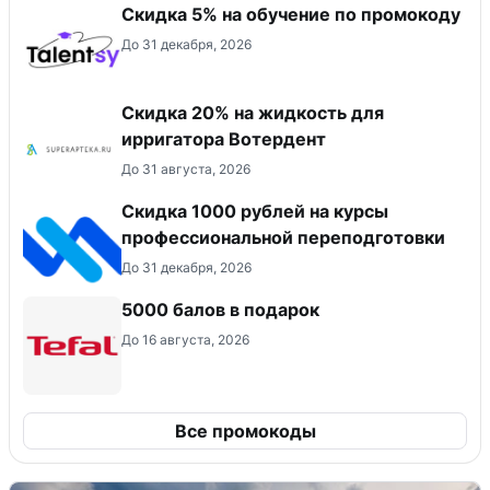
Скидка 5% на обучение по промокоду
До 31 декабря, 2026
Скидка 20% на жидкость для
ирригатора Вотердент
До 31 августа, 2026
Скидка 1000 рублей на курсы
профессиональной переподготовки
До 31 декабря, 2026
5000 балов в подарок
До 16 августа, 2026
Все промокоды