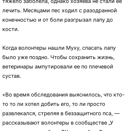
тяжело заболела, однако хозяева не стали ее
лечить. Месяцами пес ходил с разодранной
конечностью и от боли разгрызал лапу до
кости.
Когда волонтеры нашли Муху, спасать лапу
было уже поздно. Чтобы сохранить жизнь,
ветеринары ампутировали ее по плечевой
сустав.
«Во время обследования выяснилось, что кто-
то то ли хотел добить его, то ли просто
развлекался, стреляя в беззащитного пса, —
рассказывают волонтеры в сообществе „У