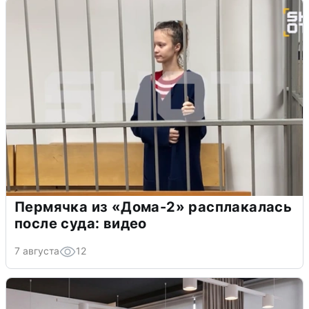
Пермячка из «Дома-2» расплакалась
после суда: видео
7 августа
12