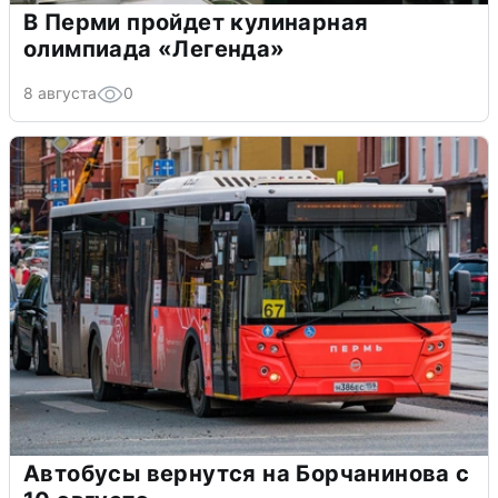
В Перми пройдет кулинарная
олимпиада «Легенда»
8 августа
0
Автобусы вернутся на Борчанинова с