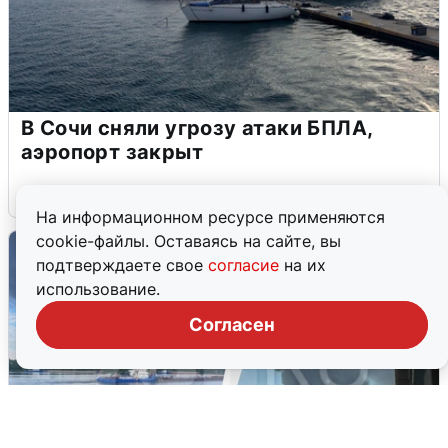
В Сочи сняли угрозу атаки БПЛА,
аэропорт закрыт
6 августа
0
На информационном ресурсе применяются
cookie-файлы. Оставаясь на сайте, вы
подтверждаете свое
согласие
на их
использование.
Согласен