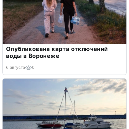
Опубликована карта отключений
воды в Воронеже
6 августа
0