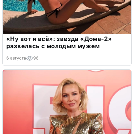
«Ну вот и всё»: звезда «Дома-2»
развелась с молодым мужем
6 августа
96