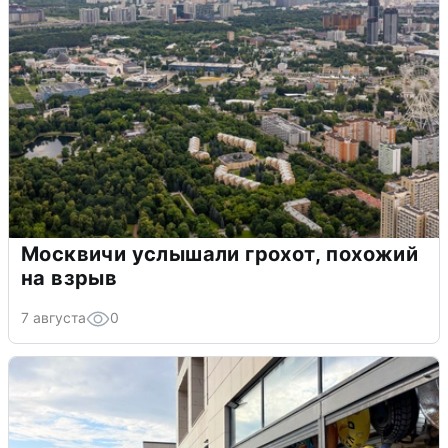
Москвичи услышали грохот, похожий
на взрыв
7 августа
0