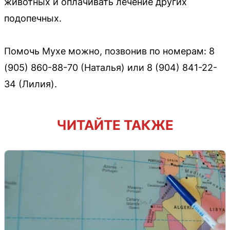
животных и оплачивать лечение других
подопечных.
Помочь Мухе можно, позвонив по номерам: 8
(905) 860-88-70 (Наталья) или 8 (904) 841-22-
34 (Лилия).
ЧИТАЙТЕ ТАКЖЕ