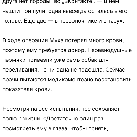
друга нет породы“ во „ВКонтакте“. — В нем
нашли три пули: одна навсегда осталась в его
голове. Еще две — в позвоночнике и в тазу».
В ходе операции Муха потерял много крови,
поэтому ему требуется донор. Неравнодушные
пермяки привезли уже семь собак для
переливания, но ни одна не подошла. Сейчас
врачи пытаются медикаментозно восстановить
показатели крови.
Несмотря на все испытания, пес сохраняет
волю к жизни. «Достаточно один раз
посмотреть ему в глаза, чтобы понять,