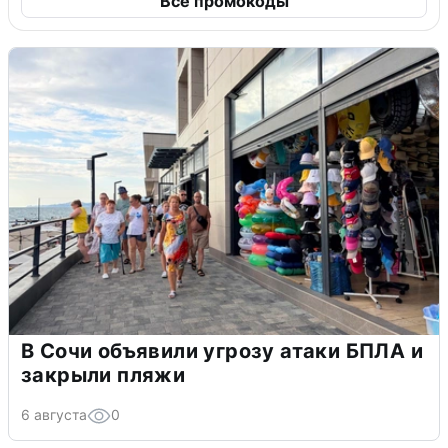
Все промокоды
В Сочи объявили угрозу атаки БПЛА и
закрыли пляжи
6 августа
0