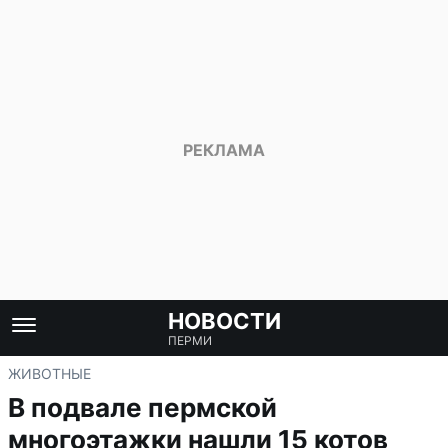
НОВОСТИ
ПЕРМИ
ЖИВОТНЫЕ
В подвале пермской
многоэтажки нашли 15 котов