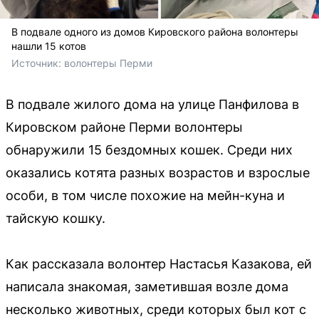
В подвале одного из домов Кировского района волонтеры
нашли 15 котов
Источник: 
волонтеры Перми
В подвале жилого дома на улице Панфилова в
Кировском районе Перми волонтеры
обнаружили 15 бездомных кошек. Среди них
оказались котята разных возрастов и взрослые
особи, в том числе похожие на мейн-куна и
тайскую кошку.
Как рассказала волонтер Настасья Казакова, ей
написала знакомая, заметившая возле дома
несколько животных, среди которых был кот с