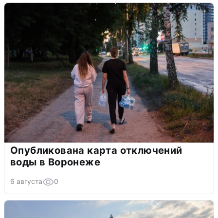
Опубликована карта отключений
воды в Воронеже
6 августа
0