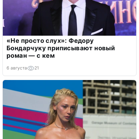
«Не просто слух»: Федору
Бондарчуку приписывают новый
роман — с кем
6 августа
21