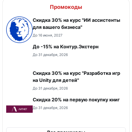
Промокоды
Скидка 30% на курс "ИИ ассистенты
для вашего бизнеса"
До 16 июня, 2027
До -15% на Контур.Экстерн
До 31 декабря, 2026
Скидка 30% на курс "Разработка игр
на Unity для детей"
До 31 декабря, 2026
Скидка 20% на первую покупку книг
До 31 декабря, 2026