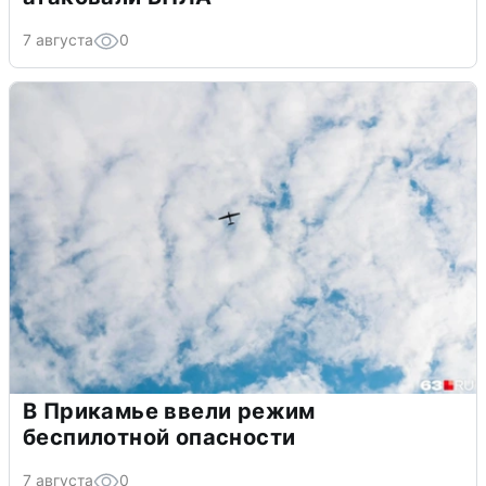
7 августа
0
В Прикамье ввели режим
беспилотной опасности
7 августа
0