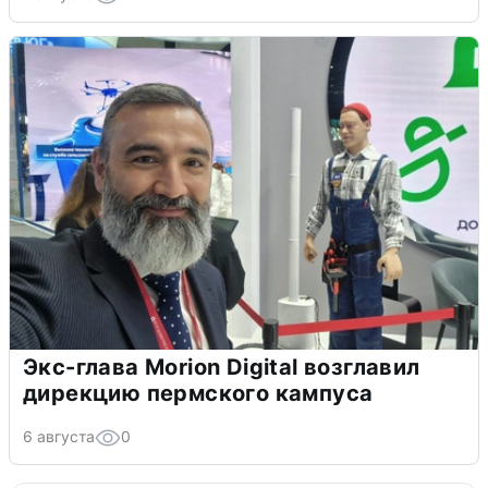
Экс-глава Morion Digital возглавил
дирекцию пермского кампуса
6 августа
0