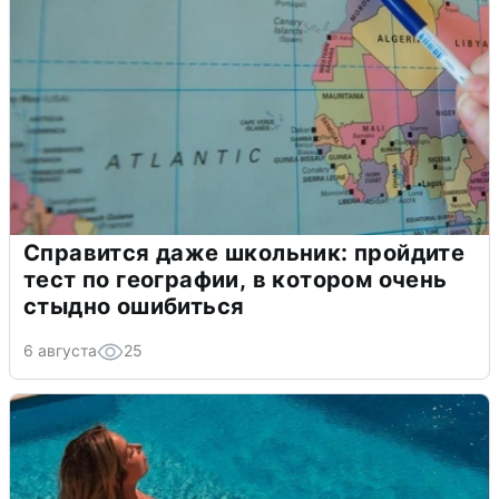
Справится даже школьник: пройдите
тест по географии, в котором очень
стыдно ошибиться
6 августа
25