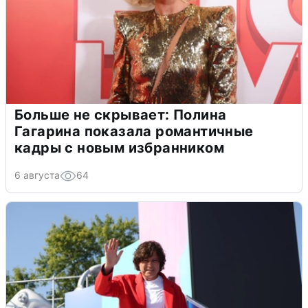
Больше не скрывает: Полина
Гагарина показала романтичные
кадры с новым избранником
6 августа
64