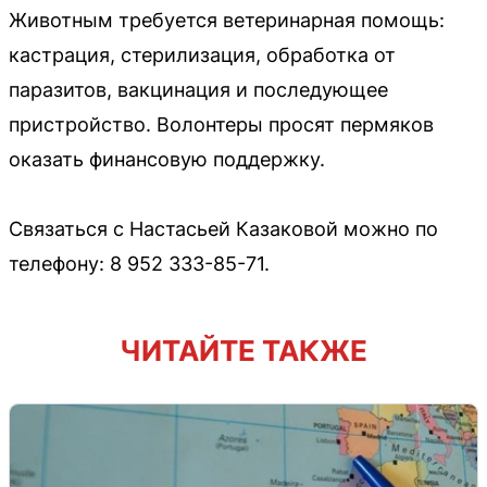
Животным требуется ветеринарная помощь:
кастрация, стерилизация, обработка от
паразитов, вакцинация и последующее
пристройство. Волонтеры просят пермяков
оказать финансовую поддержку.
Связаться с Настасьей Казаковой можно по
телефону: 8 952 333-85-71.
ЧИТАЙТЕ ТАКЖЕ