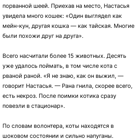
порванной шеей. Приехав на место, Настасья
увидела много кошек: «Один выглядел как
мейн-кун, другая кошка — как тайская. Многие
были похожи друг на друга».
Всего насчитали более 15 животных. Десять
уже удалось поймать, в том числе кота с
рваной раной. «Я не знаю, как он выжил, —
говорит Настасья. — Рана гнила, скорее всего,
есть некроз. После поимки котика сразу
повезли в стационар».
По словам волонтера, коты находятся в
шоковом состоянии и сильно напуганы.