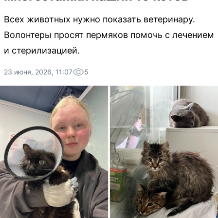
Всех животных нужно показать ветеринару.
Волонтеры просят пермяков помочь с лечением
и стерилизацией.
23 июня, 2026, 11:07
5