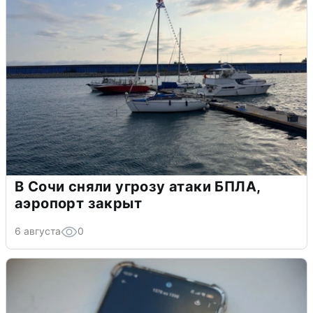
В Сочи сняли угрозу атаки БПЛА,
аэропорт закрыт
6 августа
0