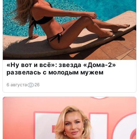
«Ну вот и всё»: звезда «Дома-2»
развелась с молодым мужем
6 августа
26