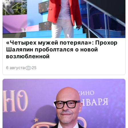
«Четырех мужей потеряла»: Прохор
Шаляпин проболтался о новой
возлюбленной
6 августа
25