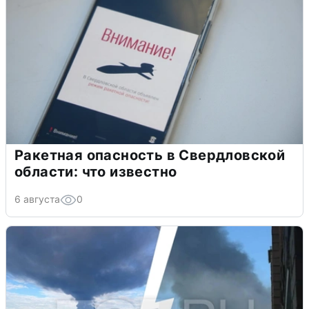
Ракетная опасность в Свердловской
области: что известно
6 августа
0