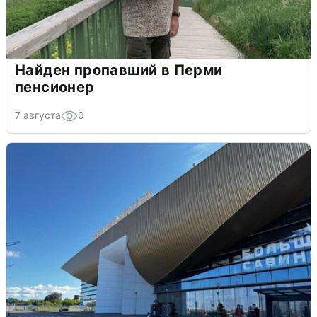
Найден пропавший в Перми
пенсионер
7 августа
0