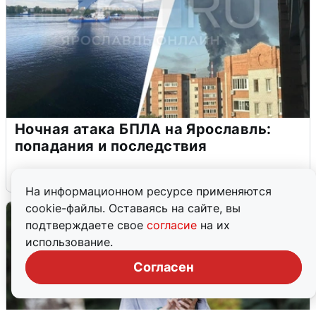
Ночная атака БПЛА на Ярославль:
попадания и последствия
6 августа
0
На информационном ресурсе применяются
cookie-файлы. Оставаясь на сайте, вы
подтверждаете свое
согласие
на их
использование.
Согласен