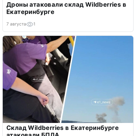
Дроны атаковали склад Wildberries в
Екатеринбурге
7 августа
1
Склад Wildberries в Екатеринбурге
атаковали БПЛА