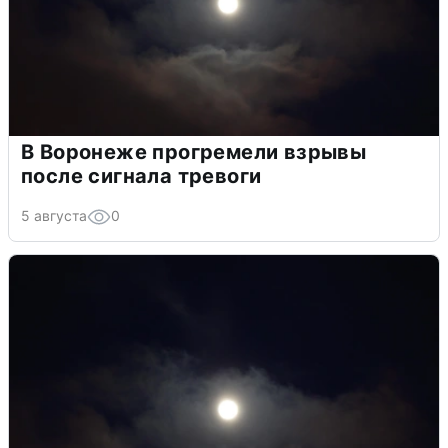
В Воронеже прогремели взрывы
после сигнала тревоги
5 августа
0