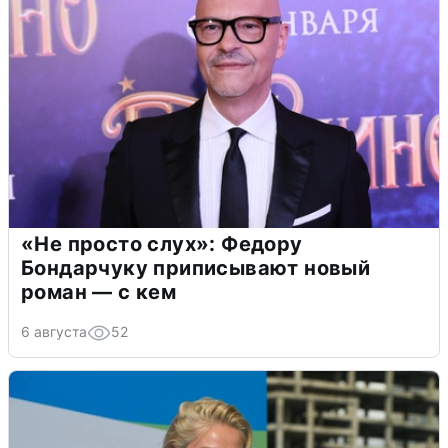
«Не просто слух»: Федору
Бондарчуку приписывают новый
роман — с кем
6 августа
52