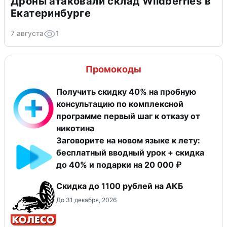
Дроны атаковали склад Wildberries в
Екатеринбурге
7 августа
1
Промокоды
Получить скидку 40% на пробную
консультацию по комплексной
программе первый шаг к отказу от
никотина
Заговорите на новом языке к лету:
бесплатный вводный урок + скидка
до 40% и подарки на 20 000 ₽
Скидка до 1100 рублей на АКБ
До 31 декабря, 2026