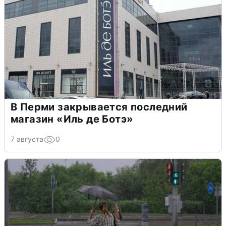
В Перми закрывается последний
магазин «Иль де Ботэ»
7 августа
0