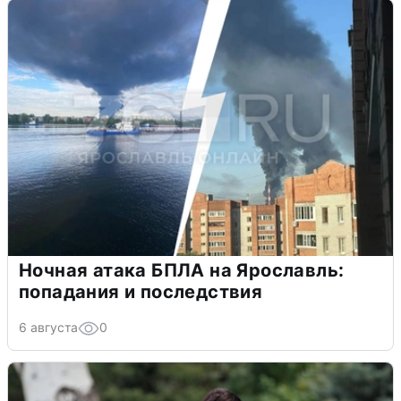
Ночная атака БПЛА на Ярославль:
попадания и последствия
6 августа
0