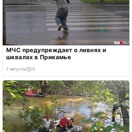
МЧС предупреждает о ливнях и
шквалах в Прикамье
7 августа
0