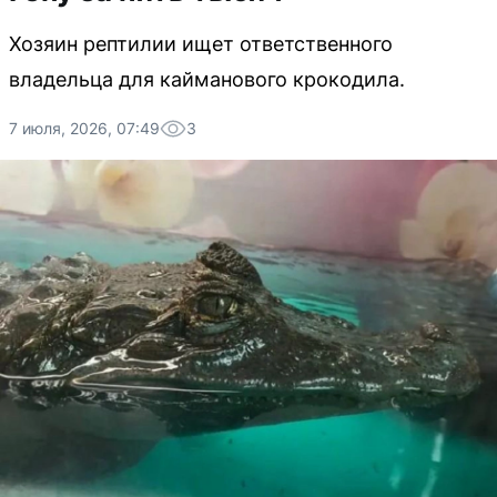
Хозяин рептилии ищет ответственного
владельца для кайманового крокодила.
7 июля, 2026, 07:49
3