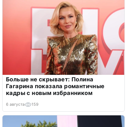
Больше не скрывает: Полина
Гагарина показала романтичные
кадры с новым избранником
6 августа
159