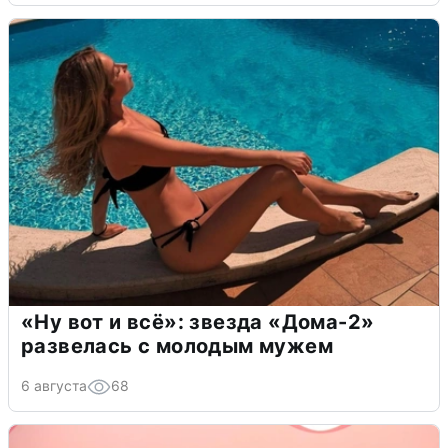
«Ну вот и всё»: звезда «Дома-2»
развелась с молодым мужем
6 августа
68