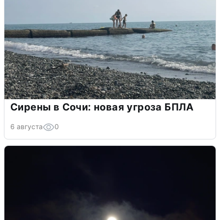
Сирены в Сочи: новая угроза БПЛА
6 августа
0