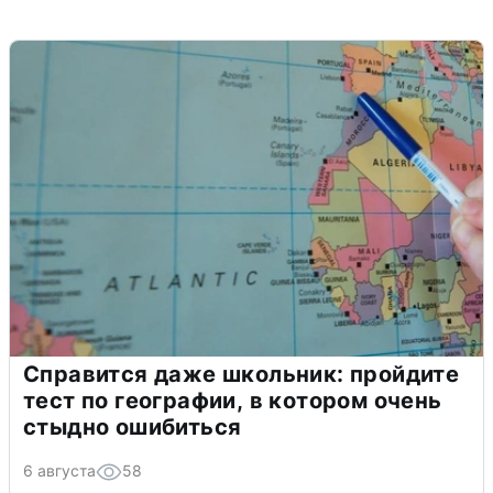
Справится даже школьник: пройдите
тест по географии, в котором очень
стыдно ошибиться
6 августа
58