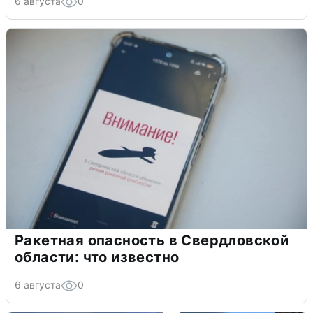
6 августа
0
Ракетная опасность в Свердловской
области: что известно
6 августа
0