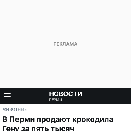
НОВОСТИ
ПЕРМИ
ЖИВОТНЫЕ
В Перми продают крокодила
Гену за пять тысяч