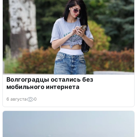
Волгоградцы остались без
мобильного интернета
6 августа
0