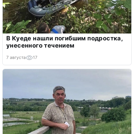
В Куеде нашли погибшим подростка,
унесенного течением
7 августа
17