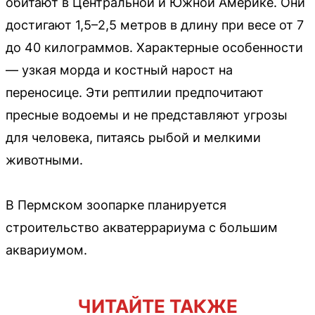
обитают в Центральной и Южной Америке. Они
достигают 1,5–2,5 метров в длину при весе от 7
до 40 килограммов. Характерные особенности
— узкая морда и костный нарост на
переносице. Эти рептилии предпочитают
пресные водоемы и не представляют угрозы
для человека, питаясь рыбой и мелкими
животными.
В Пермском зоопарке планируется
строительство акватеррариума с большим
аквариумом.
ЧИТАЙТЕ ТАКЖЕ