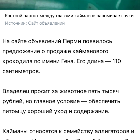
Костной нарост между глазами кайманов напоминает очки
Источник: 
Сайт объявлений
На сайте объявлений Перми появилось
предложение о продаже кайманового
крокодила по имени Гена. Его длина — 110
сантиметров.
Владелец просит за животное пять тысяч
рублей, но главное условие — обеспечить
питомцу хороший уход и содержание.
Кайманы относятся к семейству аллигаторов и