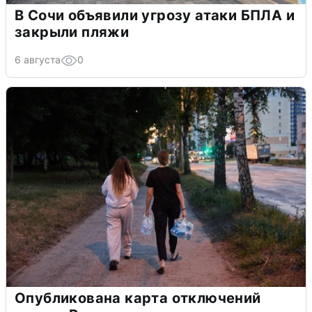
В Сочи объявили угрозу атаки БПЛА и
закрыли пляжи
6 августа
0
Опубликована карта отключений