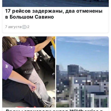
17 рейсов задержаны, два отменены
в Большом Савино
7 августа
2