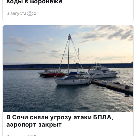
воды в Воронеже
6 августа
0
В Сочи сняли угрозу атаки БПЛА,
аэропорт закрыт