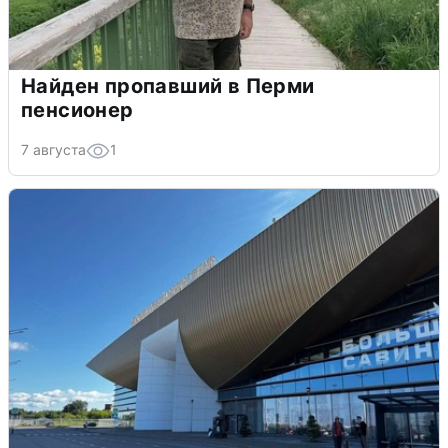
Найден пропавший в Перми
пенсионер
7 августа
1