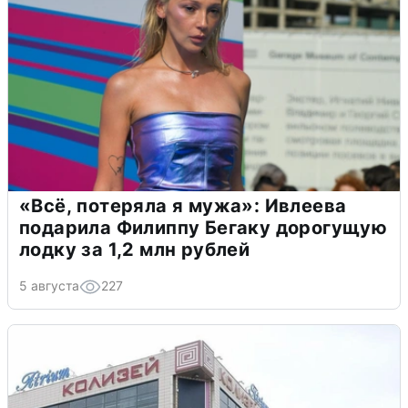
«Всё, потеряла я мужа»: Ивлеева
подарила Филиппу Бегаку дорогущую
лодку за 1,2 млн рублей
5 августа
227