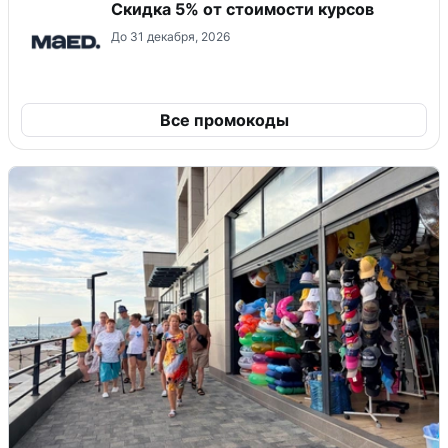
Скидка 5% от стоимости курсов
До 31 декабря, 2026
Все промокоды