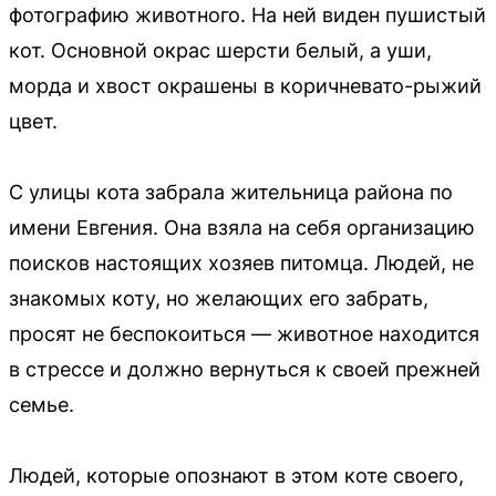
фотографию животного. На ней виден пушистый
кот. Основной окрас шерсти белый, а уши,
морда и хвост окрашены в коричневато-рыжий
цвет.
С улицы кота забрала жительница района по
имени Евгения. Она взяла на себя организацию
поисков настоящих хозяев питомца. Людей, не
знакомых коту, но желающих его забрать,
просят не беспокоиться — животное находится
в стрессе и должно вернуться к своей прежней
семье.
Людей, которые опознают в этом коте своего,