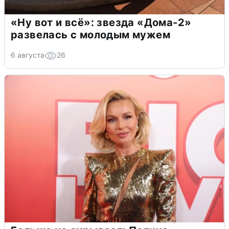
«Ну вот и всё»: звезда «Дома-2»
развелась с молодым мужем
6 августа
26