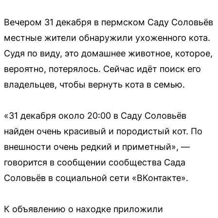
Вечером 31 декабря в пермском Саду Соловьёв
местные жители обнаружили ухоженного кота.
Судя по виду, это домашнее животное, которое,
вероятно, потерялось. Сейчас идёт поиск его
владельцев, чтобы вернуть кота в семью.
«31 декабря около 20:00 в Саду Соловьёв
найден очень красивый и породистый кот. По
внешности очень редкий и приметный», —
говорится в сообщении сообщества Сада
Соловьёв в социальной сети «ВКонтакте».
К объявлению о находке приложили