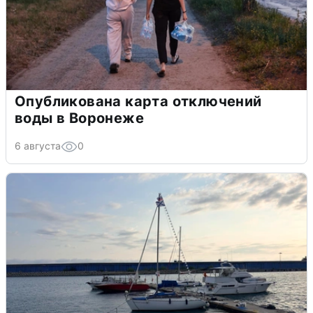
Опубликована карта отключений
воды в Воронеже
6 августа
0