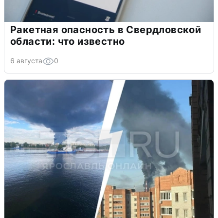
Ракетная опасность в Свердловской
области: что известно
6 августа
0