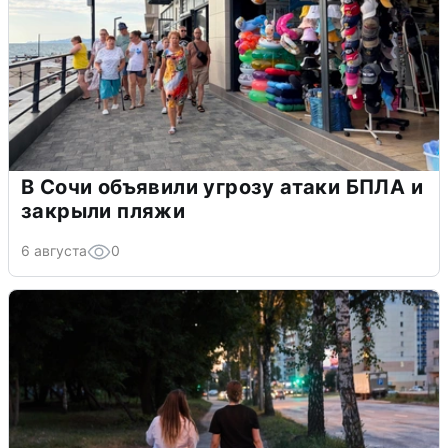
В Сочи объявили угрозу атаки БПЛА и
закрыли пляжи
6 августа
0