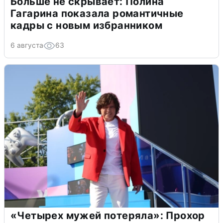
Больше не скрывает: Полина
Гагарина показала романтичные
кадры с новым избранником
6 августа
63
«Четырех мужей потеряла»: Прохор