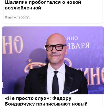
Шаляпин проболтался о новой
возлюбленной
6 августа
25
«Не просто слух»: Федору
Бондарчуку приписывают новый