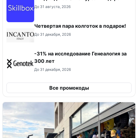
До 31 августа, 2026
Четвертая пара колготок в подарок!
До 31 декабря, 2026
-31% на исследование Генеалогия за
300 лет
До 31 декабря, 2026
Все промокоды