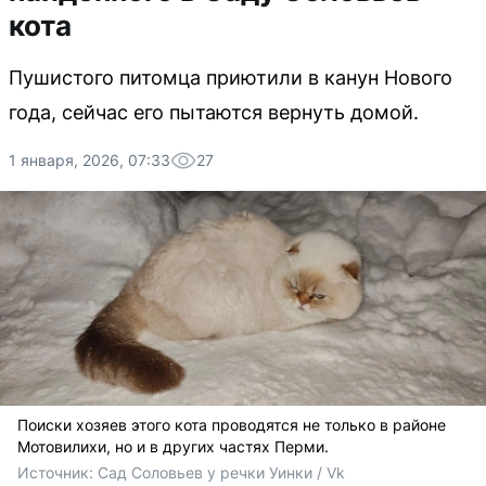
кота
Пушистого питомца приютили в канун Нового
года, сейчас его пытаются вернуть домой.
1 января, 2026, 07:33
27
Поиски хозяев этого кота проводятся не только в районе
Мотовилихи, но и в других частях Перми.
Источник: 
Сад Соловьев у речки Уинки / Vk