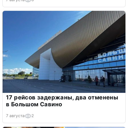
17 рейсов задержаны, два отменены
в Большом Савино
7 августа
2