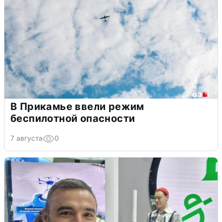
В Прикамье ввели режим
беспилотной опасности
7 августа
0