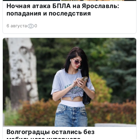
Ночная атака БПЛА на Ярославль:
попадания и последствия
6 августа
0
Волгоградцы остались без