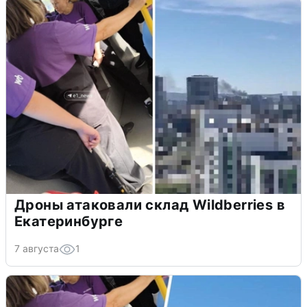
Дроны атаковали склад Wildberries в
Екатеринбурге
7 августа
1