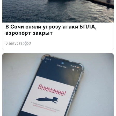
В Сочи сняли угрозу атаки БПЛА,
аэропорт закрыт
6 августа
0