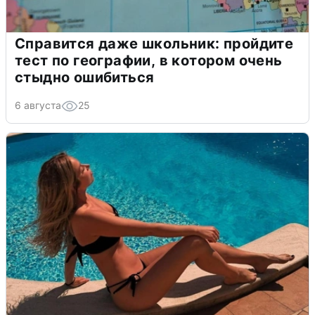
Справится даже школьник: пройдите
тест по географии, в котором очень
стыдно ошибиться
6 августа
25