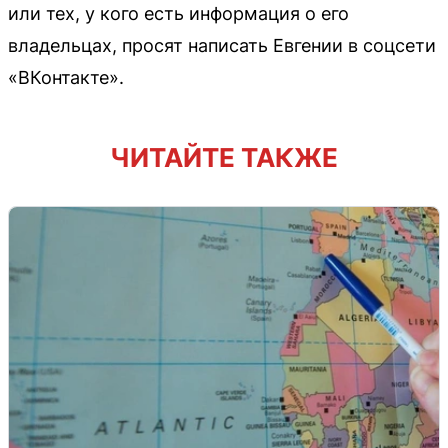
или тех, у кого есть информация о его
владельцах, просят написать Евгении в соцсети
«ВКонтакте».
ЧИТАЙТЕ ТАКЖЕ