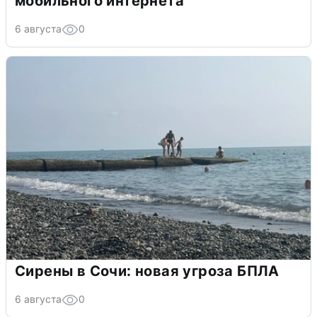
мобильного интернета
6 августа
0
Сирены в Сочи: новая угроза БПЛА
6 августа
0