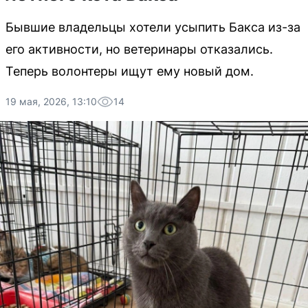
Бывшие владельцы хотели усыпить Бакса из-за
его активности, но ветеринары отказались.
Теперь волонтеры ищут ему новый дом.
19 мая, 2026, 13:10
14