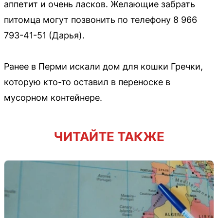
аппетит и очень ласков. Желающие забрать
питомца могут позвонить по телефону 8 966
793-41-51 (Дарья).
Ранее в Перми искали дом для кошки Гречки,
которую кто-то оставил в переноске в
мусорном контейнере.
ЧИТАЙТЕ ТАКЖЕ