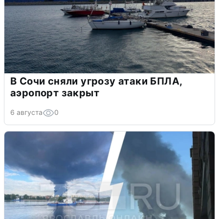
В Сочи сняли угрозу атаки БПЛА,
аэропорт закрыт
6 августа
0