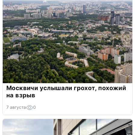
Москвичи услышали грохот, похожий
на взрыв
7 августа
0