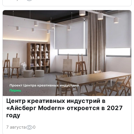
Центр креативных индустрий в
«Айсберг Modern» откроется в 2027
году
7 августа
0