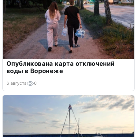
Опубликована карта отключений
воды в Воронеже
6 августа
0