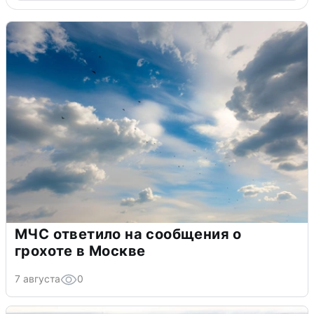
МЧС ответило на сообщения о
грохоте в Москве
7 августа
0