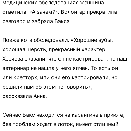
медицинских обследованиях женщина
ответила: «А зачем?». Волонтер прекратила
разговор и забрала Бакса.
Позже кота обследовали. «Хорошие зубы,
хорошая шерсть, прекрасный характер.
Хозяева сказали, что он не кастрирован, но наш
ветеринар не нашла у него яичек. То есть он
или крепторх, или они его кастрировали, но
решили нам об этом не говорить», —
рассказала Анна.
Сейчас Бакс находится на карантине в приюте,
без проблем ходит в лоток, имеет отличный