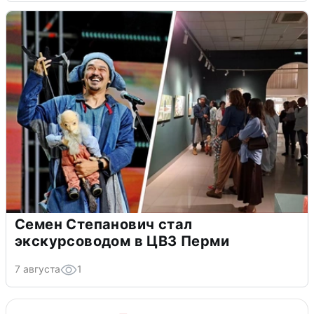
Семен Степанович стал
экскурсоводом в ЦВЗ Перми
7 августа
1