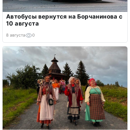
Автобусы вернутся на Борчанинова с
10 августа
8 августа
0