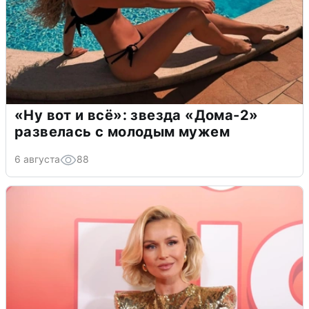
«Ну вот и всё»: звезда «Дома-2»
развелась с молодым мужем
6 августа
88