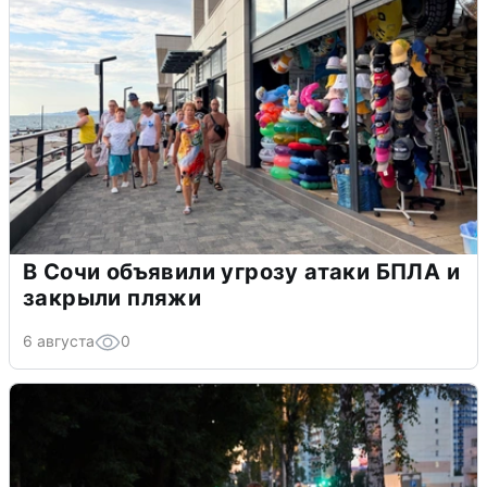
В Сочи объявили угрозу атаки БПЛА и
закрыли пляжи
6 августа
0