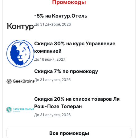
Промокоды
-5% на Контур.Отель
До 31 декабря, 2026
Скидка 30% на курс Управление
компанией
До 16 июня, 2027
Скидка 7% по промокоду
До 31 августа, 2026
Скидка 20% на список товаров Ля
Рош-Позе Толеран
До 31 августа, 2026
Все промокоды