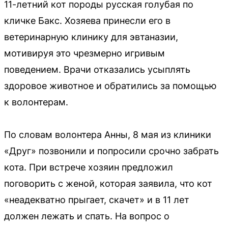
11-летний кот породы русская голубая по
кличке Бакс. Хозяева принесли его в
ветеринарную клинику для эвтаназии,
мотивируя это чрезмерно игривым
поведением. Врачи отказались усыплять
здоровое животное и обратились за помощью
к волонтерам.
По словам волонтера Анны, 8 мая из клиники
«Друг» позвонили и попросили срочно забрать
кота. При встрече хозяин предложил
поговорить с женой, которая заявила, что кот
«неадекватно прыгает, скачет» и в 11 лет
должен лежать и спать. На вопрос о