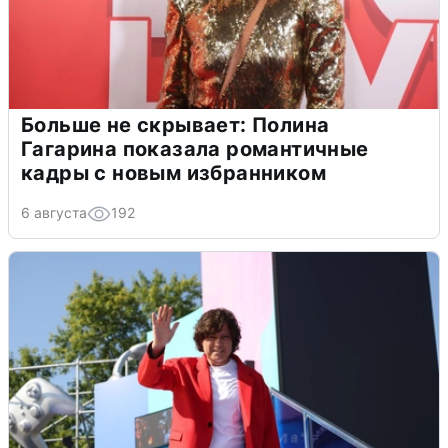
Больше не скрывает: Полина
Гагарина показала романтичные
кадры с новым избранником
6 августа
192