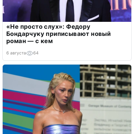
«Не просто слух»: Федору
Бондарчуку приписывают новый
роман — с кем
6 августа
64