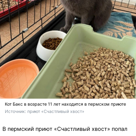
Кот Бакс в возрасте 11 лет находится в пермском приюте
Источник: 
приют «Счастливый хвост»
В пермский приют «Счастливый хвост» попал