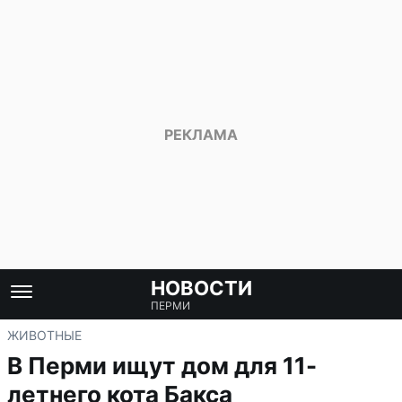
НОВОСТИ
ПЕРМИ
ЖИВОТНЫЕ
В Перми ищут дом для 11-
летнего кота Бакса