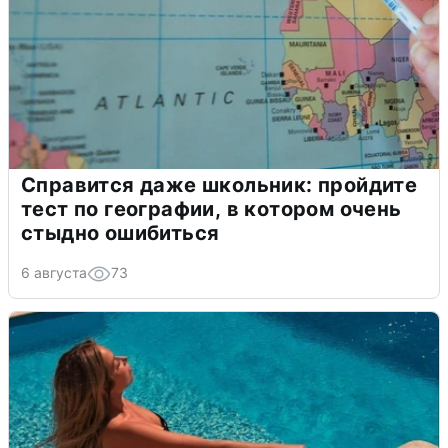
Справится даже школьник: пройдите
тест по географии, в котором очень
стыдно ошибиться
6 августа
73