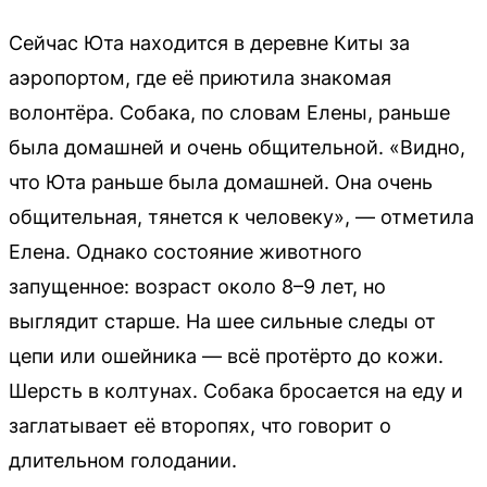
Сейчас Юта находится в деревне Киты за
аэропортом, где её приютила знакомая
волонтёра. Собака, по словам Елены, раньше
была домашней и очень общительной. «Видно,
что Юта раньше была домашней. Она очень
общительная, тянется к человеку», — отметила
Елена. Однако состояние животного
запущенное: возраст около 8–9 лет, но
выглядит старше. На шее сильные следы от
цепи или ошейника — всё протёрто до кожи.
Шерсть в колтунах. Собака бросается на еду и
заглатывает её второпях, что говорит о
длительном голодании.