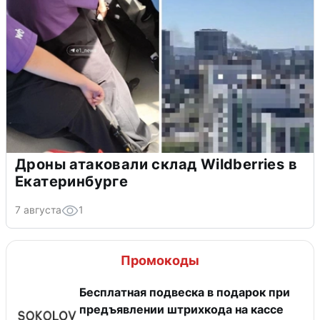
Дроны атаковали склад Wildberries в
Екатеринбурге
7 августа
1
Промокоды
Бесплатная подвеска в подарок при
предъявлении штрихкода на кассе