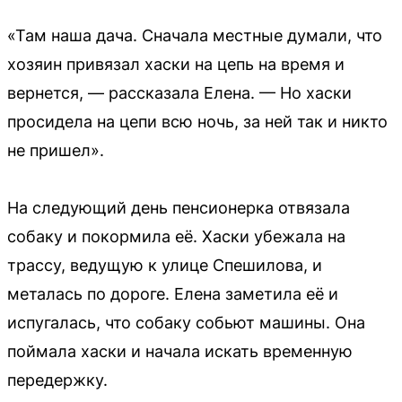
«Там наша дача. Сначала местные думали, что
хозяин привязал хаски на цепь на время и
вернется, — рассказала Елена. — Но хаски
просидела на цепи всю ночь, за ней так и никто
не пришел».
На следующий день пенсионерка отвязала
собаку и покормила её. Хаски убежала на
трассу, ведущую к улице Спешилова, и
металась по дороге. Елена заметила её и
испугалась, что собаку собьют машины. Она
поймала хаски и начала искать временную
передержку.