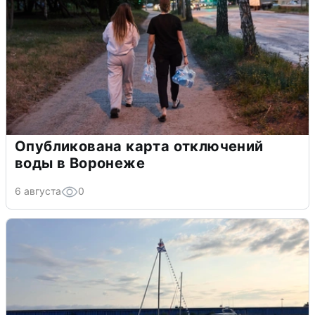
Опубликована карта отключений
воды в Воронеже
6 августа
0