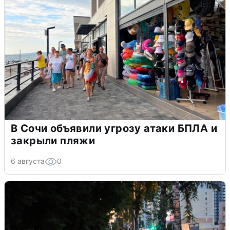
В Сочи объявили угрозу атаки БПЛА и
закрыли пляжи
6 августа
0