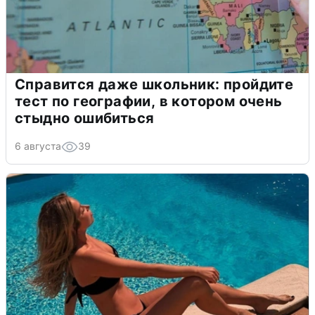
Справится даже школьник: пройдите
тест по географии, в котором очень
стыдно ошибиться
6 августа
39