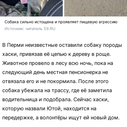
Собака сильно истощена и проявляет пищевую агрессию
Источник: 
читатель 59.RU 
В Перми неизвестные оставили собаку породы
хаски, привязав её цепью к дереву в роще.
Животное провело в лесу всю ночь, пока на
следующий день местная пенсионерка не
отвязала его и не покормила. После этого
собака убежала на трассу, где её заметила
водительница и подобрала. Сейчас хаски,
которую назвали Ютой, находится на
передержке, а волонтёры ищут ей новый дом.