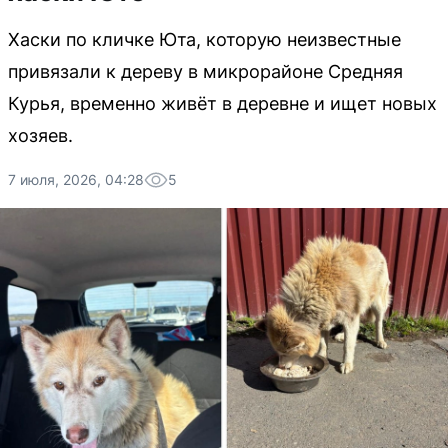
Хаски по кличке Юта, которую неизвестные
привязали к дереву в микрорайоне Средняя
Курья, временно живёт в деревне и ищет новых
хозяев.
7 июля, 2026, 04:28
5