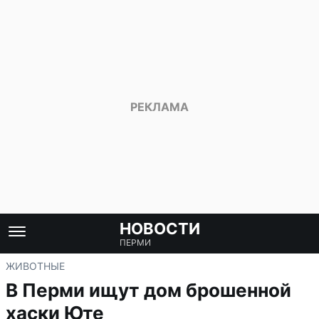
НОВОСТИ
ПЕРМИ
ЖИВОТНЫЕ
В Перми ищут дом брошенной
хаски Юте