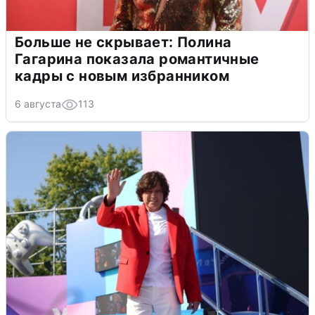
Больше не скрывает: Полина
Гагарина показала романтичные
кадры с новым избранником
6 августа
113