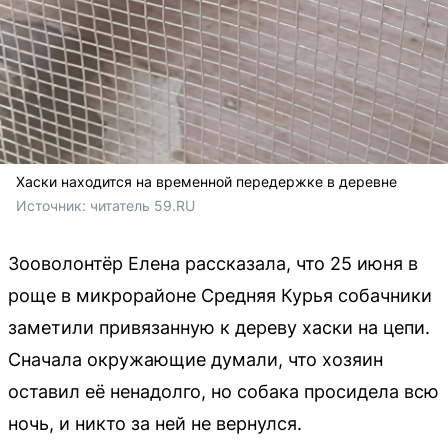
Хаски находится на временной передержке в деревне
Источник: 
читатель 59.RU 
Зооволонтёр Елена рассказала, что 25 июня в
роще в микрорайоне Средняя Курья собачники
заметили привязанную к дереву хаски на цепи.
Сначала окружающие думали, что хозяин
оставил её ненадолго, но собака просидела всю
ночь, и никто за ней не вернулся.