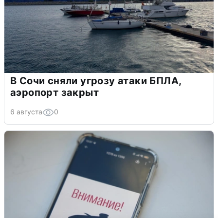
В Сочи сняли угрозу атаки БПЛА,
аэропорт закрыт
6 августа
0