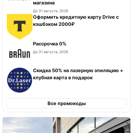
магазина
До 31 августа, 2026
Оформить кредитную карту Drive с
кэшбэком 2000₽
Рассрочка 0%
До 31 августа, 2026
Скидка 50% на лазерную эпиляцию +
клубная карта в подарок
Все промокоды