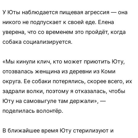
У Юты наблюдается пищевая агрессия — она
никого не подпускает к своей еде. Елена
уверена, что со временем это пройдёт, когда
собака социализируется.
«Мы кинули клич, кто может приютить Юту,
отозвалась женщина из деревни из Коми
округа. Ее собаки потерялись, скорее всего, их
задрали волки, поэтому я отказалась, чтобы
Юту на самовыгуле там держали», —
поделилась волонтёр.
В ближайшее время Юту стерилизуют и