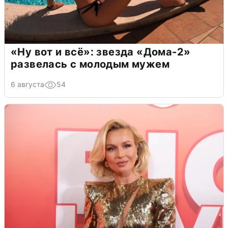
«Ну вот и всё»: звезда «Дома-2»
развелась с молодым мужем
6 августа
54