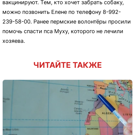
вакцинируют. Тем, кто хочет забрать собаку,
можно позвонить Елене по телефону 8-992-
239-58-00. Ранее пермские волонтёры просили
помочь спасти пса Муху, которого не лечили
хозяева.
ЧИТАЙТЕ ТАКЖЕ