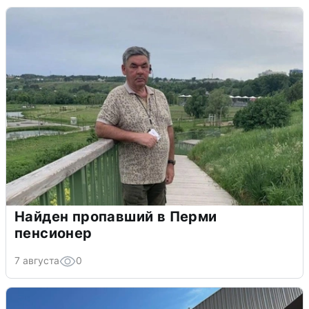
Найден пропавший в Перми
пенсионер
7 августа
0