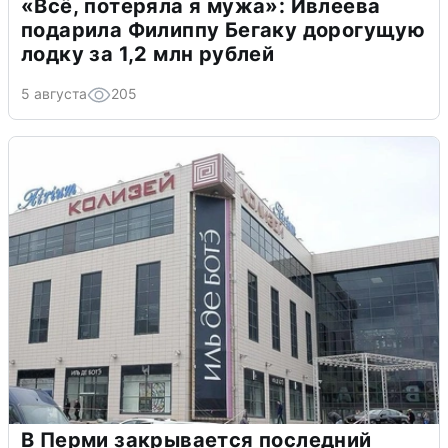
«Всё, потеряла я мужа»: Ивлеева
подарила Филиппу Бегаку дорогущую
лодку за 1,2 млн рублей
5 августа
205
В Перми закрывается последний