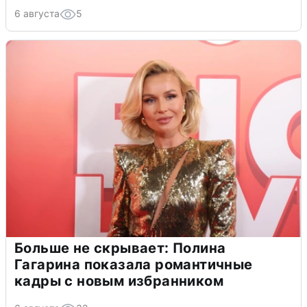
6 августа
5
Больше не скрывает: Полина
Гагарина показала романтичные
кадры с новым избранником