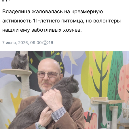
Владелица жаловалась на чрезмерную
активность 11-летнего питомца, но волонтеры
нашли ему заботливых хозяев.
7 июня, 2026, 09:00
16