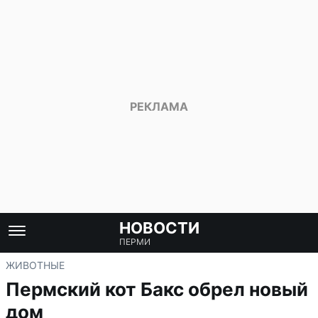
НОВОСТИ
ПЕРМИ
ЖИВОТНЫЕ
Пермский кот Бакс обрел новый
дом