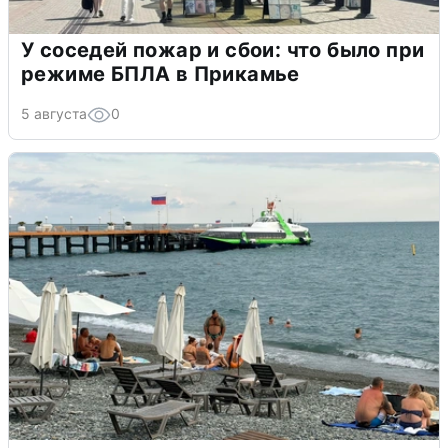
У соседей пожар и сбои: что было при
режиме БПЛА в Прикамье
5 августа
0