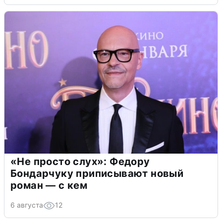
«Не просто слух»: Федору
Бондарчуку приписывают новый
роман — с кем
6 августа
12