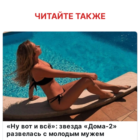
ЧИТАЙТЕ ТАКЖЕ
«Ну вот и всё»: звезда «Дома-2»
развелась с молодым мужем