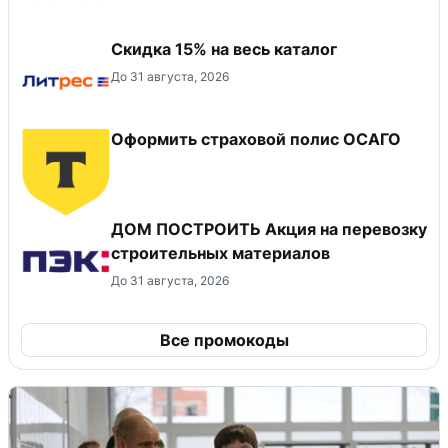
Скидка 15% на весь каталог
До 31 августа, 2026
Оформить страховой полис ОСАГО
ДОМ ПОСТРОИТЬ Акция на перевозку
строительных материалов
До 31 августа, 2026
Все промокоды