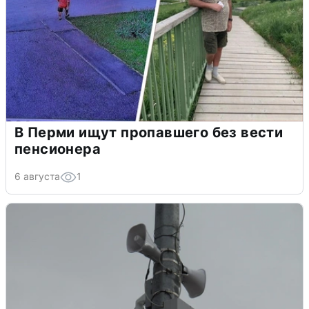
В Перми ищут пропавшего без вести
пенсионера
6 августа
1