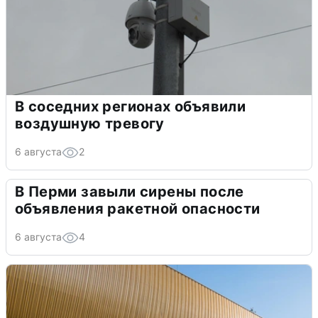
В соседних регионах объявили
воздушную тревогу
6 августа
2
В Перми завыли сирены после
объявления ракетной опасности
6 августа
4