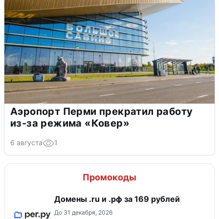
Аэропорт Перми прекратил работу
из-за режима «Ковер»
6 августа
1
Промокоды
Домены .ru и .рф за 169 рублей
До 31 декабря, 2026