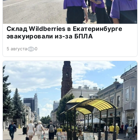
Склад Wildberries в Екатеринбурге
эвакуировали из-за БПЛА
5 августа
0