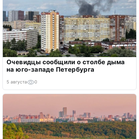
Очевидцы сообщили о столбе дыма
на юго-западе Петербурга
5 августа
0