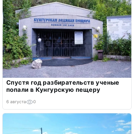
Спустя год разбирательств ученые
попали в Кунгурскую пещеру
6 августа
0