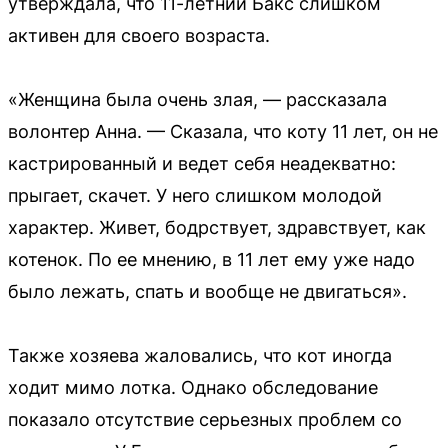
утверждала, что 11-летний Бакс слишком
активен для своего возраста.
«Женщина была очень злая, — рассказала
волонтер Анна. — Сказала, что коту 11 лет, он не
кастрированный и ведет себя неадекватно:
прыгает, скачет. У него слишком молодой
характер. Живет, бодрствует, здравствует, как
котенок. По ее мнению, в 11 лет ему уже надо
было лежать, спать и вообще не двигаться».
Также хозяева жаловались, что кот иногда
ходит мимо лотка. Однако обследование
показало отсутствие серьезных проблем со