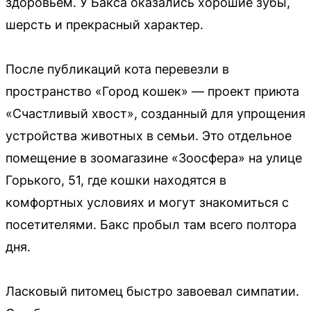
здоровьем. У Бакса оказались хорошие зубы,
шерсть и прекрасный характер.
После публикаций кота перевезли в
пространство «Город кошек» — проект приюта
«Счастливый хвост», созданный для упрощения
устройства животных в семьи. Это отдельное
помещение в зоомагазине «Зоосфера» на улице
Горького, 51, где кошки находятся в
комфортных условиях и могут знакомиться с
посетителями. Бакс пробыл там всего полтора
дня.
Ласковый питомец быстро завоевал симпатии.