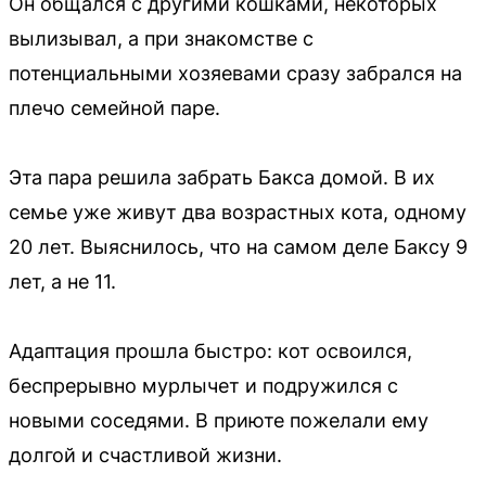
Он общался с другими кошками, некоторых
вылизывал, а при знакомстве с
потенциальными хозяевами сразу забрался на
плечо семейной паре.
Эта пара решила забрать Бакса домой. В их
семье уже живут два возрастных кота, одному
20 лет. Выяснилось, что на самом деле Баксу 9
лет, а не 11.
Адаптация прошла быстро: кот освоился,
беспрерывно мурлычет и подружился с
новыми соседями. В приюте пожелали ему
долгой и счастливой жизни.