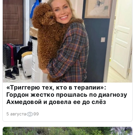
«Триггерю тех, кто в терапии»:
Гордон жестко прошлась по диагнозу
Ахмедовой и довела ее до слёз
5 августа
99