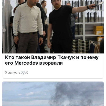
Кто такой Владимир Ткачук и почему
его Mercedes взорвали
5 августа
0