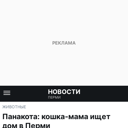
НОВОСТИ
ПЕРМИ
ЖИВОТНЫЕ
Панакота: кошка-мама ищет
дом в Перми