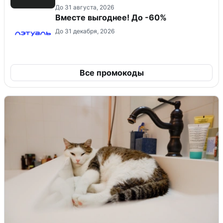
До 31 августа, 2026
Вместе выгоднее! До -60%
До 31 декабря, 2026
Все промокоды