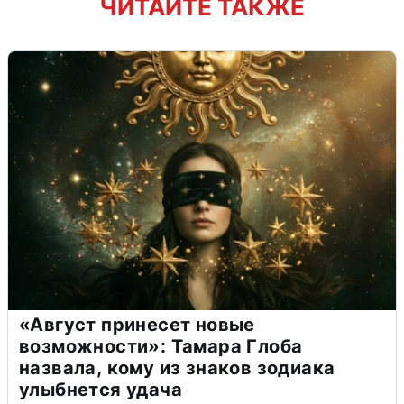
ЧИТАЙТЕ ТАКЖЕ
«Август принесет новые
возможности»: Тамара Глоба
назвала, кому из знаков зодиака
улыбнется удача