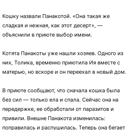
Кошку назвали Панакотой. «Она такая же
сладкая и нежная, как этот десерт», —
объяснили в приюте выбор имени.
Котята Панакоты уже нашли хозяев. Одного из
них, Толика, временно приютила Ия вместе с
матерью, но вскоре и он переехал в новый дом.
В приюте сообщают, что сначала кошка была
без сил — только ела и спала. Сейчас она на
передержке, ее обработали от паразитов и
привили. Внешне Панакота изменилась:
поправилась и распушилась. Теперь она бегает