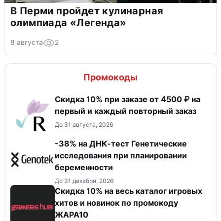
В Перми пройдет кулинарная
олимпиада «Легенда»
8 августа
2
Промокоды
Скидка 10% при заказе от 4500 ₽ на
первый и каждый повторный заказ
До 31 августа, 2026
-38% на ДНК-тест Генетические
исследования при планировании
беременности
До 31 декабря, 2026
Скидка 10% на весь каталог игровых
хитов и новинок по промокоду
ЖАРА10