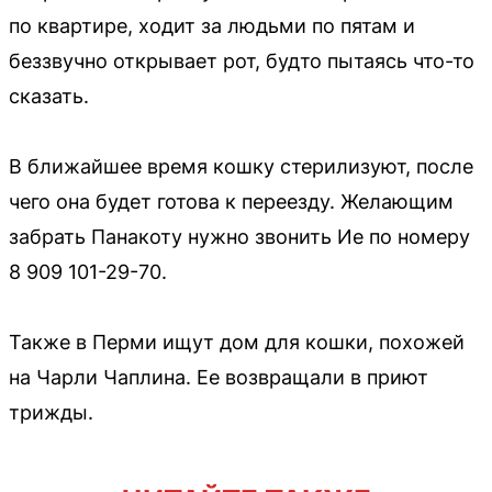
по квартире, ходит за людьми по пятам и
беззвучно открывает рот, будто пытаясь что-то
сказать.
В ближайшее время кошку стерилизуют, после
чего она будет готова к переезду. Желающим
забрать Панакоту нужно звонить Ие по номеру
8 909 101-29-70.
Также в Перми ищут дом для кошки, похожей
на Чарли Чаплина. Ее возвращали в приют
трижды.