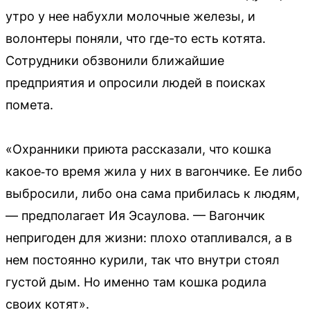
утро у нее набухли молочные железы, и
волонтеры поняли, что где-то есть котята.
Сотрудники обзвонили ближайшие
предприятия и опросили людей в поисках
помета.
«Охранники приюта рассказали, что кошка
какое‑то время жила у них в вагончике. Ее либо
выбросили, либо она сама прибилась к людям,
— предполагает Ия Эсаулова. — Вагончик
непригоден для жизни: плохо отапливался, а в
нем постоянно курили, так что внутри стоял
густой дым. Но именно там кошка родила
своих котят».