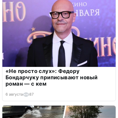
«Не просто слух»: Федору
Бондарчуку приписывают новый
роман — с кем
6 августа
87