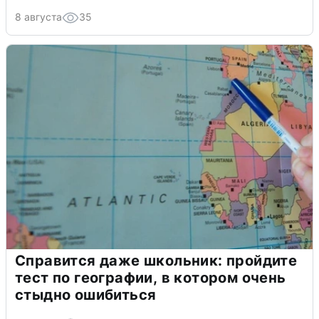
8 августа
35
Справится даже школьник: пройдите
тест по географии, в котором очень
стыдно ошибиться