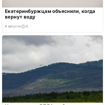
Екатеринбуржцам объяснили, когда
вернут воду
8 августа
0