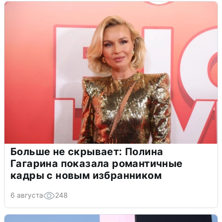
Больше не скрывает: Полина
Гагарина показала романтичные
кадры с новым избранником
6 августа
248