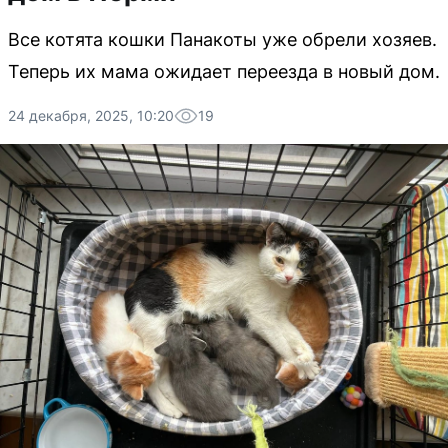
Все котята кошки Панакоты уже обрели хозяев.
Теперь их мама ожидает переезда в новый дом.
24 декабря, 2025, 10:20
19