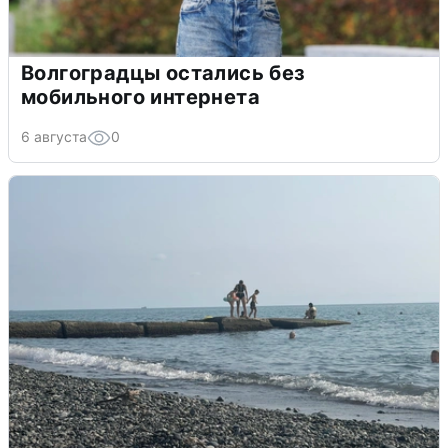
Волгоградцы остались без
мобильного интернета
6 августа
0