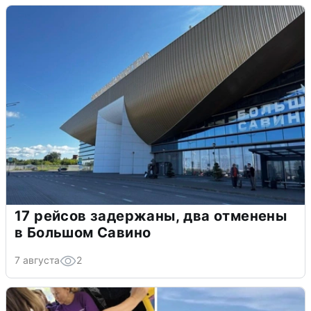
17 рейсов задержаны, два отменены
в Большом Савино
7 августа
2