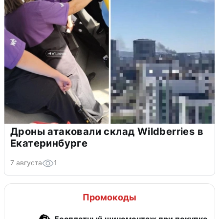
Дроны атаковали склад Wildberries в
Екатеринбурге
7 августа
1
Промокоды