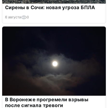
Сирены в Сочи: новая угроза БПЛА
6 августа
0
В Воронеже прогремели взрывы
после сигнала тревоги