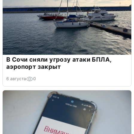
В Сочи сняли угрозу атаки БПЛА,
аэропорт закрыт
6 августа
0