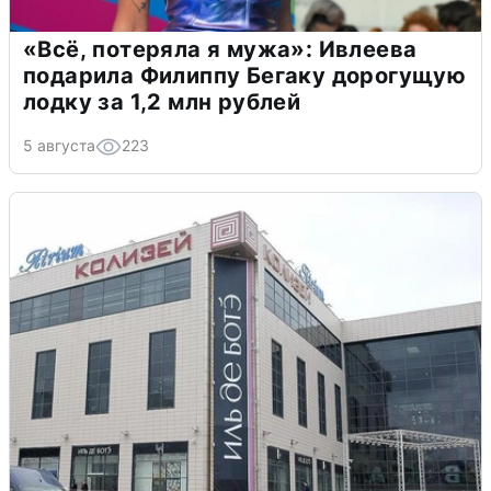
«Всё, потеряла я мужа»: Ивлеева
подарила Филиппу Бегаку дорогущую
лодку за 1,2 млн рублей
5 августа
223