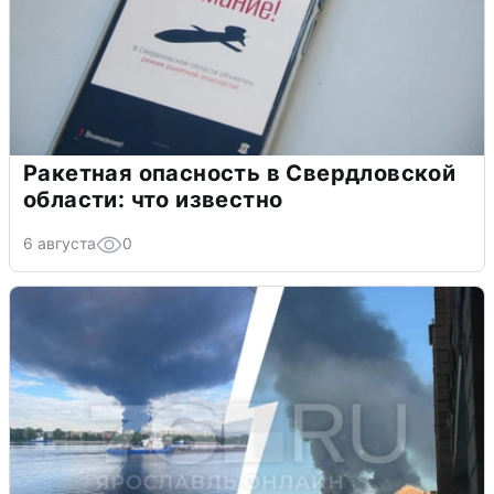
Ракетная опасность в Свердловской
области: что известно
6 августа
0