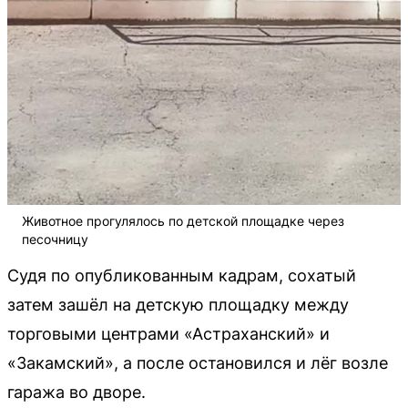
Животное прогулялось по детской площадке через
песочницу
Судя по опубликованным кадрам, сохатый
затем зашёл на детскую площадку между
торговыми центрами «Астраханский» и
«Закамский», а после остановился и лёг возле
гаража во дворе.