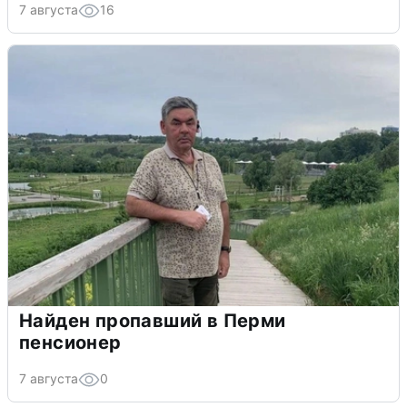
7 августа
16
Найден пропавший в Перми
пенсионер
7 августа
0