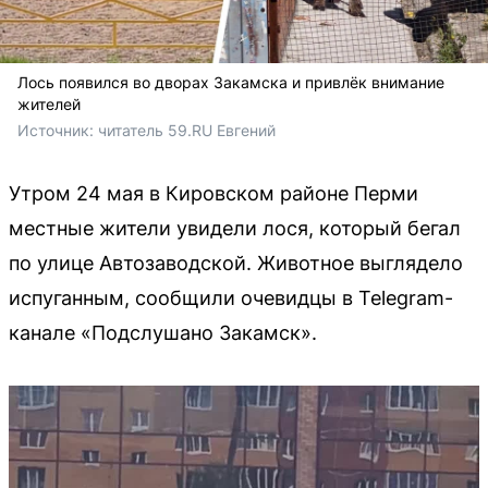
Лось появился во дворах Закамска и привлёк внимание
жителей
Источник: 
читатель 59.RU Евгений
Утром 24 мая в Кировском районе Перми
местные жители увидели лося, который бегал
по улице Автозаводской. Животное выглядело
испуганным, сообщили очевидцы в Telegram-
канале «Подслушано Закамск».