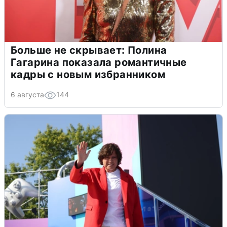
Больше не скрывает: Полина
Гагарина показала романтичные
кадры с новым избранником
6 августа
144