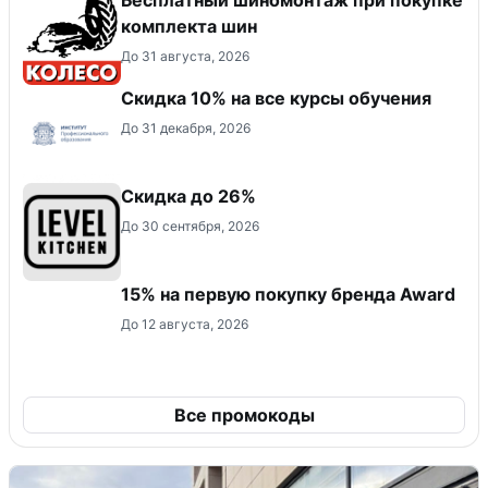
Бесплатный шиномонтаж при покупке
комплекта шин
До 31 августа, 2026
Скидка 10% на все курсы обучения
До 31 декабря, 2026
Скидка до 26%
До 30 сентября, 2026
15% на первую покупку бренда Award
До 12 августа, 2026
Все промокоды