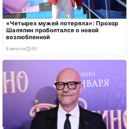
«Четырех мужей потеряла»: Прохор
Шаляпин проболтался о новой
возлюбленной
6 августа
50