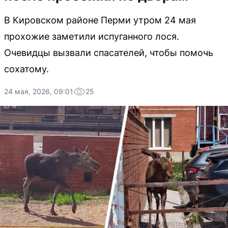
В Кировском районе Перми утром 24 мая
прохожие заметили испуганного лося.
Очевидцы вызвали спасателей, чтобы помочь
сохатому.
24 мая, 2026, 09:01
25