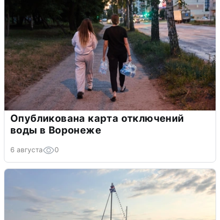
Опубликована карта отключений
воды в Воронеже
6 августа
0