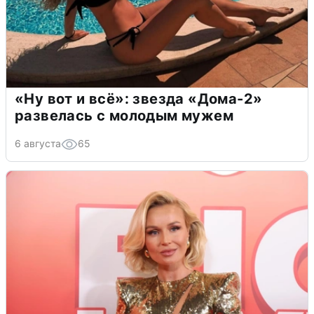
«Ну вот и всё»: звезда «Дома-2»
развелась с молодым мужем
6 августа
65