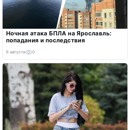
Ночная атака БПЛА на Ярославль:
попадания и последствия
6 августа
0