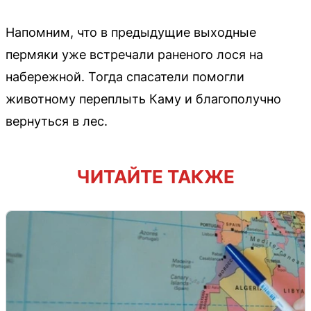
Напомним, что в предыдущие выходные
пермяки уже встречали раненого лося на
набережной. Тогда спасатели помогли
животному переплыть Каму и благополучно
вернуться в лес.
ЧИТАЙТЕ ТАКЖЕ