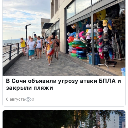
В Сочи объявили угрозу атаки БПЛА и
закрыли пляжи
6 августа
0