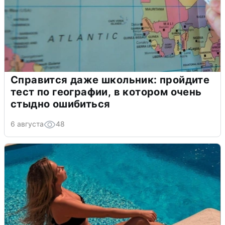
Справится даже школьник: пройдите
тест по географии, в котором очень
стыдно ошибиться
6 августа
48