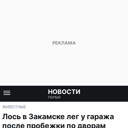
НОВОСТИ
ПЕРМИ
ЖИВОТНЫЕ
Лось в Закамске лег у гаража
после пробежки по дворам