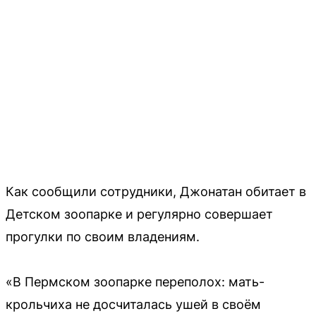
Как сообщили сотрудники, Джонатан обитает в
Детском зоопарке и регулярно совершает
прогулки по своим владениям.
«В Пермском зоопарке переполох: мать-
крольчиха не досчиталась ушей в своём