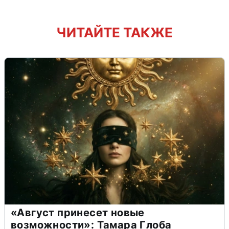
ЧИТАЙТЕ ТАКЖЕ
«Август принесет новые
возможности»: Тамара Глоба