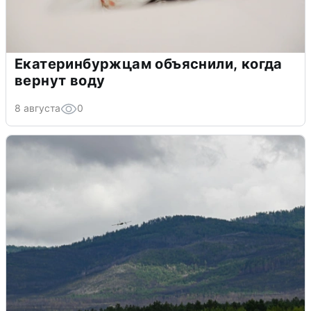
Екатеринбуржцам объяснили, когда
вернут воду
8 августа
0