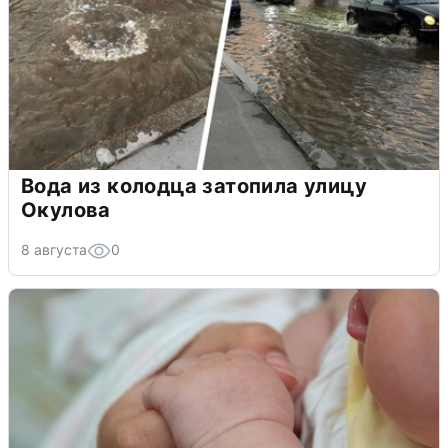
Вода из колодца затопила улицу
Окулова
8 августа
0