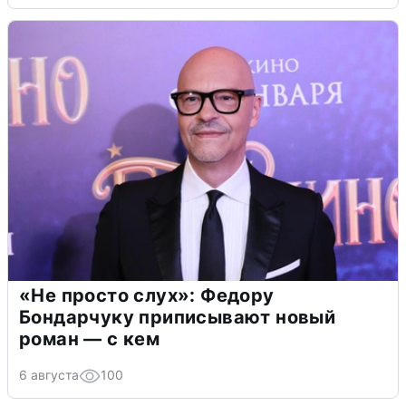
«Не просто слух»: Федору
Бондарчуку приписывают новый
роман — с кем
6 августа
100