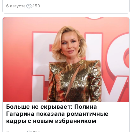
6 августа
150
Больше не скрывает: Полина
Гагарина показала романтичные
кадры с новым избранником