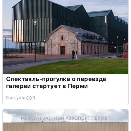
Спектакль-прогулка о переезде
галереи стартует в Перми
9 августа
0