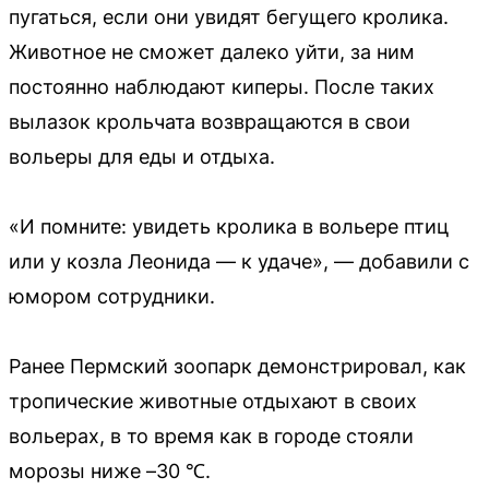
пугаться, если они увидят бегущего кролика.
Животное не сможет далеко уйти, за ним
постоянно наблюдают киперы. После таких
вылазок крольчата возвращаются в свои
вольеры для еды и отдыха.
«И помните: увидеть кролика в вольере птиц
или у козла Леонида — к удаче», — добавили с
юмором сотрудники.
Ранее Пермский зоопарк демонстрировал, как
тропические животные отдыхают в своих
вольерах, в то время как в городе стояли
морозы ниже –30 ℃.