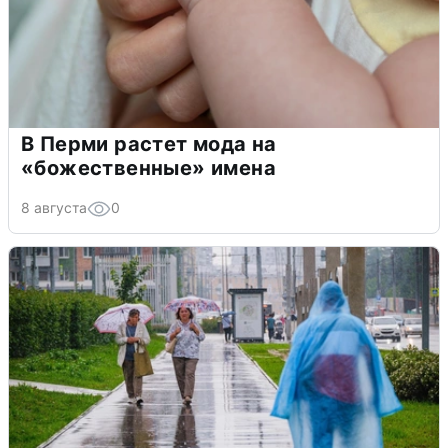
В Перми растет мода на
«божественные» имена
8 августа
0