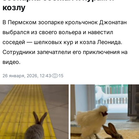
козлу
В Пермском зоопарке крольчонок Джонатан
выбрался из своего вольера и навестил
соседей — шелковых кур и козла Леонида.
Сотрудники запечатлели его приключения на
видео.
26 января, 2026, 12:43
15