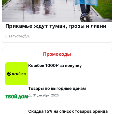
Прикамье ждут туман, грозы и ливни
8 августа
0
Промокоды
Кешбэк 1000₽ за покупку
Товары по выгодные ценам
До 31 декабря, 2026
Скидка 15% на список товаров бренда