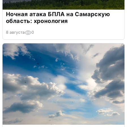
Ночная атака БПЛА на Самарскую
область: хронология
8 августа
0