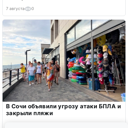
7 августа
0
В Сочи объявили угрозу атаки БПЛА и
закрыли пляжи
6 августа
0