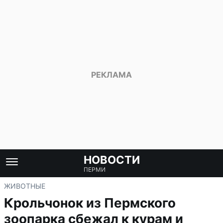
НОВОСТИ
ПЕРМИ
ЖИВОТНЫЕ
Крольчонок из Пермского
зоопарка сбежал к курам и