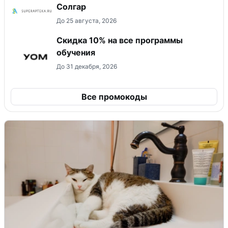
Солгар
До 25 августа, 2026
Скидка 10% на все программы
обучения
До 31 декабря, 2026
Все промокоды