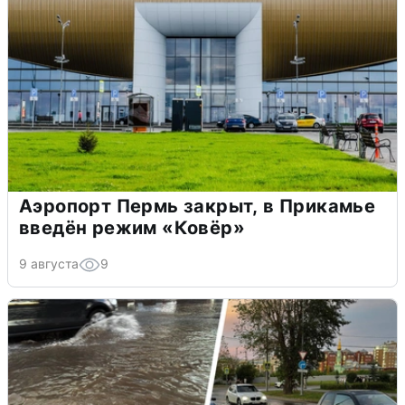
Аэропорт Пермь закрыт, в Прикамье
введён режим «Ковёр»
9 августа
9