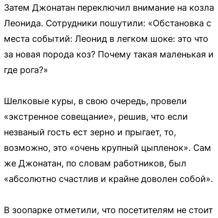
Затем Джонатан переключил внимание на козла
Леонида. Сотрудники пошутили: «Обстановка с
места событий: Леонид в легком шоке: это что
за новая порода коз? Почему такая маленькая и
где рога?»
Шелковые куры, в свою очередь, провели
«экстренное совещание», решив, что если
незваный гость ест зерно и прыгает, то,
возможно, это «очень крупный цыпленок». Сам
же Джонатан, по словам работников, был
«абсолютно счастлив и крайне доволен собой».
В зоопарке отметили, что посетителям не стоит