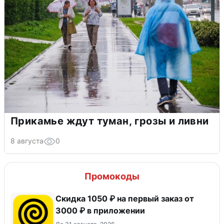
Прикамье ждут туман, грозы и ливни
8 августа
0
Промокоды
Скидка 1050 ₽ на первый заказ от
3000 ₽ в приложении