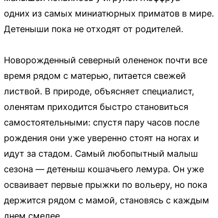
одних из самых миниатюрных приматов в мире.
Детеныши пока не отходят от родителей.
Новорожденный северный олененок почти все
время рядом с матерью, питается свежей
листвой. В природе, объясняет специалист,
оленятам приходится быстро становиться
самостоятельными: спустя пару часов после
рождения они уже уверенно стоят на ногах и
идут за стадом. Самый любопытный малыш
сезона — детеныш кошачьего лемура. Он уже
осваивает первые прыжки по вольеру, но пока
держится рядом с мамой, становясь с каждым
днем смелее.