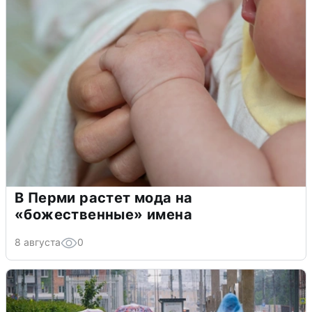
В Перми растет мода на
«божественные» имена
8 августа
0