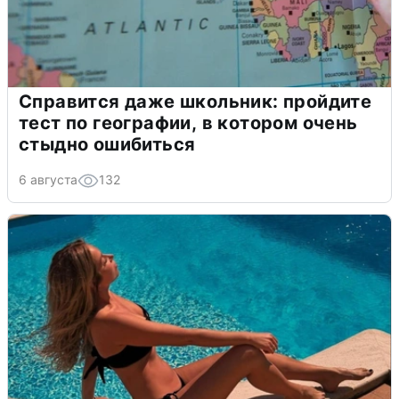
Справится даже школьник: пройдите
тест по географии, в котором очень
стыдно ошибиться
6 августа
132