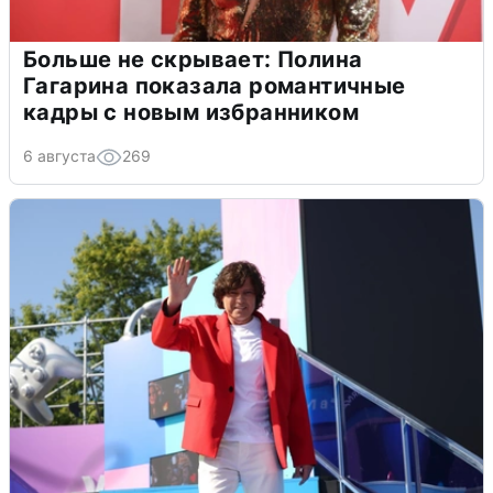
Больше не скрывает: Полина
Гагарина показала романтичные
кадры с новым избранником
6 августа
269