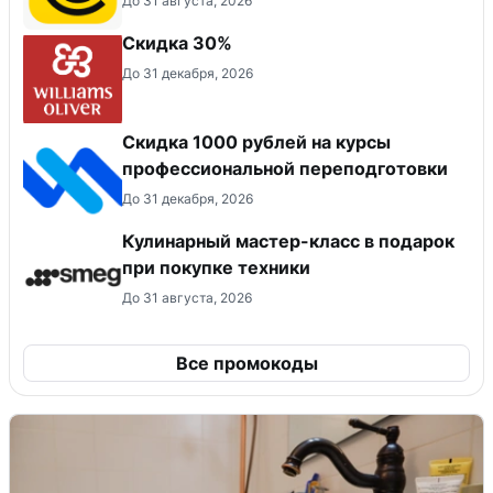
До 31 августа, 2026
Скидка 30%
До 31 декабря, 2026
Скидка 1000 рублей на курсы
профессиональной переподготовки
До 31 декабря, 2026
Кулинарный мастер-класс в подарок
при покупке техники
До 31 августа, 2026
Все промокоды