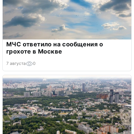
МЧС ответило на сообщения о
грохоте в Москве
7 августа
0