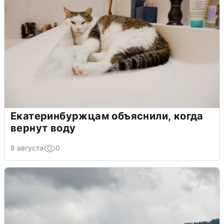
Екатеринбуржцам объяснили, когда
вернут воду
8 августа
0