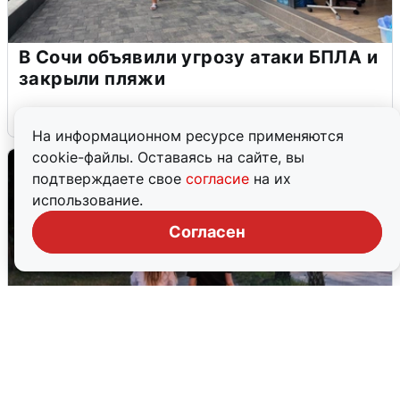
В Сочи объявили угрозу атаки БПЛА и
закрыли пляжи
6 августа
0
На информационном ресурсе применяются
cookie-файлы. Оставаясь на сайте, вы
подтверждаете свое
согласие
на их
использование.
Согласен