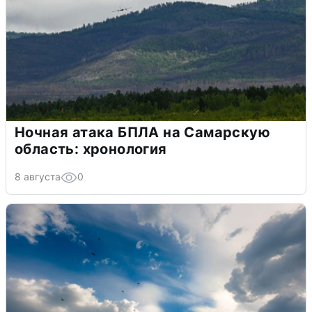
Ночная атака БПЛА на Самарскую
область: хронология
8 августа
0