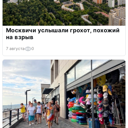
Москвичи услышали грохот, похожий
на взрыв
7 августа
0