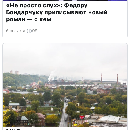
«Не просто слух»: Федору
Бондарчуку приписывают новый
роман — с кем
6 августа
99