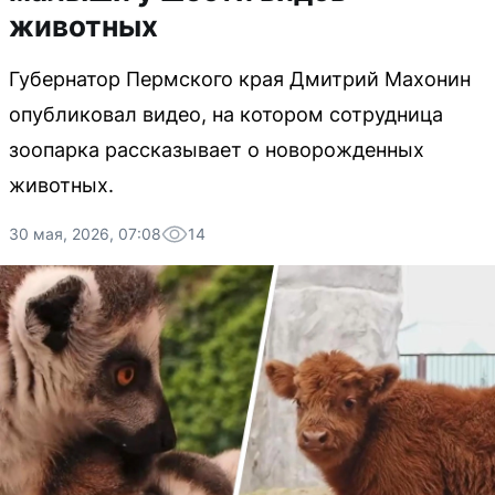
животных
Губернатор Пермского края Дмитрий Махонин
опубликовал видео, на котором сотрудница
зоопарка рассказывает о новорожденных
животных.
30 мая, 2026, 07:08
14