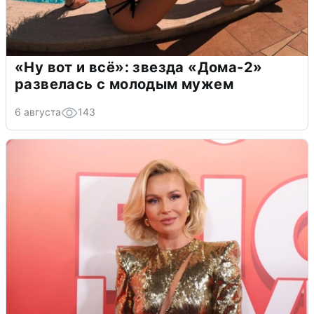
«Ну вот и всё»: звезда «Дома-2»
развелась с молодым мужем
6 августа
143