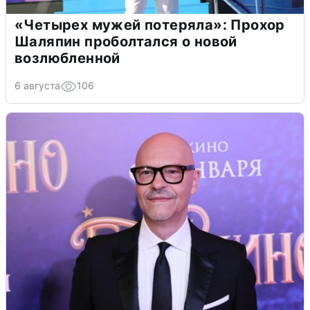
«Четырех мужей потеряла»: Прохор
Шаляпин проболтался о новой
возлюбленной
6 августа
106