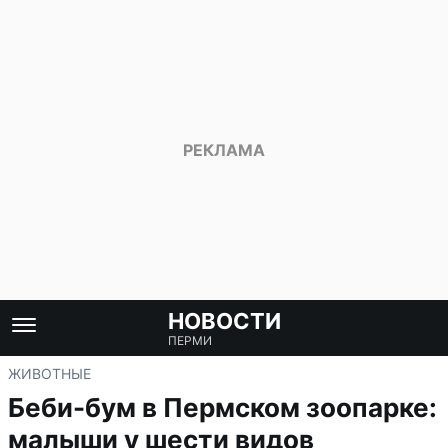
НОВОСТИ
ПЕРМИ
ЖИВОТНЫЕ
Беби-бум в Пермском зоопарке:
малыши у шести видов