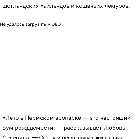
шотландских хайлендов и кошачьих лемуров.
Не удалось загрузить VIQEO
«Лето в Пермском зоопарке — это настоящий
бум рождаемости, — рассказывает Любовь
Северина. — Сразу у нескольких животных