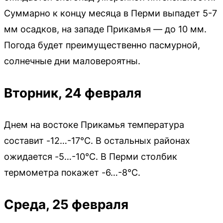
Суммарно к концу месяца в Перми выпадет 5-7
мм осадков, на западе Прикамья — до 10 мм.
Погода будет преимущественно пасмурной,
солнечные дни маловероятны.
Вторник, 24 февраля
Днем на востоке Прикамья температура
составит -12…-17°C. В остальных районах
ожидается -5…-10°C. В Перми столбик
термометра покажет -6…-8°C.
Среда, 25 февраля