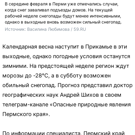
В середине февраля в Перми уже отмечались случаи,
когда снег заваливал подъезды домов. На текущей
рабочей неделе снегопады будут менее интенсивными,
однако в выходные вновь возможен сильный снегопад.
Источник: 
Василина Любимова / 59.RU
Календарная весна наступит в Прикамье в эти
выходные, однако погодные условия останутся
зимними. На предстоящей неделе регион ждут
морозы до -28°C, а в субботу возможен
обильный снегопад. Прогноз представил доктор
географических наук Андрей Шихов в своем
телеграм-канале «Опасные природные явления
Пермского края».
По информации специалиста, Пермский край