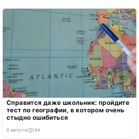
Справится даже школьник: пройдите
тест по географии, в котором очень
стыдно ошибиться
6 августа
44