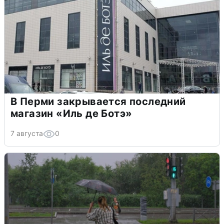
В Перми закрывается последний
магазин «Иль де Ботэ»
7 августа
0