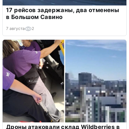
17 рейсов задержаны, два отменены
в Большом Савино
7 августа
2
Дроны атаковали склад Wildberries в