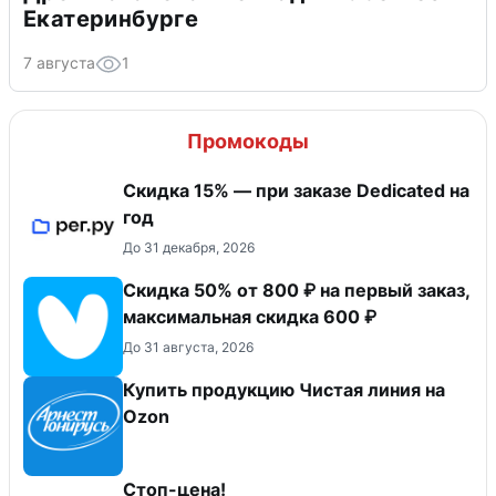
Екатеринбурге
7 августа
1
Промокоды
Скидка 15% — при заказе Dedicated на
год
До 31 декабря, 2026
Скидка 50% от 800 ₽ на первый заказ,
максимальная скидка 600 ₽
До 31 августа, 2026
Купить продукцию Чистая линия на
Ozon
Стоп-цена!