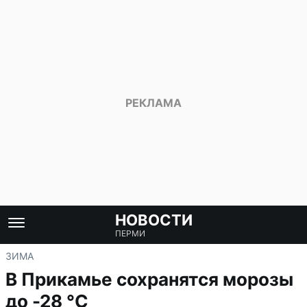
НОВОСТИ
ПЕРМИ
ЗИМА
В Прикамье сохранятся морозы
до -28 °С