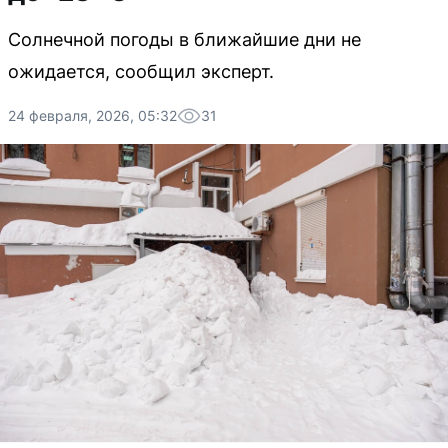
Солнечной погоды в ближайшие дни не
ожидается, сообщил эксперт.
24 февраля, 2026, 05:32
31