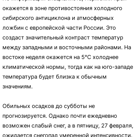
окажется в зоне противостояния холодного
сибирского антициклона и атмосферных
ложбин с европейской части России. Это
создаст значительный контраст температур
между западными и восточными районами. На
востоке неделя окажется на 5°C холоднее
климатической нормы, тогда как на юго-западе
температура будет близка к обычным
значениям.
Обильных осадков до субботы не
прогнозируется. Однако почти ежедневно
возможен слабый снег, а в пятницу, 27 февраля,
ожидается снегопад умеренной интенсивности.