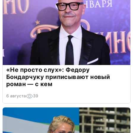
«Не просто слух»: Федору
Бондарчуку приписывают новый
роман — с кем
6 августа
39