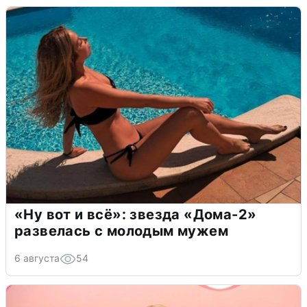
«Ну вот и всё»: звезда «Дома-2»
развелась с молодым мужем
6 августа
54