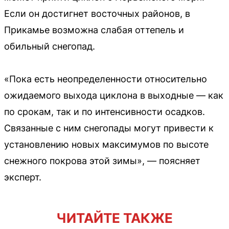
Если он достигнет восточных районов, в
Прикамье возможна слабая оттепель и
обильный снегопад.
«Пока есть неопределенности относительно
ожидаемого выхода циклона в выходные — как
по срокам, так и по интенсивности осадков.
Связанные с ним снегопады могут привести к
установлению новых максимумов по высоте
снежного покрова этой зимы», — поясняет
эксперт.
ЧИТАЙТЕ ТАКЖЕ