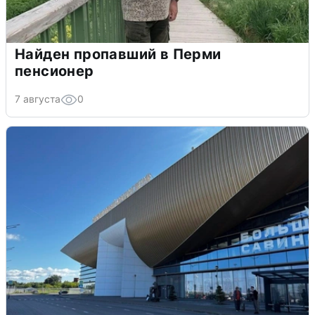
Найден пропавший в Перми
пенсионер
7 августа
0