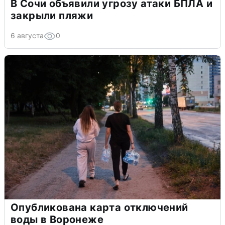
В Сочи объявили угрозу атаки БПЛА и
закрыли пляжи
6 августа
0
Опубликована карта отключений
воды в Воронеже