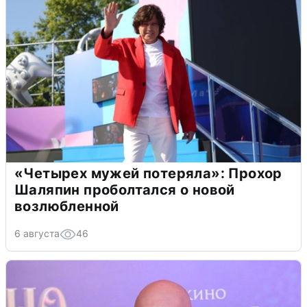
«Четырех мужей потеряла»: Прохор
Шаляпин проболтался о новой
возлюбленной
6 августа
46