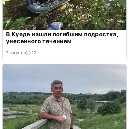
В Куеде нашли погибшим подростка,
унесенного течением
7 августа
12