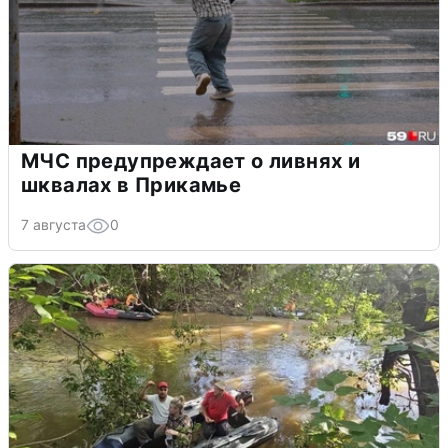
МЧС предупреждает о ливнях и
шквалах в Прикамье
7 августа
0