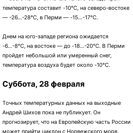
температура составит -10°C, на северо-востоке
— -26…-28°C, в Перми — -15…-17°C.
Днем на юго-западе региона ожидается
-6…-8°C, на востоке — до -18…-20°C. В Перми
пройдет небольшой или умеренный снег,
температура воздуха будет около -10°C.
Суббота, 28 февраля
Точных температурных данных на выходные
Андрей Шихов пока не публикует. Он
прогнозирует, что на Европейскую часть России
может прийти циклон с Норвежского моря.