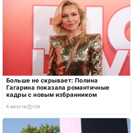
Больше не скрывает: Полина
Гагарина показала романтичные
кадры с новым избранником
6 августа
124