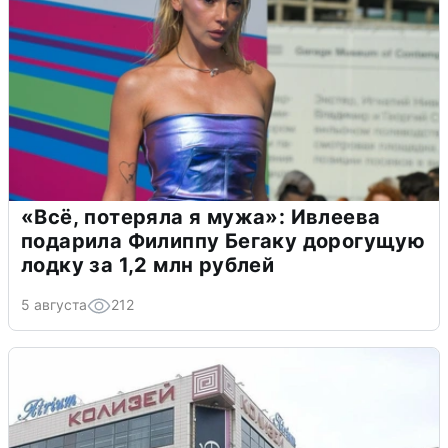
«Всё, потеряла я мужа»: Ивлеева
подарила Филиппу Бегаку дорогущую
лодку за 1,2 млн рублей
5 августа
212