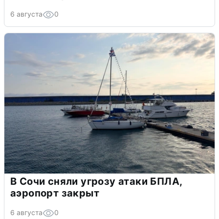
6 августа
0
В Сочи сняли угрозу атаки БПЛА,
аэропорт закрыт
6 августа
0