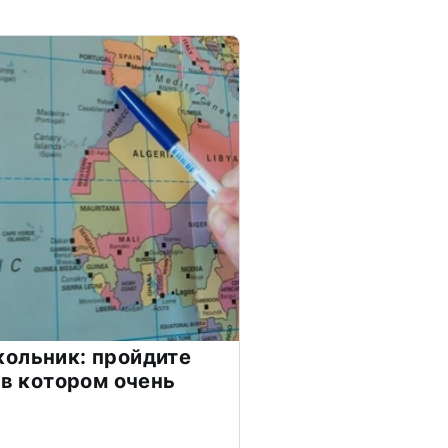
ольник: пройдите
 в котором очень