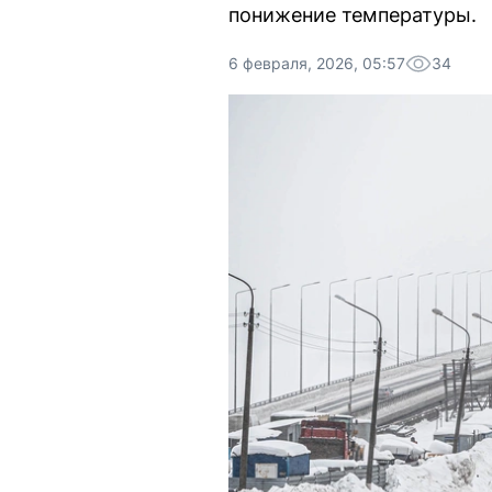
понижение температуры.
6 февраля, 2026, 05:57
34