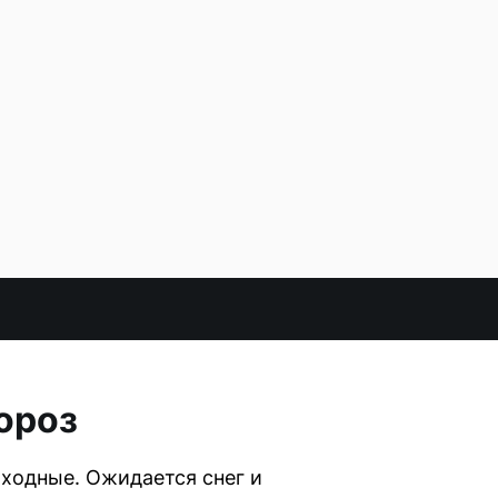
ороз
ходные. Ожидается снег и