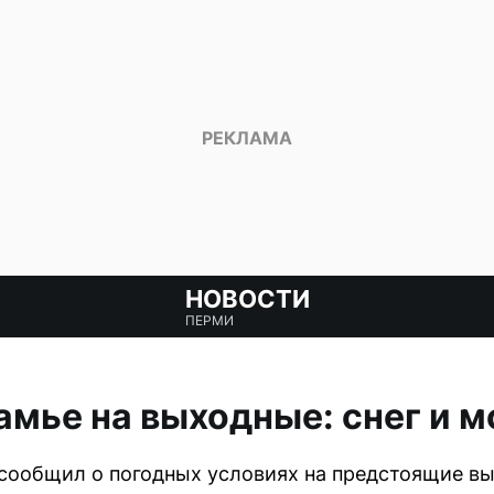
НОВОСТИ
ПЕРМИ
амье на выходные: снег и м
сообщил о погодных условиях на предстоящие вы