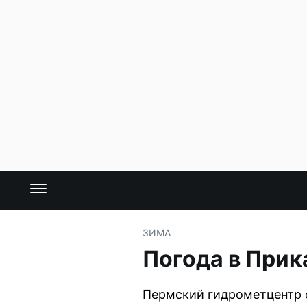
ЗИМА
Погода в Прик
Пермский гидрометцентр 