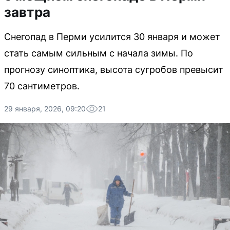
завтра
Снегопад в Перми усилится 30 января и может
стать самым сильным с начала зимы. По
прогнозу синоптика, высота сугробов превысит
70 сантиметров.
29 января, 2026, 09:20
21