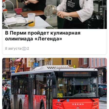
В Перми пройдет кулинарная
олимпиада «Легенда»
8 августа
2