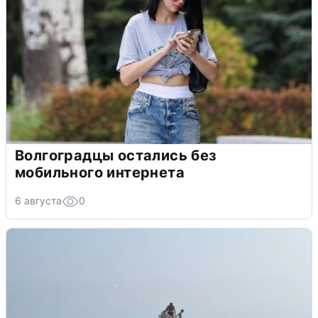
Волгоградцы остались без
мобильного интернета
6 августа
0