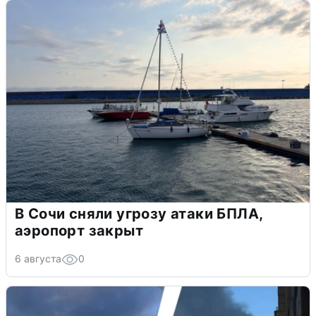
В Сочи сняли угрозу атаки БПЛА,
аэропорт закрыт
6 августа
0