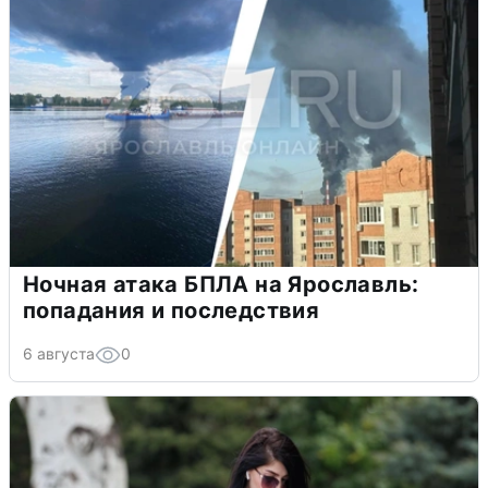
Ночная атака БПЛА на Ярославль:
попадания и последствия
6 августа
0