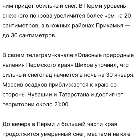
ним придет обильный снег. В Перми уровень
снежного покрова увеличится более чем на 20
сантиметров, а в южных районах Прикамья —
до 30 сантиметров.
В своем телеграм-канале «Опасные природные
явления Пермского края» Шихов уточнил, что
сильный снегопад начнется в ночь на 30 января.
Массив осадков приближается к краю со
стороны Чувашии и Татарстана и достигнет
территории около 21:00.
До вечера в Перми и большей части края
продолжится умеренный снег, местами на юге