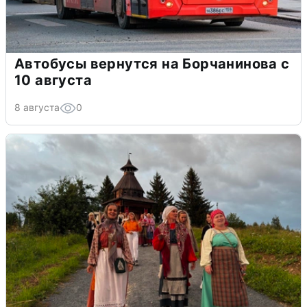
Автобусы вернутся на Борчанинова с
10 августа
8 августа
0