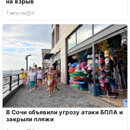
на взрыв
7 августа
0
В Сочи объявили угрозу атаки БПЛА и
закрыли пляжи