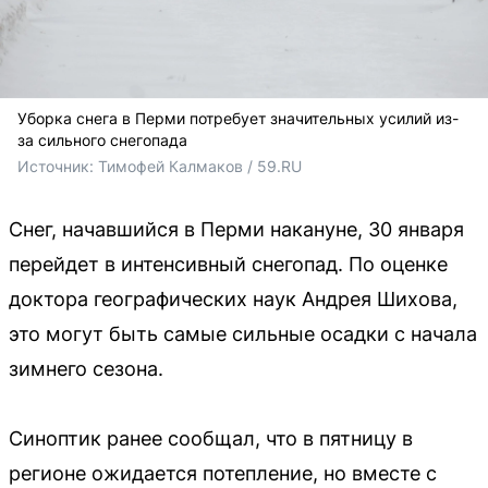
Уборка снега в Перми потребует значительных усилий из-
за сильного снегопада
Источник: 
Тимофей Калмаков / 59.RU
Снег, начавшийся в Перми накануне, 30 января
перейдет в интенсивный снегопад. По оценке
доктора географических наук Андрея Шихова,
это могут быть самые сильные осадки с начала
зимнего сезона.
Синоптик ранее сообщал, что в пятницу в
регионе ожидается потепление, но вместе с