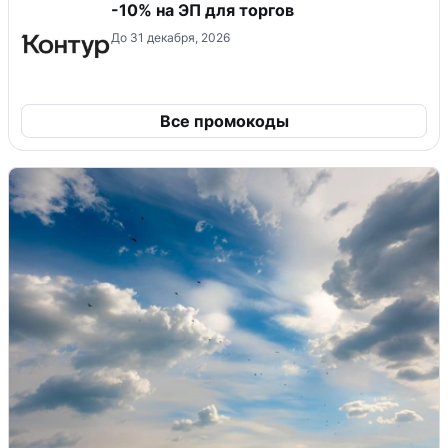
-10% на ЭП для торгов
До 31 декабря, 2026
Все промокоды