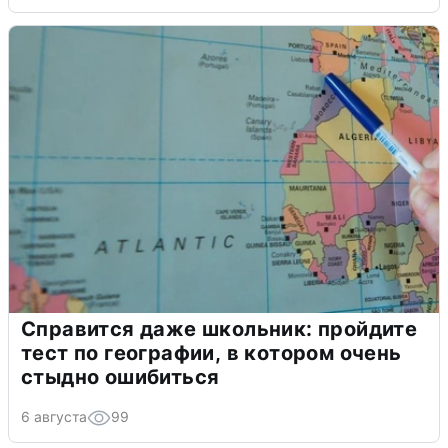
Справится даже школьник: пройдите
тест по географии, в котором очень
стыдно ошибиться
6 августа
99