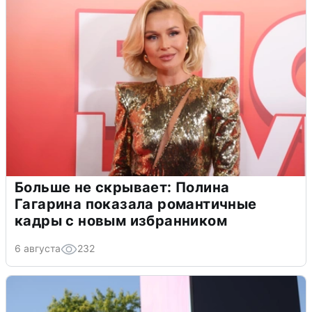
Больше не скрывает: Полина
Гагарина показала романтичные
кадры с новым избранником
6 августа
232