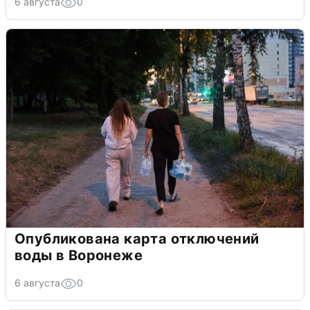
6 августа
0
Опубликована карта отключений
воды в Воронеже
6 августа
0