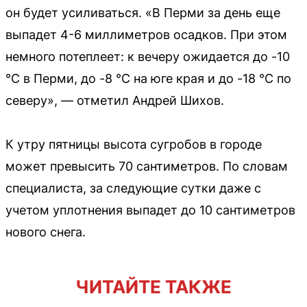
он будет усиливаться. «В Перми за день еще
выпадет 4-6 миллиметров осадков. При этом
немного потеплеет: к вечеру ожидается до -10
°С в Перми, до -8 °С на юге края и до -18 °С по
северу», — отметил Андрей Шихов.
К утру пятницы высота сугробов в городе
может превысить 70 сантиметров. По словам
специалиста, за следующие сутки даже с
учетом уплотнения выпадет до 10 сантиметров
нового снега.
ЧИТАЙТЕ ТАКЖЕ