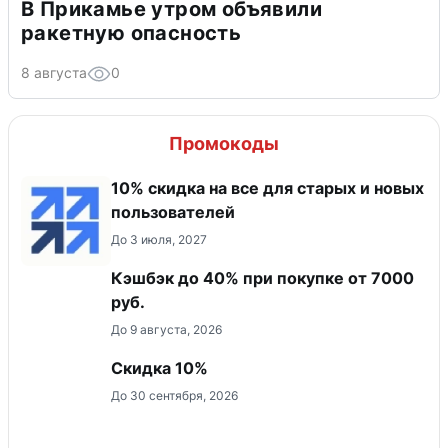
В Прикамье утром объявили
ракетную опасность
8 августа
0
Промокоды
10% скидка на все для старых и новых
пользователей
До 3 июля, 2027
Кэшбэк до 40% при покупке от 7000
руб.
До 9 августа, 2026
Скидка 10%
До 30 сентября, 2026