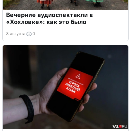
Вечерние аудиоспектакли в
«Хохловке»: как это было
8 августа
0