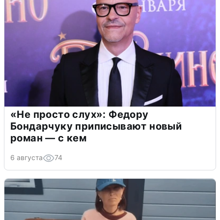
«Не просто слух»: Федору
Бондарчуку приписывают новый
роман — с кем
6 августа
74