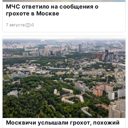
МЧС ответило на сообщения о
грохоте в Москве
7 августа
0
Москвичи услышали грохот, похожий