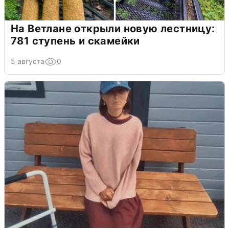
На Ветлане открыли новую лестницу:
781 ступень и скамейки
5 августа
0