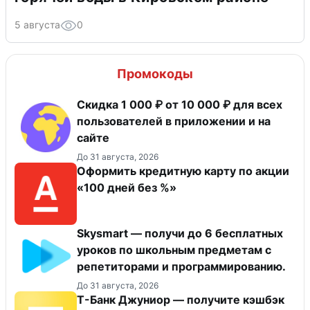
5 августа
0
Промокоды
Скидка 1 000 ₽ от 10 000 ₽ для всех
пользователей в приложении и на
сайте
До 31 августа, 2026
Оформить кредитную карту по акции
«100 дней без %»
Skysmart — получи до 6 бесплатных
уроков по школьным предметам с
репетиторами и программированию.
До 31 августа, 2026
Т-Банк Джуниор — получите кэшбэк