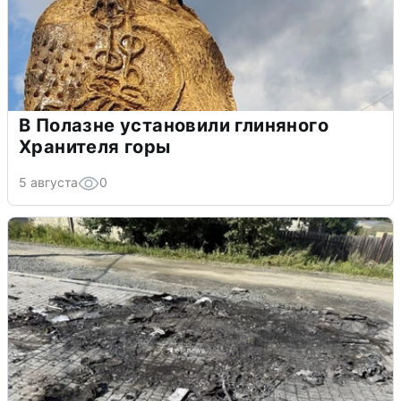
В Полазне установили глиняного
Хранителя горы
5 августа
0