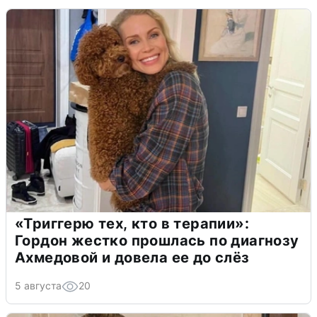
«Триггерю тех, кто в терапии»:
Гордон жестко прошлась по диагнозу
Ахмедовой и довела ее до слёз
5 августа
20