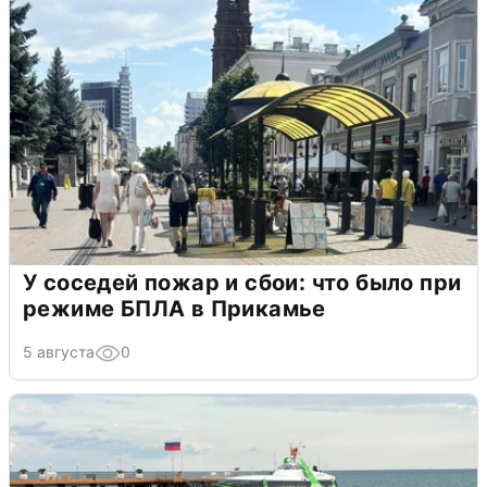
У соседей пожар и сбои: что было при
режиме БПЛА в Прикамье
5 августа
0