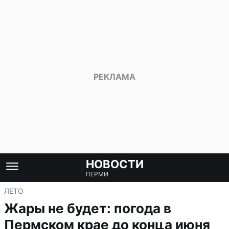
НОВОСТИ
ПЕРМИ
ЛЕТО
Жары не будет: погода в
Пермском крае до конца июня