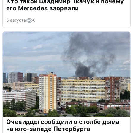
Кто такой Владимир Ткачук и почему
его Mercedes взорвали
5 августа
0
Очевидцы сообщили о столбе дыма
на юго-западе Петербурга