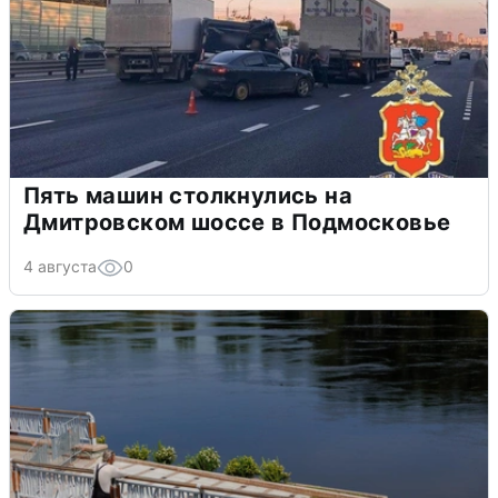
Пять машин столкнулись на
Дмитровском шоссе в Подмосковье
4 августа
0