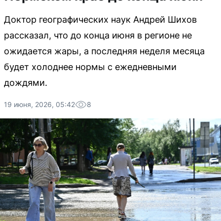
Доктор географических наук Андрей Шихов
рассказал, что до конца июня в регионе не
ожидается жары, а последняя неделя месяца
будет холоднее нормы с ежедневными
дождями.
19 июня, 2026, 05:42
8