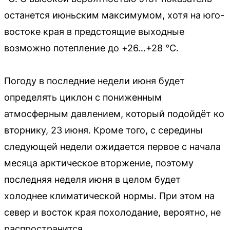
останется июньским максимумом, хотя на юго-
востоке края в предстоящие выходные
возможно потепление до +26…+28 °C.
Погоду в последние недели июня будет
определять циклон с пониженным
атмосферным давлением, который подойдёт ко
вторнику, 23 июня. Кроме того, с середины
следующей недели ожидается первое с начала
месяца арктическое вторжение, поэтому
последняя неделя июня в целом будет
холоднее климатической нормы. При этом на
север и восток края похолодание, вероятно, не
распространится.