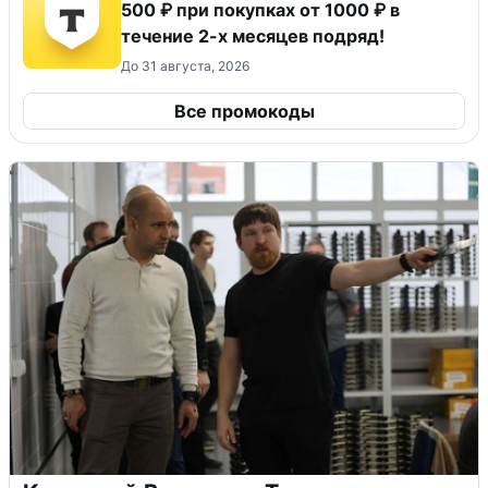
500 ₽ при покупках от 1000 ₽ в
течение 2-х месяцев подряд!
До 31 августа, 2026
Все промокоды