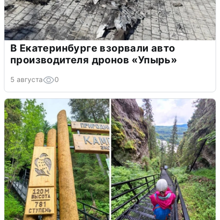
В Екатеринбурге взорвали авто
производителя дронов «Упырь»
5 августа
0