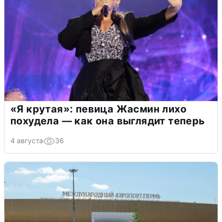
«Я крутая»: певица Жасмин лихо
похудела — как она выглядит теперь
4 августа
36