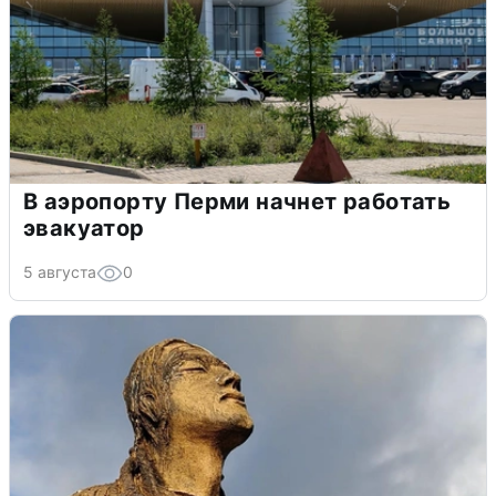
В аэропорту Перми начнет работать
эвакуатор
5 августа
0