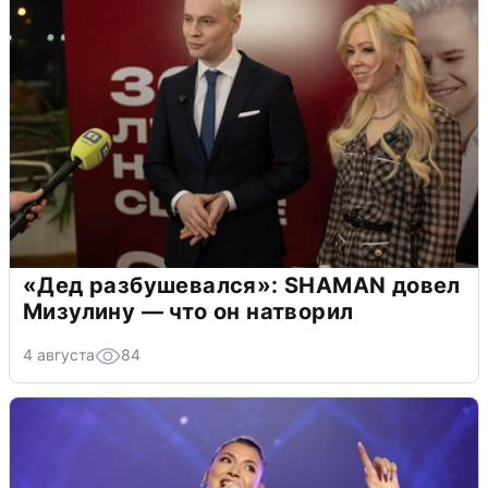
«Дед разбушевался»: SHAMAN довел
Мизулину — что он натворил
4 августа
84