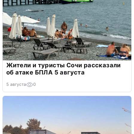
Жители и туристы Сочи рассказали
об атаке БПЛА 5 августа
5 августа
0