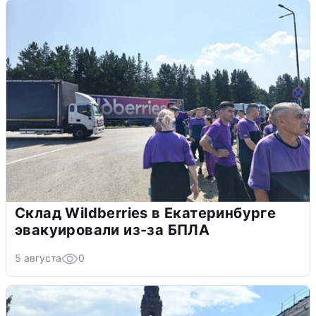
Склад Wildberries в Екатеринбурге
эвакуировали из-за БПЛА
5 августа
0