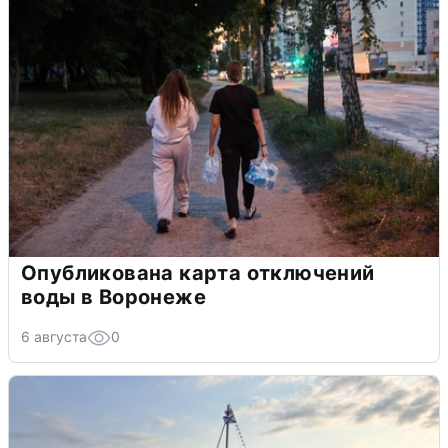
Опубликована карта отключений
воды в Воронеже
6 августа
0