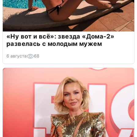
«Ну вот и всё»: звезда «Дома-2»
развелась с молодым мужем
6 августа
68