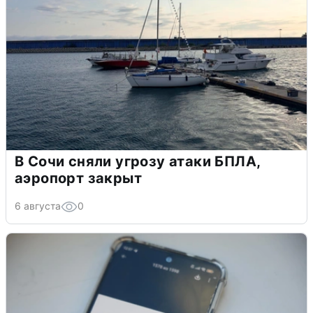
В Сочи сняли угрозу атаки БПЛА,
аэропорт закрыт
6 августа
0