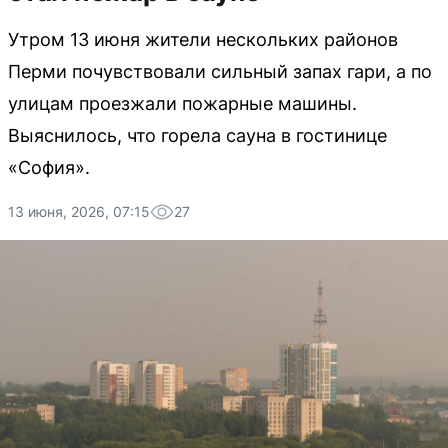
Утром 13 июня жители нескольких районов
Перми почувствовали сильный запах гари, а по
улицам проезжали пожарные машины.
Выяснилось, что горела сауна в гостинице
«София».
13 июня, 2026, 07:15
27