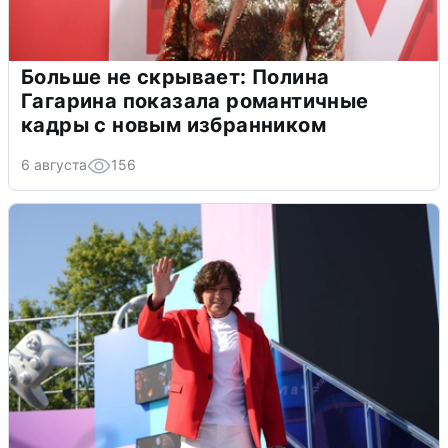
Больше не скрывает: Полина
Гагарина показала романтичные
кадры с новым избранником
6 августа
156