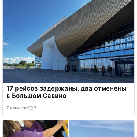
17 рейсов задержаны, два отменены
в Большом Савино
7 августа
2