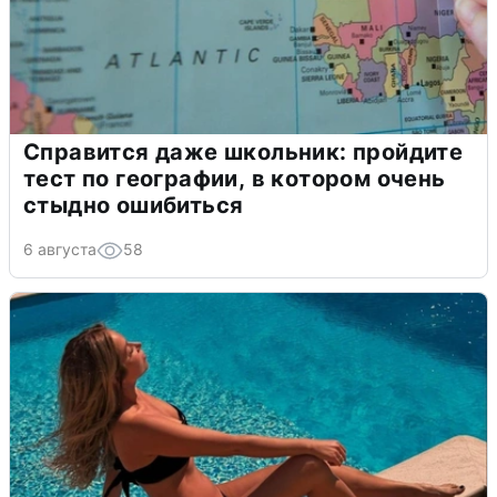
Справится даже школьник: пройдите
тест по географии, в котором очень
стыдно ошибиться
6 августа
58