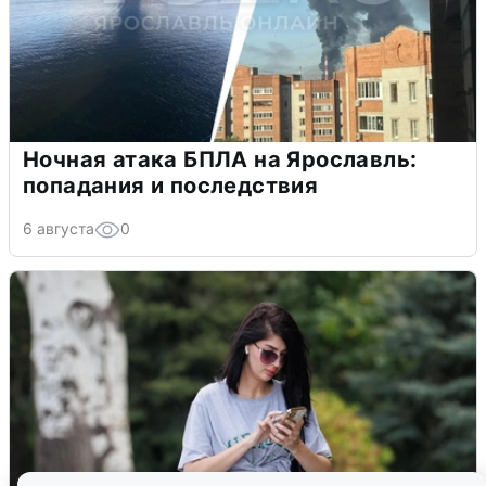
Ночная атака БПЛА на Ярославль:
попадания и последствия
6 августа
0