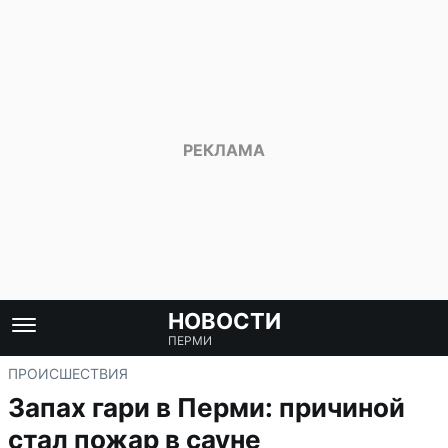
НОВОСТИ
ПЕРМИ
ПРОИСШЕСТВИЯ
Запах гари в Перми: причиной
стал пожар в сауне