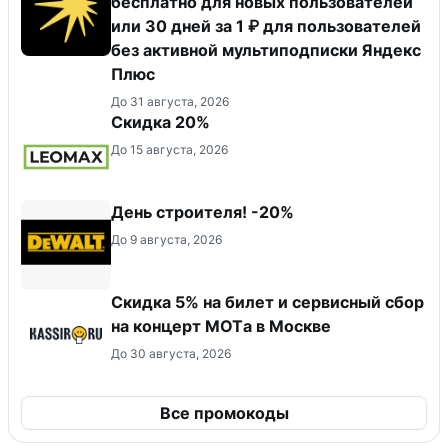
бесплатно для новых пользователей
или 30 дней за 1 ₽ для пользователей
без активной мультиподписки Яндекс
Плюс
До 31 августа, 2026
Скидка 20%
До 15 августа, 2026
День строителя! -20%
До 9 августа, 2026
Скидка 5% на билет и сервисный сбор
на концерт MOTа в Москве
До 30 августа, 2026
Все промокоды