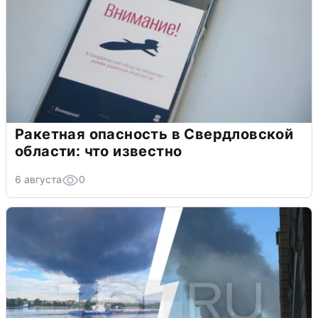
Ракетная опасность в Свердловской
области: что известно
6 августа
0