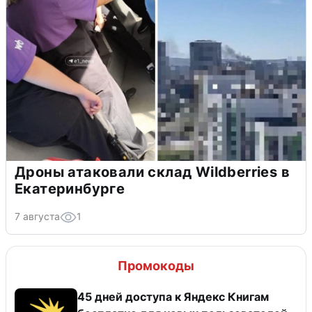
Дроны атаковали склад Wildberries в
Екатеринбурге
7 августа
1
Промокоды
45 дней доступа к Яндекс Книгам