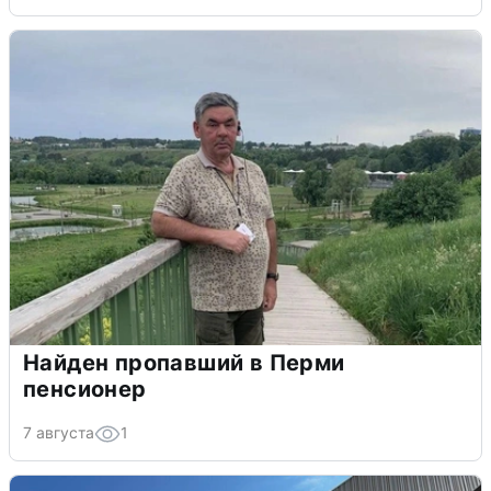
Найден пропавший в Перми
пенсионер
7 августа
1