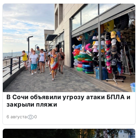
В Сочи объявили угрозу атаки БПЛА и
закрыли пляжи
6 августа
0