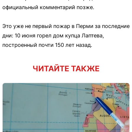
официальный комментарий позже.
Это уже не первый пожар в Перми за последние
дни: 10 июня горел дом купца Лаптева,
построенный почти 150 лет назад.
ЧИТАЙТЕ ТАКЖЕ