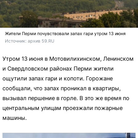
Жители Перми почувствовали запах гари утром 13 июня
Источник: 
архив 59.RU
Утром 13 июня в Мотовилихинском, Ленинском
и Свердловском районах Перми жители
ощутили запах гари и копоти. Горожане
сообщали, что запах проникал в квартиры,
вызывал першение в горле. В это же время по
центральным улицам проезжали пожарные
машины.