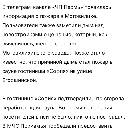
В телеграм-канале «ЧП Пермь» появилась
информация о пожаре в Мотовилихе.
Пользователи также заметили дым над
новостройками еще ночью, который, как
выяснилось, шел со стороны
Мотовилихинского завода. Позже стало
известно, что причиной дыма стал пожар в
сауне гостиницы «София» на улице
Егоршинской.
В гостинице «София» подтвердили, что сгорела
неработающая сауна. Во время возгорания
посетителей в ней не было, никто не пострадал.
В МЧС Прикамья пообещали предоставить