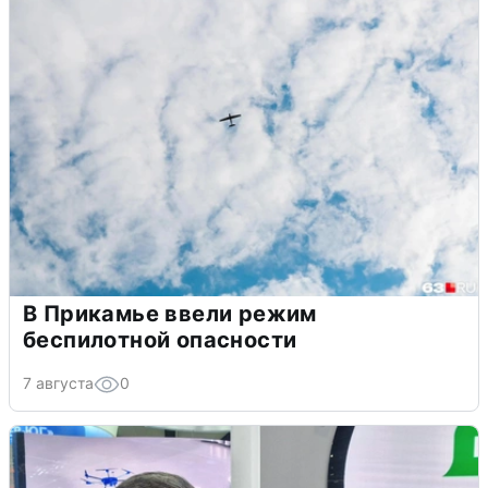
В Прикамье ввели режим
беспилотной опасности
7 августа
0