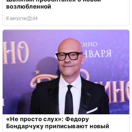
возлюбленной
6 августа
24
«Не просто слух»: Федору
Бондарчуку приписывают новый