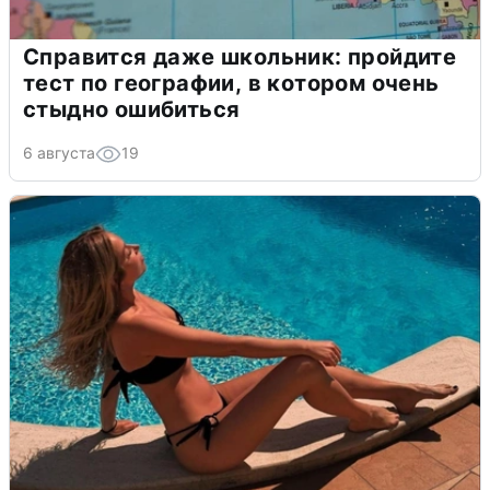
Справится даже школьник: пройдите
тест по географии, в котором очень
стыдно ошибиться
6 августа
19