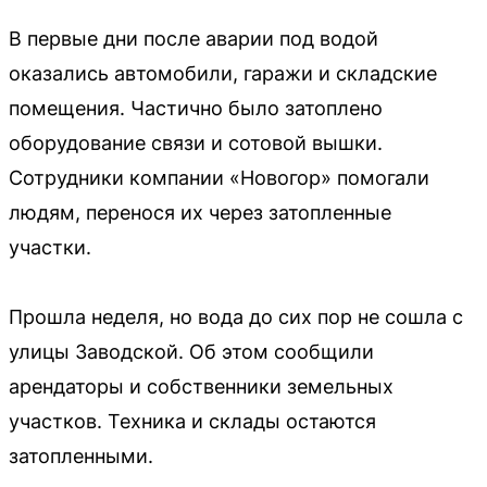
В первые дни после аварии под водой
оказались автомобили, гаражи и складские
помещения. Частично было затоплено
оборудование связи и сотовой вышки.
Сотрудники компании «Новогор» помогали
людям, перенося их через затопленные
участки.
Прошла неделя, но вода до сих пор не сошла с
улицы Заводской. Об этом сообщили
арендаторы и собственники земельных
участков. Техника и склады остаются
затопленными.