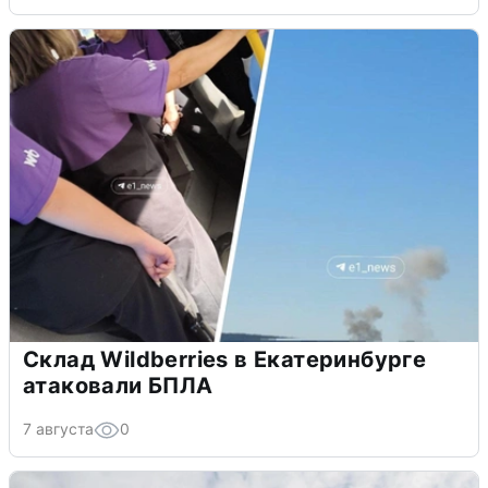
Склад Wildberries в Екатеринбурге
атаковали БПЛА
7 августа
0