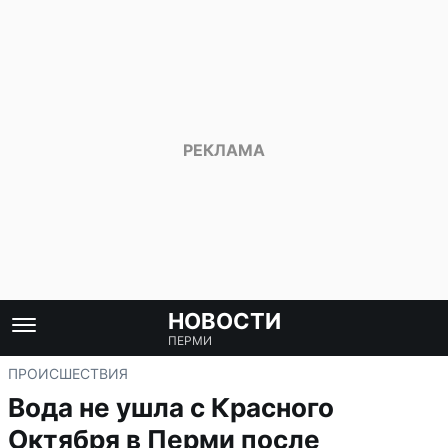
НОВОСТИ
ПЕРМИ
ПРОИСШЕСТВИЯ
Вода не ушла с Красного
Октября в Перми после