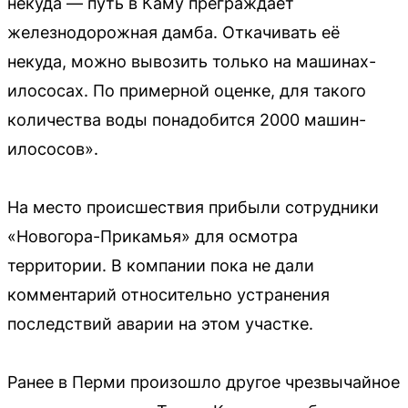
некуда — путь в Каму преграждает
железнодорожная дамба. Откачивать её
некуда, можно вывозить только на машинах-
илососах. По примерной оценке, для такого
количества воды понадобится 2000 машин-
илососов».
На место происшествия прибыли сотрудники
«Новогора-Прикамья» для осмотра
территории. В компании пока не дали
комментарий относительно устранения
последствий аварии на этом участке.
Ранее в Перми произошло другое чрезвычайное