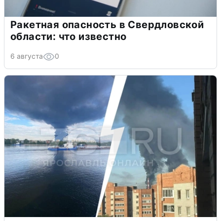
Ракетная опасность в Свердловской
области: что известно
6 августа
0