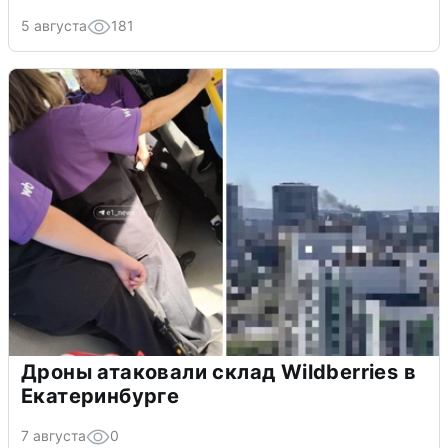
5 августа
181
Дроны атаковали склад Wildberries в
Екатеринбурге
7 августа
0