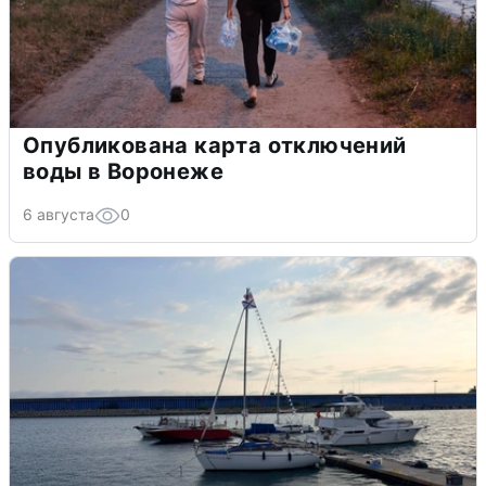
Опубликована карта отключений
воды в Воронеже
6 августа
0