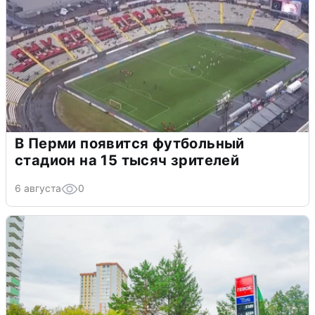
В Перми появится футбольный
стадион на 15 тысяч зрителей
6 августа
0