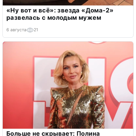
«Ну вот и всё»: звезда «Дома-2»
развелась с молодым мужем
6 августа
21
Больше не скрывает: Полина