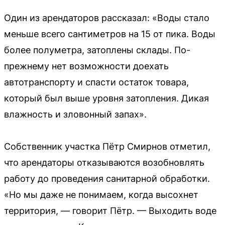
Один из арендаторов рассказал: «Воды стало
меньше всего сантиметров на 15 от пика. Воды
более полуметра, затоплены склады. По-
прежнему нет возможности доехать
автотранспорту и спасти остаток товара,
который был выше уровня затопления. Дикая
влажность и зловонный запах».
Собственник участка Пётр Смирнов отметил,
что арендаторы отказываются возобновлять
работу до проведения санитарной обработки.
«Но мы даже не понимаем, когда высохнет
территория, — говорит Пётр. — Выходить воде