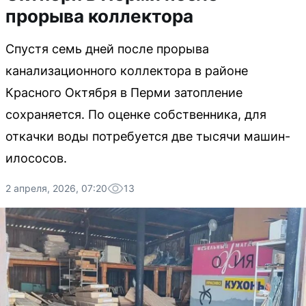
прорыва коллектора
Спустя семь дней после прорыва
канализационного коллектора в районе
Красного Октября в Перми затопление
сохраняется. По оценке собственника, для
откачки воды потребуется две тысячи машин-
илососов.
2 апреля, 2026, 07:20
13