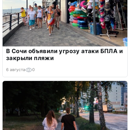
В Сочи объявили угрозу атаки БПЛА и
закрыли пляжи
6 августа
0