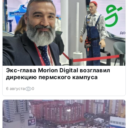
Экс-глава Morion Digital возглавил
дирекцию пермского кампуса
6 августа
0