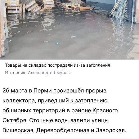
Товары на складах пострадали из-за затопления
Источник: 
Александр Шмурак
26 марта в Перми произошёл прорыв
коллектора, приведший к затоплению
обширных территорий в районе Красного
Октября. Сточные воды залили улицы
Вишерская, Деревообделочная и Заводская.