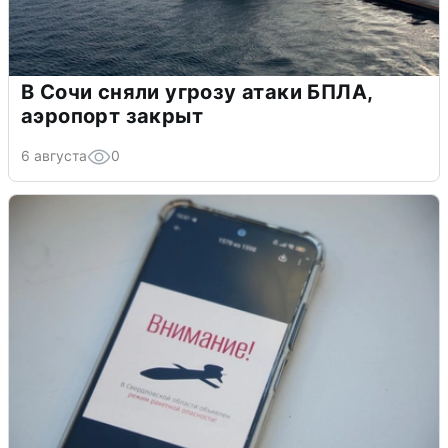
В Сочи сняли угрозу атаки БПЛА,
аэропорт закрыт
6 августа
0