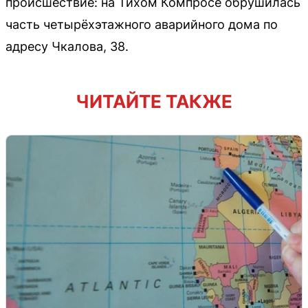
происшествие: на Тихом Компросе обрушилась
часть четырёхэтажного аварийного дома по
адресу Чкалова, 38.
ЧИТАЙТЕ ТАКЖЕ