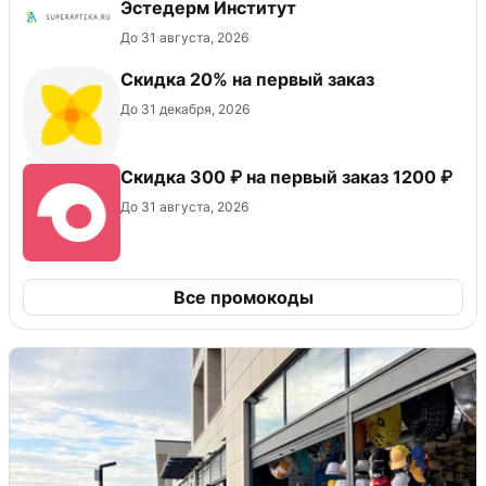
Эстедерм Институт
До 31 августа, 2026
​Скидка 20% на первый заказ
До 31 декабря, 2026
Скидка 300 ₽ на первый заказ 1200 ₽
До 31 августа, 2026
Все промокоды