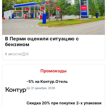
В Перми оценили ситуацию с
бензином
6 августа
0
Промокоды
-5% на Контур.Отель
До 31 декабря, 2026
Скидка 20% при покупке 2-х упаковок