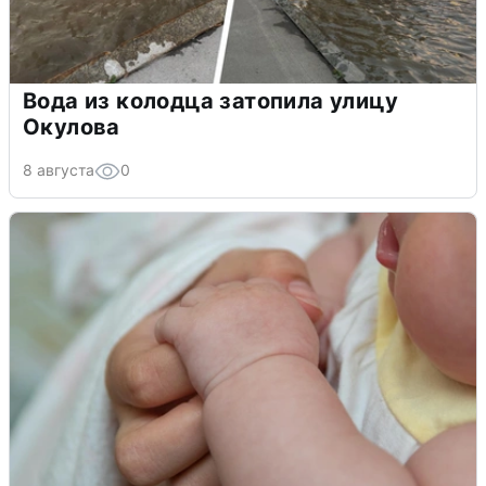
Вода из колодца затопила улицу
Окулова
8 августа
0