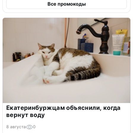
Все промокоды
Екатеринбуржцам объяснили, когда
вернут воду
8 августа
0