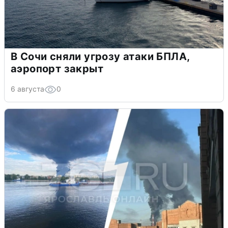
В Сочи сняли угрозу атаки БПЛА,
аэропорт закрыт
6 августа
0