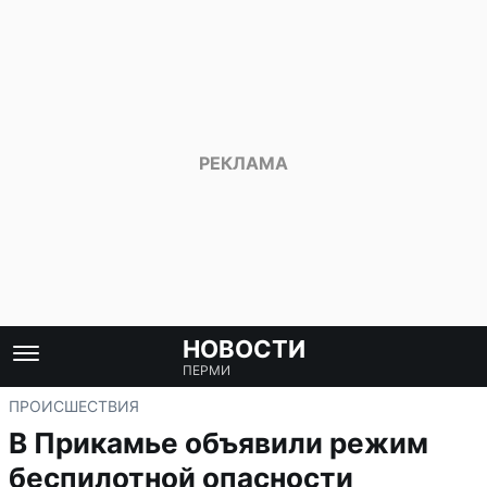
НОВОСТИ
ПЕРМИ
ПРОИСШЕСТВИЯ
В Прикамье объявили режим
беспилотной опасности