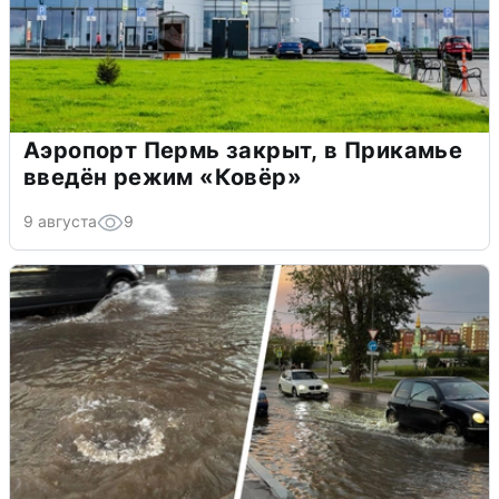
Аэропорт Пермь закрыт, в Прикамье
введён режим «Ковёр»
9 августа
9