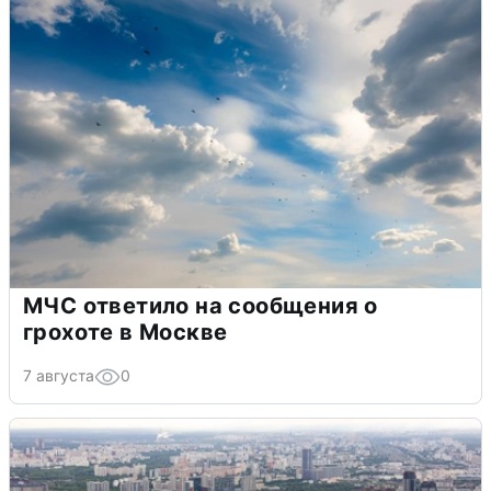
МЧС ответило на сообщения о
грохоте в Москве
7 августа
0