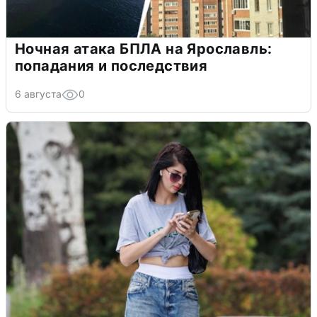
Ночная атака БПЛА на Ярославль:
попадания и последствия
6 августа
0