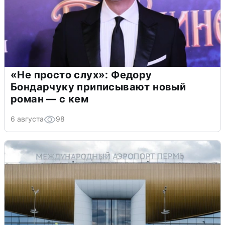
«Не просто слух»: Федору
Бондарчуку приписывают новый
роман — с кем
6 августа
98