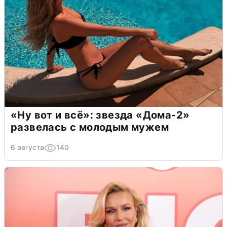
«Ну вот и всё»: звезда «Дома-2»
развелась с молодым мужем
6 августа
140