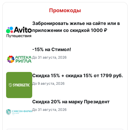
Промокоды
Забронировать жилье на сайте или в
приложении со скидкой 1000 ₽
-15% на Стимол!
До 31 августа, 2026
Скидка 15% + скидка 15% от 1799 руб.
До 9 августа, 2026
Скидка 20% на марку Президент
До 31 августа, 2026