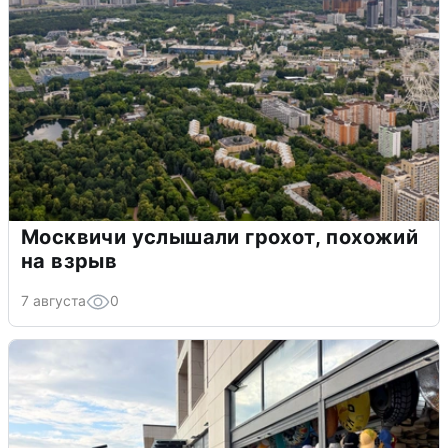
Москвичи услышали грохот, похожий
на взрыв
7 августа
0