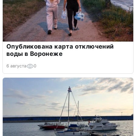
Опубликована карта отключений
воды в Воронеже
6 августа
0