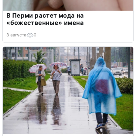
В Перми растет мода на
«божественные» имена
8 августа
0