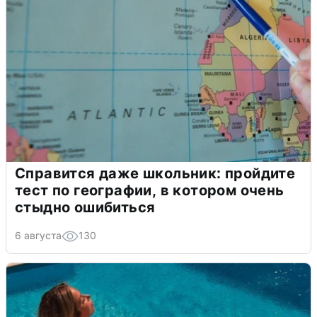
Справится даже школьник: пройдите
тест по географии, в котором очень
стыдно ошибиться
6 августа
130