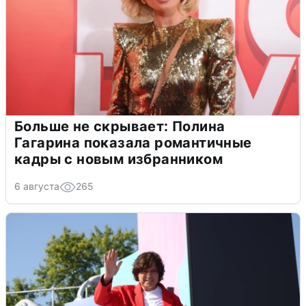
Больше не скрывает: Полина
Гагарина показала романтичные
кадры с новым избранником
6 августа
265