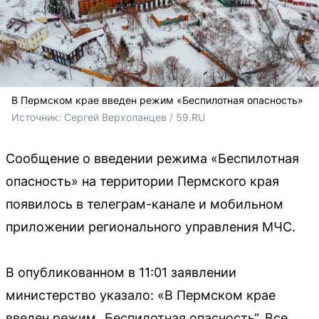
В Пермском крае введен режим «Беспилотная опасность»
Источник: 
Сергей Верхоланцев / 59.RU
Сообщение о введении режима «Беспилотная
опасность» на территории Пермского края
появилось в телеграм-канале и мобильном
приложении регионального управления МЧС.
В опубликованном в 11:01 заявлении
министерство указало: «В Пермском крае
введен режим „Беспилотная опасность“. Все