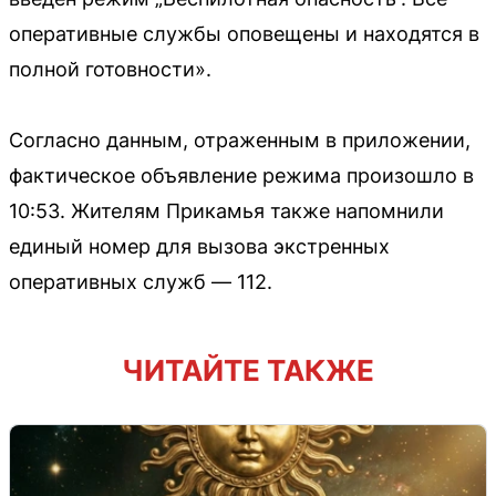
оперативные службы оповещены и находятся в
полной готовности».
Согласно данным, отраженным в приложении,
фактическое объявление режима произошло в
10:53. Жителям Прикамья также напомнили
единый номер для вызова экстренных
оперативных служб — 112.
ЧИТАЙТЕ ТАКЖЕ