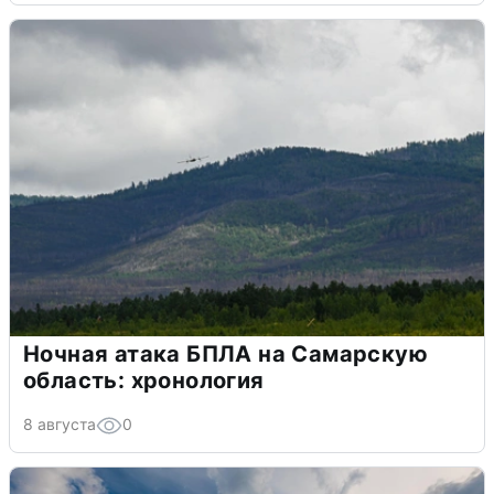
Ночная атака БПЛА на Самарскую
область: хронология
8 августа
0