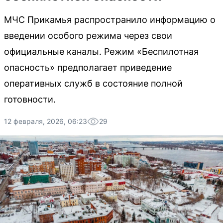
МЧС Прикамья распространило информацию о
введении особого режима через свои
официальные каналы. Режим «Беспилотная
опасность» предполагает приведение
оперативных служб в состояние полной
готовности.
12 февраля, 2026, 06:23
29