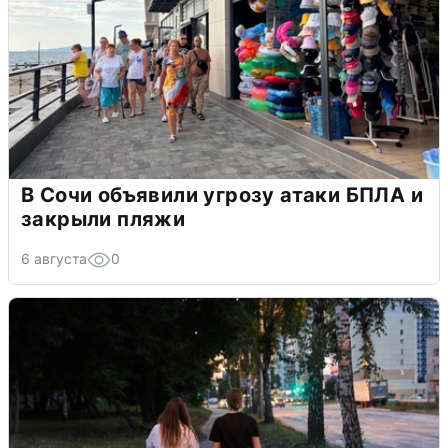
В Сочи объявили угрозу атаки БПЛА и
закрыли пляжи
6 августа
0