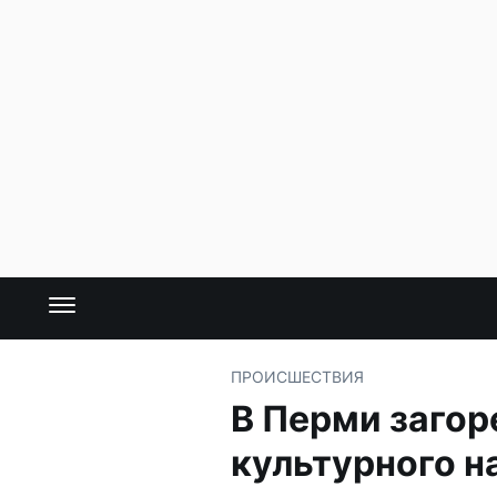
ПРОИСШЕСТВИЯ
В Перми загор
культурного н