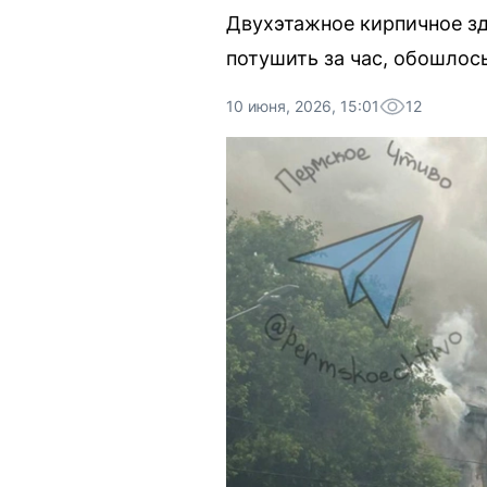
Двухэтажное кирпичное зд
потушить за час, обошлось
10 июня, 2026, 15:01
12