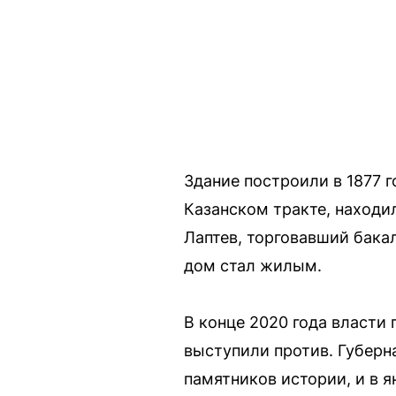
Здание построили в 1877 
Казанском тракте, находи
Лаптев, торговавший бака
дом стал жилым.
В конце 2020 года власти
выступили против. Губерн
памятников истории, и в я