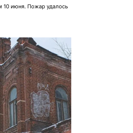
м 10 июня. Пожар удалось