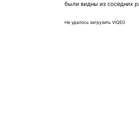
были видны из соседних р
Не удалось загрузить VIQEO