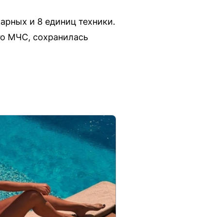
арных и 8 единиц техники.
ого МЧС, сохранилась