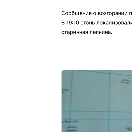
Сообщение о возгорании п
В 19:10 огонь локализовал
старинная лепнина.