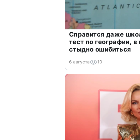
Справится даже шко
тест по географии, в
стыдно ошибиться
6 августа
10