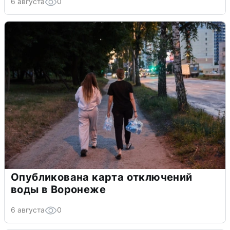
6 августа
0
Опубликована карта отключений
воды в Воронеже
6 августа
0