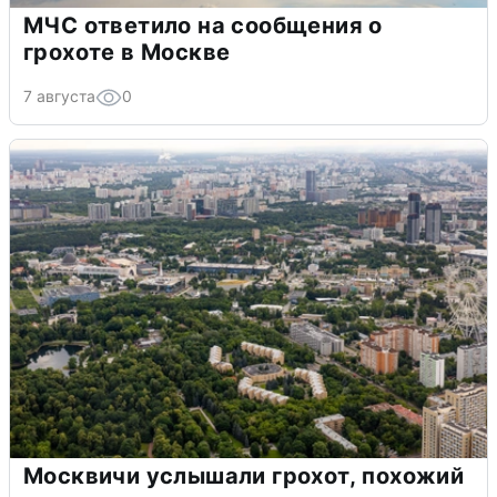
МЧС ответило на сообщения о
грохоте в Москве
7 августа
0
Москвичи услышали грохот, похожий