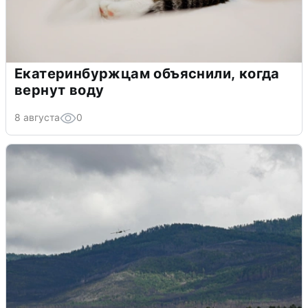
Екатеринбуржцам объяснили, когда
вернут воду
8 августа
0