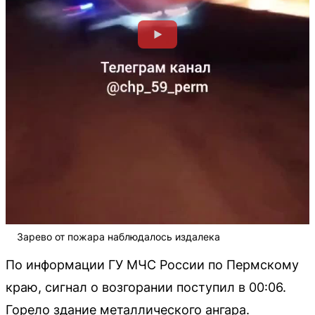
Зарево от пожара наблюдалось издалека
По информации ГУ МЧС России по Пермскому
краю, сигнал о возгорании поступил в 00:06.
Горело здание металлического ангара.