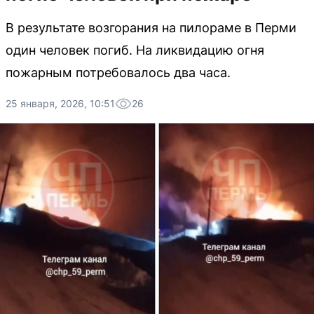
В результате возгорания на пилораме в Перми
один человек погиб. На ликвидацию огня
пожарным потребовалось два часа.
25 января, 2026, 10:51
26