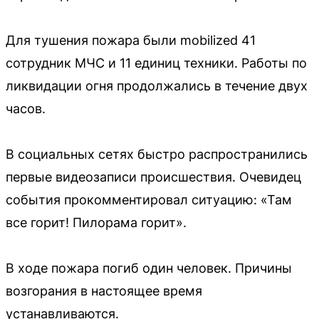
Для тушения пожара были mobilized 41
сотрудник МЧС и 11 единиц техники. Работы по
ликвидации огня продолжались в течение двух
часов.
В социальных сетях быстро распространились
первые видеозаписи происшествия. Очевидец
события прокомментировал ситуацию: «Там
все горит! Пилорама горит».
В ходе пожара погиб один человек. Причины
возгорания в настоящее время
устанавливаются.