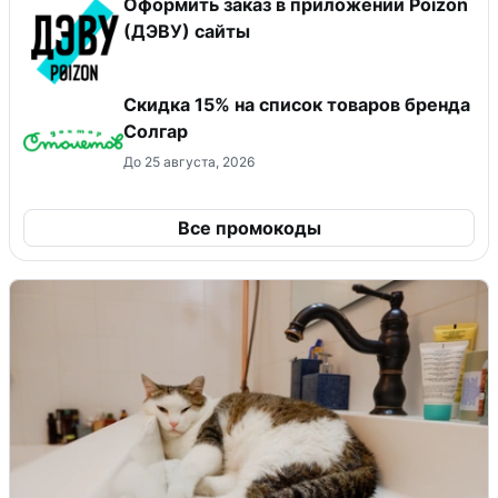
Оформить заказ в приложении Poizon
(ДЭВУ) сайты
Скидка 15% на список товаров бренда
Солгар
До 25 августа, 2026
Все промокоды