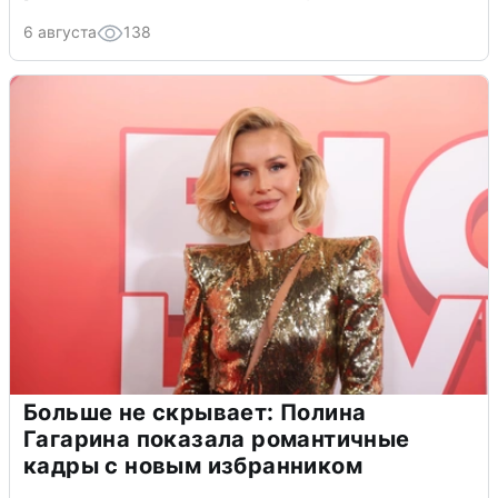
6 августа
138
Больше не скрывает: Полина
Гагарина показала романтичные
кадры с новым избранником