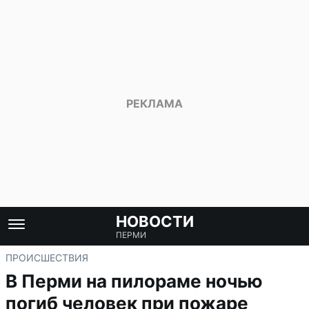
НОВОСТИ
ПЕРМИ
ПРОИСШЕСТВИЯ
В Перми на пилораме ночью
погиб человек при пожаре