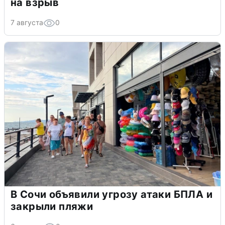
на взрыв
7 августа
0
В Сочи объявили угрозу атаки БПЛА и
закрыли пляжи