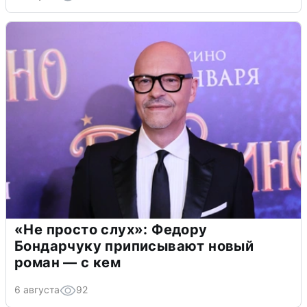
«Не просто слух»: Федору
Бондарчуку приписывают новый
роман — с кем
6 августа
92