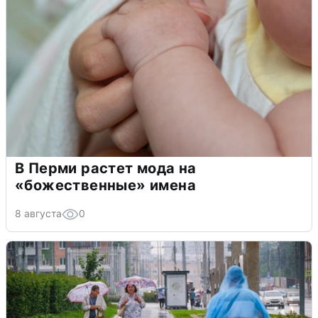
В Перми растет мода на
«божественные» имена
8 августа
0