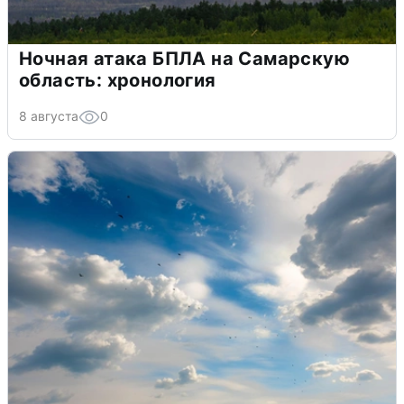
Ночная атака БПЛА на Самарскую
область: хронология
8 августа
0