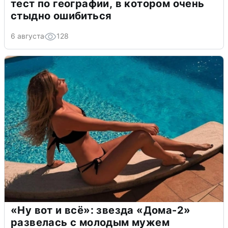
тест по географии, в котором очень
стыдно ошибиться
6 августа
128
«Ну вот и всё»: звезда «Дома-2»
развелась с молодым мужем