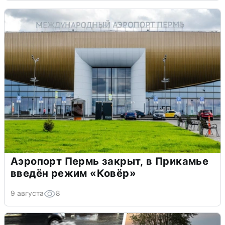
Аэропорт Пермь закрыт, в Прикамье
введён режим «Ковёр»
9 августа
8