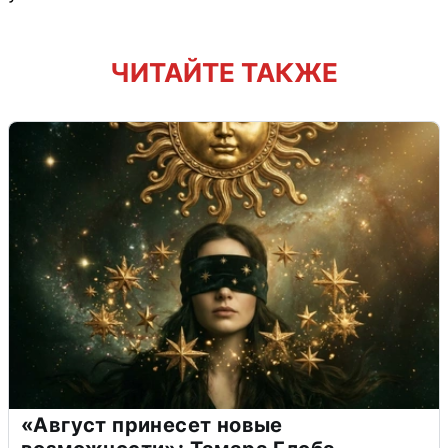
ЧИТАЙТЕ ТАКЖЕ
«Август принесет новые