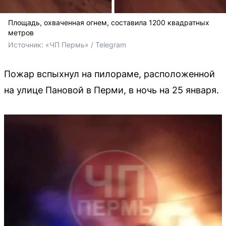
Площадь, охваченная огнем, составила 1200 квадратных
метров
Источник: 
«ЧП Пермь» / Telegram
Пожар вспыхнул на пилораме, расположенной
на улице Пановой в Перми, в ночь на 25 января.