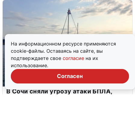
На информационном ресурсе применяются
cookie-файлы. Оставаясь на сайте, вы
подтверждаете свое
согласие
на их
использование.
Согласен
В Сочи сняли угрозу атаки БПЛА,
аэропорт закрыт
6 августа
0