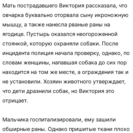
Мать пострадавшего Виктория рассказала, что
овчарка буквально оторвала сыну икроножную
мышцу, а также нанесла рваные раны на
ягодице. Пустырь оказался неогороженной
стоянкой, которую охраняли собаки. После
инцидента полиция начала проверку, однако, по
словам женщины, напавшая собака до сих пор
находится на том же месте, а ограждения так и
не установили. Хозяин животного утверждает,
что дети дразнили собак, но Виктория это
отрицает.
Мальчика госпитализировали, ему зашили
обширные раны. Однако пришитые ткани плохо