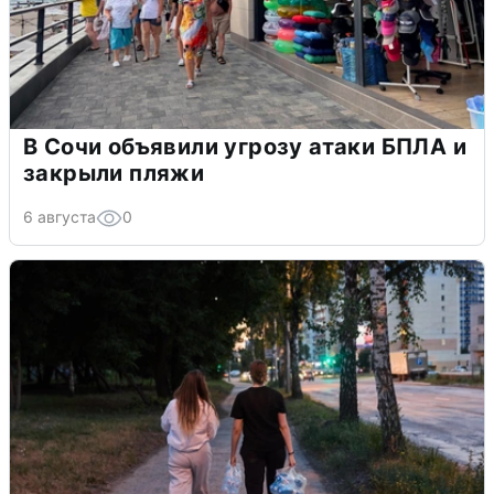
В Сочи объявили угрозу атаки БПЛА и
закрыли пляжи
6 августа
0