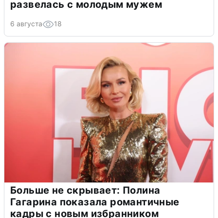
развелась с молодым мужем
6 августа
18
Больше не скрывает: Полина
Гагарина показала романтичные
кадры с новым избранником