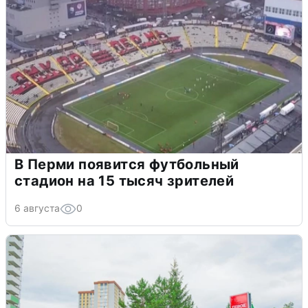
В Перми появится футбольный
стадион на 15 тысяч зрителей
6 августа
0