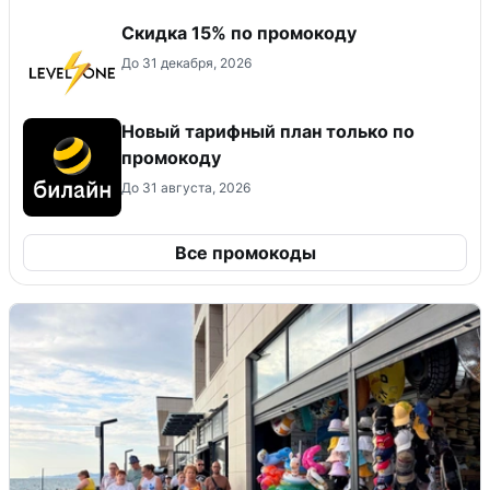
Скидка 15% по промокоду
До 31 декабря, 2026
Новый тарифный план только по
промокоду
До 31 августа, 2026
Все промокоды