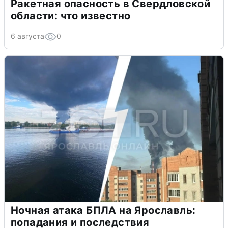
Ракетная опасность в Свердловской
области: что известно
6 августа
0
Ночная атака БПЛА на Ярославль:
попадания и последствия