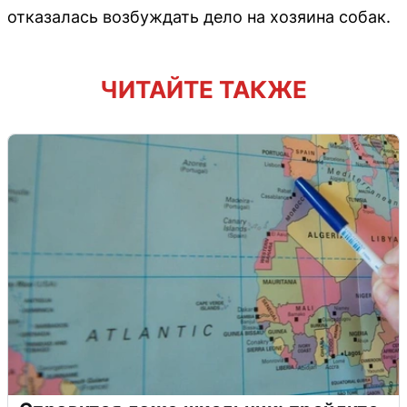
отказалась возбуждать дело на хозяина собак.
ЧИТАЙТЕ ТАКЖЕ