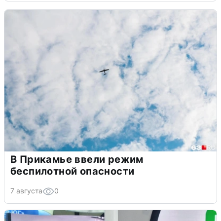
В Прикамье ввели режим
беспилотной опасности
7 августа
0