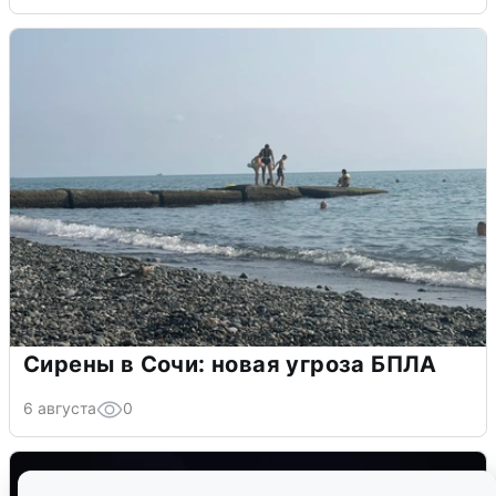
Сирены в Сочи: новая угроза БПЛА
6 августа
0