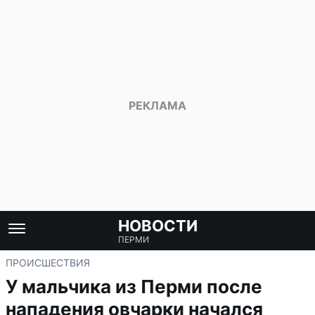
НОВОСТИ
ПЕРМИ
ПРОИСШЕСТВИЯ
У мальчика из Перми после
нападения овчарки начался