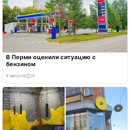
В Перми оценили ситуацию с
бензином
6 августа
0