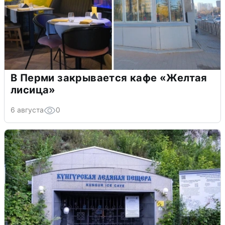
В Перми закрывается кафе «Желтая
лисица»
6 августа
0