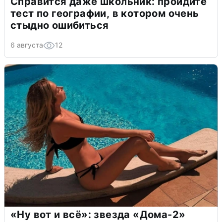
Справится даже школьник: пройдите
тест по географии, в котором очень
стыдно ошибиться
6 августа
12
«Ну вот и всё»: звезда «Дома-2»