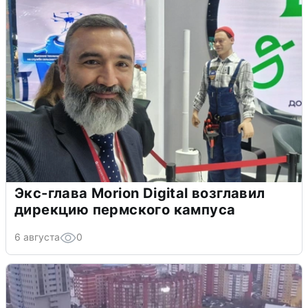
Экс-глава Morion Digital возглавил
дирекцию пермского кампуса
6 августа
0