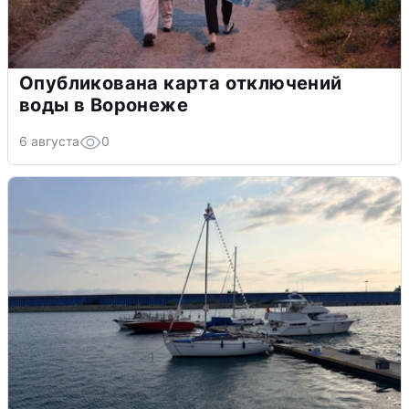
Опубликована карта отключений
воды в Воронеже
6 августа
0