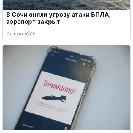
В Сочи сняли угрозу атаки БПЛА,
аэропорт закрыт
6 августа
0