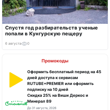
Спустя год разбирательств ученые
попали в Кунгурскую пещеру
6 августа
0
Промокоды
Оформить бесплатный период на 45
дней доступа к сервисам
RUTUBE+PREMIER или оформить
подписку на 10 дней
Скидка 25% на Виши Деркос и
Минерал 89
До 31 августа, 2026