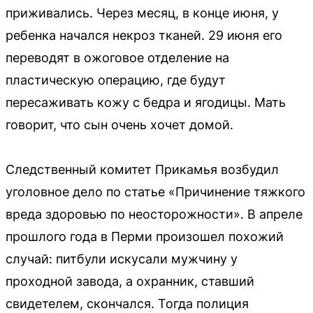
приживались. Через месяц, в конце июня, у
ребенка начался некроз тканей. 29 июня его
переводят в ожоговое отделение на
пластическую операцию, где будут
пересаживать кожу с бедра и ягодицы. Мать
говорит, что сын очень хочет домой.
Следственный комитет Прикамья возбудил
уголовное дело по статье «Причинение тяжкого
вреда здоровью по неосторожности». В апреле
прошлого года в Перми произошел похожий
случай: питбули искусали мужчину у
проходной завода, а охранник, ставший
свидетелем, скончался. Тогда полиция