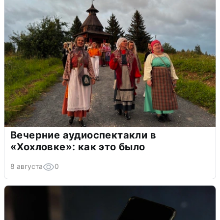
Вечерние аудиоспектакли в
«Хохловке»: как это было
8 августа
0