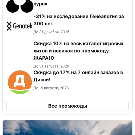
курс»
-31% на исследование Генеалогия за
300 лет
До 31 декабря, 2026
Скидка 10% на весь каталог игровых
хитов и новинок по промокоду
ЖАРА10
До 31 августа, 2026
Скидка до 17% на 7 онлайн заказов в
Дикси!
До 19 августа, 2026
Все промокоды