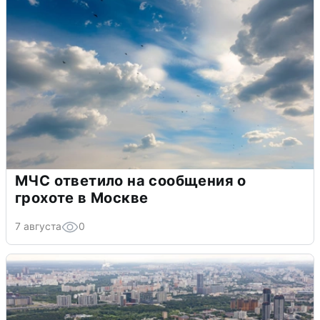
МЧС ответило на сообщения о
грохоте в Москве
7 августа
0