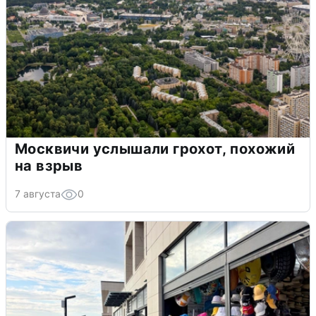
Москвичи услышали грохот, похожий
на взрыв
7 августа
0