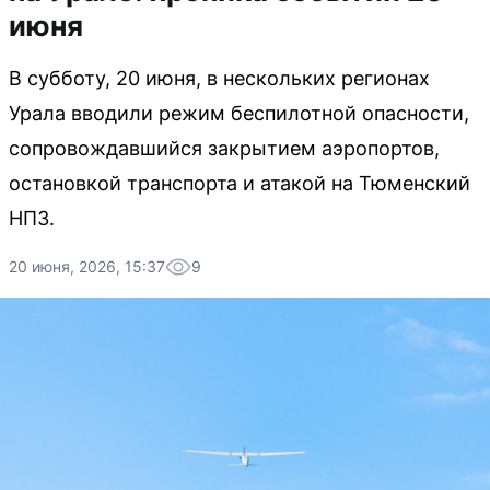
июня
В субботу, 20 июня, в нескольких регионах
Урала вводили режим беспилотной опасности,
сопровождавшийся закрытием аэропортов,
остановкой транспорта и атакой на Тюменский
НПЗ.
20 июня, 2026, 15:37
9