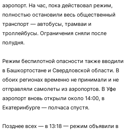
аэропорт. На час, пока действовал режим,
полностью остановили весь общественный
транспорт — автобусы, трамваи и
троллейбусы. Ограничения сняли после
полудня.
Режим беспилотной опасности также вводили
в Башкортостане и Свердловской области. В
обоих регионах временно не принимали и не
отправляли самолеты из аэропортов. В Уфе
аэропорт вновь открыли около 14:00, в
Екатеринбурге — полчаса спустя.
Позднее всех — в 13:18 — режим объявили в