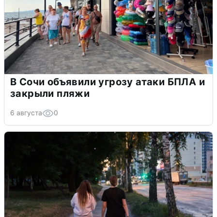
В Сочи объявили угрозу атаки БПЛА и
закрыли пляжи
6 августа
0