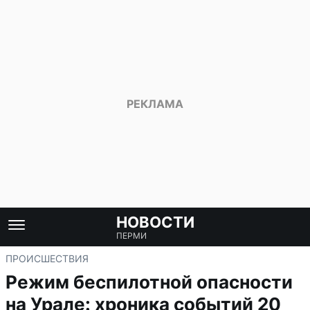
НОВОСТИ
ПЕРМИ
ПРОИСШЕСТВИЯ
Режим беспилотной опасности
на Урале: хроника событий 20