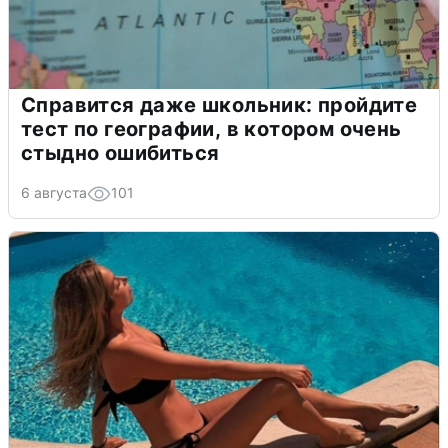
Справится даже школьник: пройдите
тест по географии, в котором очень
стыдно ошибиться
6 августа
101