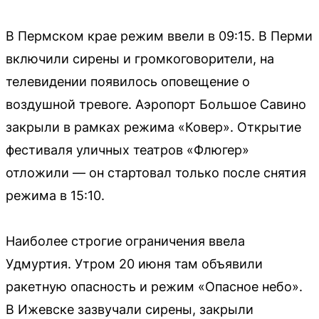
В Пермском крае режим ввели в 09:15. В Перми
включили сирены и громкоговорители, на
телевидении появилось оповещение о
воздушной тревоге. Аэропорт Большое Савино
закрыли в рамках режима «Ковер». Открытие
фестиваля уличных театров «Флюгер»
отложили — он стартовал только после снятия
режима в 15:10.
Наиболее строгие ограничения ввела
Удмуртия. Утром 20 июня там объявили
ракетную опасность и режим «Опасное небо».
В Ижевске зазвучали сирены, закрыли