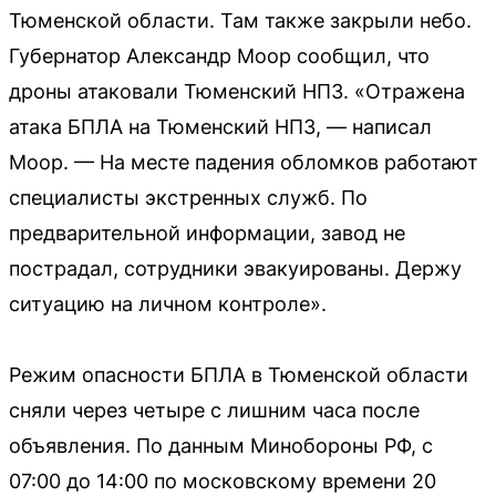
Тюменской области. Там также закрыли небо.
Губернатор Александр Моор сообщил, что
дроны атаковали Тюменский НПЗ. «Отражена
атака БПЛА на Тюменский НПЗ, — написал
Моор. — На месте падения обломков работают
специалисты экстренных служб. По
предварительной информации, завод не
пострадал, сотрудники эвакуированы. Держу
ситуацию на личном контроле».
Режим опасности БПЛА в Тюменской области
сняли через четыре с лишним часа после
объявления. По данным Минобороны РФ, с
07:00 до 14:00 по московскому времени 20