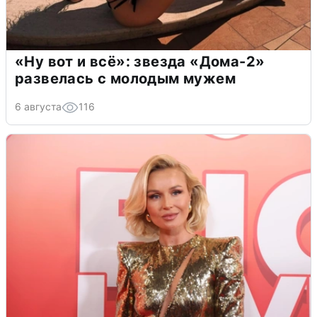
«Ну вот и всё»: звезда «Дома-2»
развелась с молодым мужем
6 августа
116