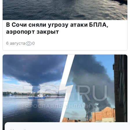
В Сочи сняли угрозу атаки БПЛА,
аэропорт закрыт
6 августа
0