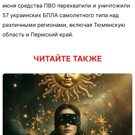
июня средства ПВО перехватили и уничтожили
57 украинских БПЛА самолетного типа над
различными регионами, включая Тюменскую
область и Пермский край.
ЧИТАЙТЕ ТАКЖЕ