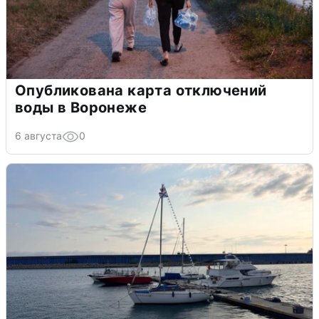
Опубликована карта отключений
воды в Воронеже
6 августа
0