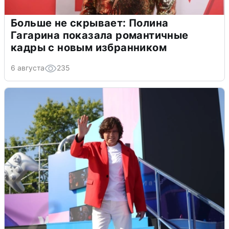
Больше не скрывает: Полина
Гагарина показала романтичные
кадры с новым избранником
6 августа
235