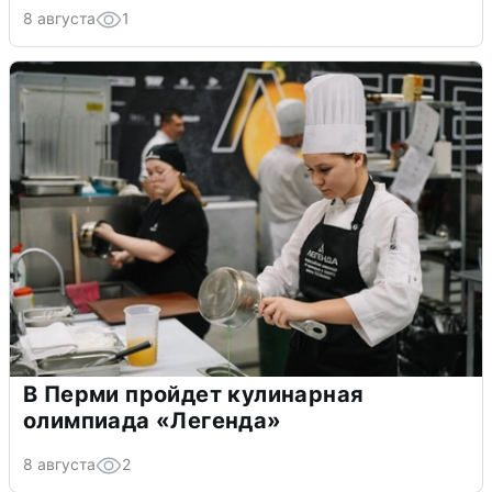
8 августа
1
В Перми пройдет кулинарная
олимпиада «Легенда»
8 августа
2