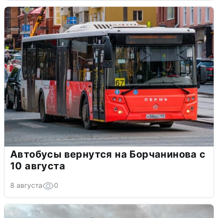
Автобусы вернутся на Борчанинова с
10 августа
8 августа
0