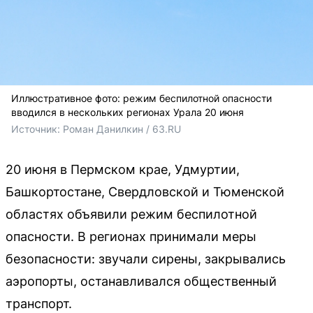
Иллюстративное фото: режим беспилотной опасности
вводился в нескольких регионах Урала 20 июня
Источник: 
Роман Данилкин / 63.RU
20 июня в Пермском крае, Удмуртии,
Башкортостане, Свердловской и Тюменской
областях объявили режим беспилотной
опасности. В регионах принимали меры
безопасности: звучали сирены, закрывались
аэропорты, останавливался общественный
транспорт.