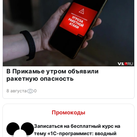
В Прикамье утром объявили
ракетную опасность
8 августа
0
Промокоды
Записаться на бесплатный курс на
тему «1С-программист: вводный