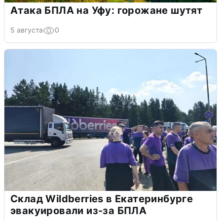
Атака БПЛА на Уфу: горожане шутят
5 августа
0
Склад Wildberries в Екатеринбурге
эвакуировали из-за БПЛА