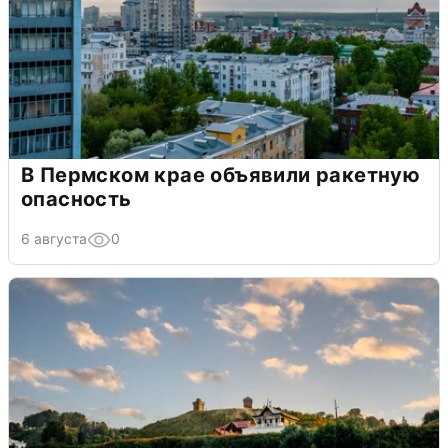
В Пермском крае объявили ракетную
опасность
6 августа
0