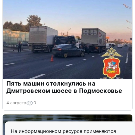
Пять машин столкнулись на
Дмитровском шоссе в Подмосковье
4 августа
0
На информационном ресурсе применяются