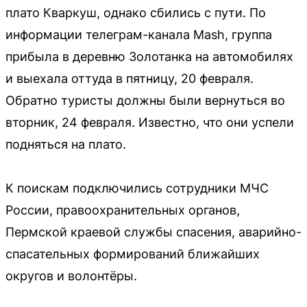
плато Кваркуш, однако сбились с пути. По
информации телеграм-канала Mash, группа
прибыла в деревню Золотанка на автомобилях
и выехала оттуда в пятницу, 20 февраля.
Обратно туристы должны были вернуться во
вторник, 24 февраля. Известно, что они успели
подняться на плато.
К поискам подключились сотрудники МЧС
России, правоохранительных органов,
Пермской краевой службы спасения, аварийно-
спасательных формирований ближайших
округов и волонтёры.