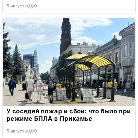
5 августа
0
У соседей пожар и сбои: что было при
режиме БПЛА в Прикамье
5 августа
0