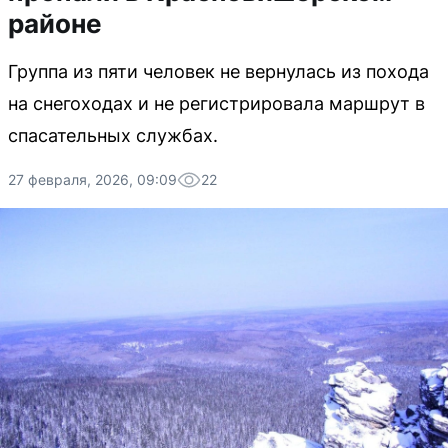
районе
Группа из пяти человек не вернулась из похода
на снегоходах и не регистрировала маршрут в
спасательных службах.
27 февраля, 2026, 09:09
22