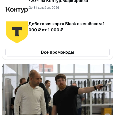
-20% на Контур.Маркировка
До 31 декабря, 2026
Дебетовая карта Black c кешбэком 1
000 ₽ от 1 000 ₽
Все промокоды