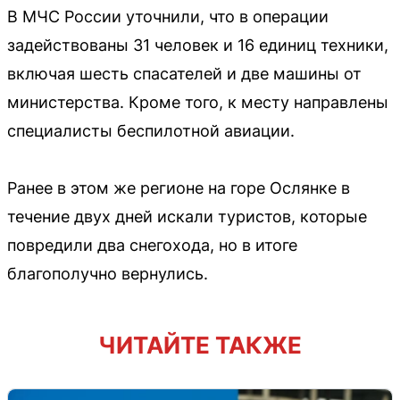
В МЧС России уточнили, что в операции
задействованы 31 человек и 16 единиц техники,
включая шесть спасателей и две машины от
министерства. Кроме того, к месту направлены
специалисты беспилотной авиации.
Ранее в этом же регионе на горе Ослянке в
течение двух дней искали туристов, которые
повредили два снегохода, но в итоге
благополучно вернулись.
ЧИТАЙТЕ ТАКЖЕ