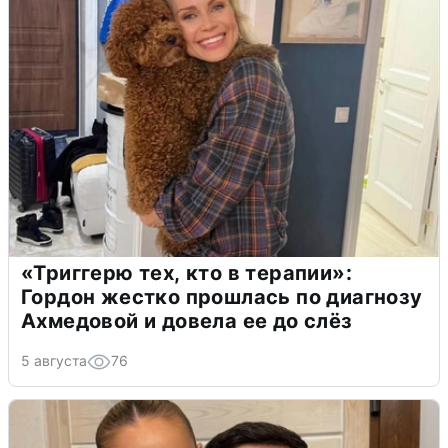
«Триггерю тех, кто в терапии»:
Гордон жестко прошлась по диагнозу
Ахмедовой и довела ее до слёз
5 августа
76