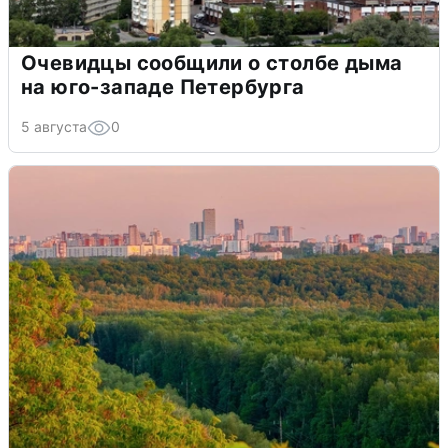
Очевидцы сообщили о столбе дыма
на юго-западе Петербурга
5 августа
0