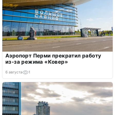
Аэропорт Перми прекратил работу
из-за режима «Ковер»
6 августа
1