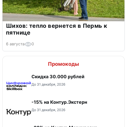
Шихов: тепло вернется в Пермь к
пятнице
6 августа
0
Промокоды
Скидка 30.000 рублей
До 31 декабря, 2026
-15% на Контур.Экстерн
До 31 декабря, 2026