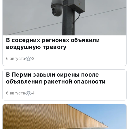
В соседних регионах объявили
воздушную тревогу
6 августа
2
В Перми завыли сирены после
объявления ракетной опасности
6 августа
4