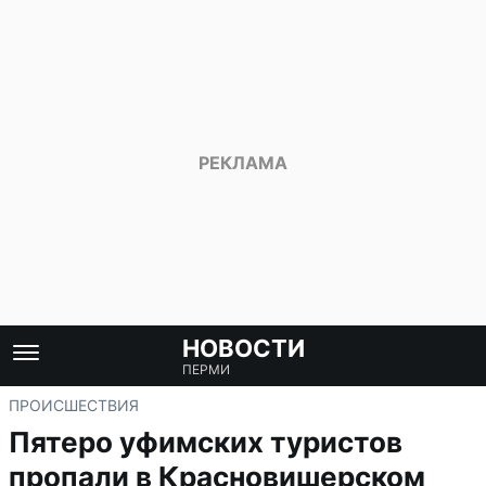
НОВОСТИ
ПЕРМИ
ПРОИСШЕСТВИЯ
Пятеро уфимских туристов
пропали в Красновишерском