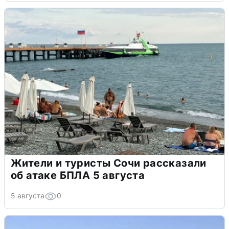
Жители и туристы Сочи рассказали
об атаке БПЛА 5 августа
5 августа
0