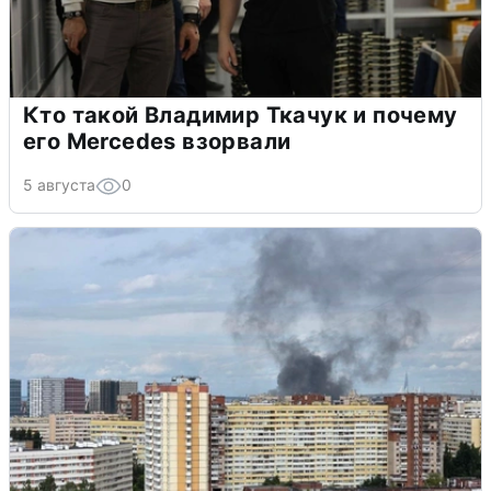
Кто такой Владимир Ткачук и почему
его Mercedes взорвали
5 августа
0