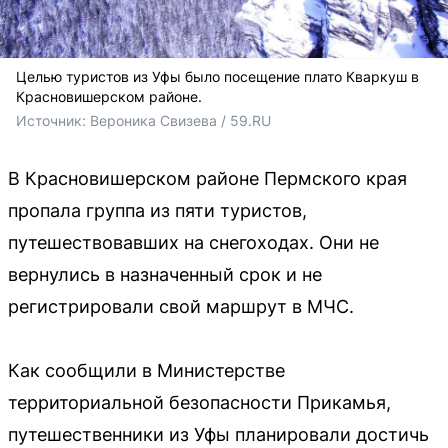
Целью туристов из Уфы было посещение плато Кваркуш в
Красновишерском районе.
Источник: 
Вероника Свизева / 59.RU
В Красновишерском районе Пермского края
пропала группа из пяти туристов,
путешествовавших на снегоходах. Они не
вернулись в назначенный срок и не
регистрировали свой маршрут в МЧС.
Как сообщили в Министерстве
территориальной безопасности Прикамья,
путешественники из Уфы планировали достичь